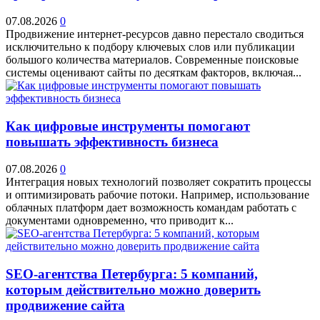
07.08.2026
0
Продвижение интернет-ресурсов давно перестало сводиться
исключительно к подбору ключевых слов или публикации
большого количества материалов. Современные поисковые
системы оценивают сайты по десяткам факторов, включая...
Как цифровые инструменты помогают
повышать эффективность бизнеса
07.08.2026
0
Интеграция новых технологий позволяет сократить процессы
и оптимизировать рабочие потоки. Например, использование
облачных платформ дает возможность командам работать с
документами одновременно, что приводит к...
SEO-агентства Петербурга: 5 компаний,
которым действительно можно доверить
продвижение сайта