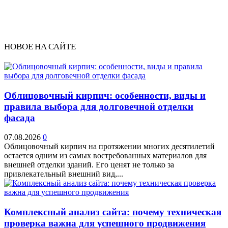
НОВОЕ НА САЙТЕ
Облицовочный кирпич: особенности, виды и
правила выбора для долговечной отделки
фасада
07.08.2026
0
Облицовочный кирпич на протяжении многих десятилетий
остается одним из самых востребованных материалов для
внешней отделки зданий. Его ценят не только за
привлекательный внешний вид,...
Комплексный анализ сайта: почему техническая
проверка важна для успешного продвижения