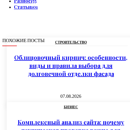
Разное
155
Статьи
101
ПОХОЖИЕ ПОСТЫ
СТРОИТЕЛЬСТВО
Облицовочный кирпич: особенности,
виды и правила выбора для
долговечной отделки фасада
07.08.2026
БИЗНЕС
Комплексный анализ сайта: почему