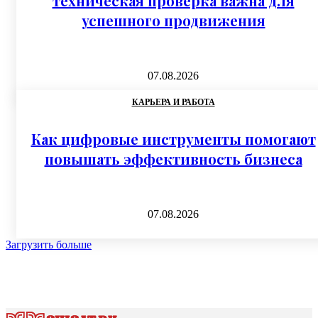
техническая проверка важна для
успешного продвижения
07.08.2026
КАРЬЕРА И РАБОТА
Как цифровые инструменты помогают
повышать эффективность бизнеса
07.08.2026
Загрузить больше