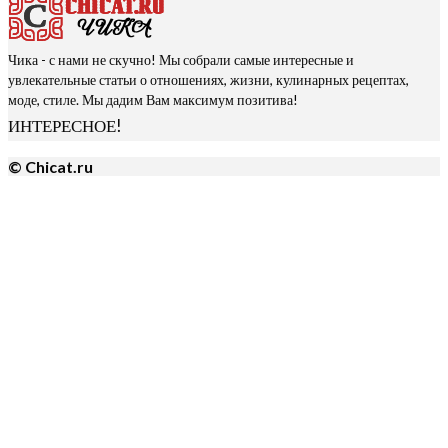
Чика - с нами не скучно! Мы собрали самые интересные и
увлекательные статьи о отношениях, жизни, кулинарных рецептах,
моде, стиле. Мы дадим Вам максимум позитива!
ИНТЕРЕСНОЕ!
© Chicat.ru