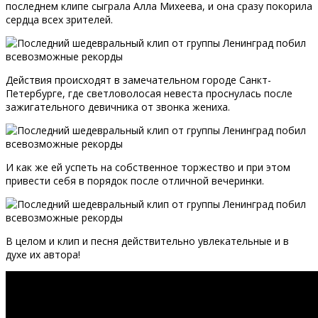
последнем клипе сыграла Алла Михеева, и она сразу покорила
сердца всех зрителей.
Действия происходят в замечательном городе Санкт-
Петербурге, где светловолосая невеста проснулась после
зажигательного девичника от звонка жениха.
И как же ей успеть на собственное торжество и при этом
привести себя в порядок после отличной вечеринки.
В целом и клип и песня действительно увлекательные и в
духе их автора!