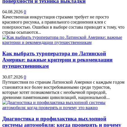
поверхности и техника выкладки
04.08.2026
0
Качественная инкрустация стразами требует не просто
красивого рисунка, а правильного соединения клея с
поверхностью. Ошибки в выборе состава приводят к тому, что
стразы осыпаются...
Как выбрать туроператора по Латинской
Америке: важные критерии и рекомендации
путешественникам
30.07.2026
0
Путешествия по странам Латинской Америки с каждым годом
становятся все более востребованными среди туристов,
которые хотят познакомиться с необычной природой,
древними памятниками цивилизаций, национальной...
Диагностика и профилактика выхлопной
системы автомобиля: когда проверять и почему