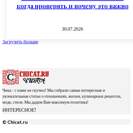
когда проверять и почему это важно
30.07.2026
Загрузить больше
Чика - с нами не скучно! Мы собрали самые интересные и
увлекательные статьи о отношениях, жизни, кулинарных рецептах,
моде, стиле. Мы дадим Вам максимум позитива!
ИНТЕРЕСНОЕ!
© Chicat.ru