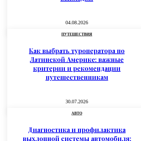
04.08.2026
ПУТЕШЕСТВИЯ
Как выбрать туроператора по
Латинской Америке: важные
критерии и рекомендации
путешественникам
30.07.2026
АВТО
Диагностика и профилактика
выхлопной системы автомобиля: