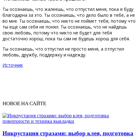
Ты осознаешь, что жалеешь, что отпустил меня, пока я буду
благодарна за это. Ты осознаешь, что дело было в тебе, а не
во мне. Ты осознаешь, что никто не поймет тебя, потому что
ты еще сам себя не понял. Ты осознаешь, что не найдешь
свою любовь, потому что никто не будет для тебя
достаточно хорош, пока ты сам не будешь хорош для себя.
Ты осознаешь, что отпустил не просто меня, а отпустил
любовь, дружбу, поддержку и надежду.
Источник
НОВОЕ НА САЙТЕ
Инкрустация стразами: выбор клея, подготовка