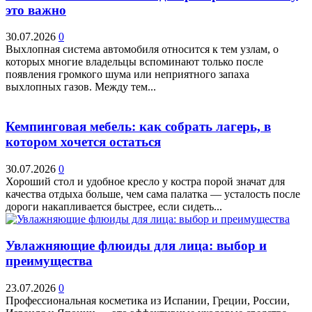
это важно
30.07.2026
0
Выхлопная система автомобиля относится к тем узлам, о
которых многие владельцы вспоминают только после
появления громкого шума или неприятного запаха
выхлопных газов. Между тем...
Кемпинговая мебель: как собрать лагерь, в
котором хочется остаться
30.07.2026
0
Хороший стол и удобное кресло у костра порой значат для
качества отдыха больше, чем сама палатка — усталость после
дороги накапливается быстрее, если сидеть...
Увлажняющие флюиды для лица: выбор и
преимущества
23.07.2026
0
Профессиональная косметика из Испании, Греции, России,