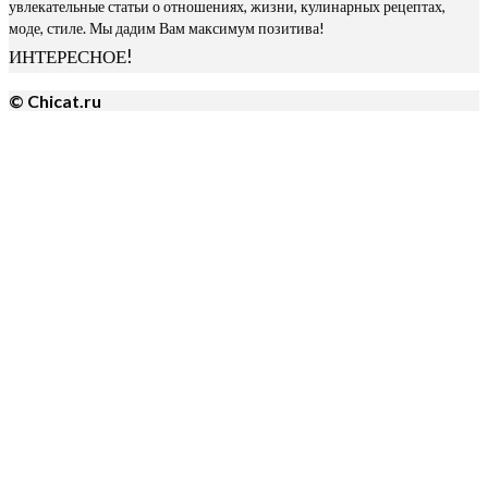
увлекательные статьи о отношениях, жизни, кулинарных рецептах,
моде, стиле. Мы дадим Вам максимум позитива!
ИНТЕРЕСНОЕ!
© Chicat.ru