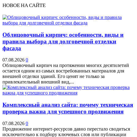
НОВОЕ НА САЙТЕ
Облицовочный кирпич: особенности, виды и
правила выбора для долговечной отделки
фасада
07.08.2026
0
Облицовочный кирпич на протяжении многих десятилетий
остается одним из самых востребованных материалов для
внешней отделки зданий. Его ценят не только за
привлекательный внешний вид,...
Комплексный анализ сайта: почему техническая
проверка важна для успешного продвижения
07.08.2026
0
Продвижение интернет-ресурсов давно перестало сводиться
исключительно к подбору ключевых слов или публикации