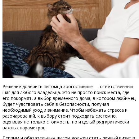
Решение доверить питомца зоогостинице — ответственный
шаг для любого владельца. Это не просто поиск места, где
его покормят, а выбор временного дома, в котором любимец
будет чувствовать себя в безопасности, получая
необходимый уход и внимание. Чтобы избежать стресса и
разочарований, к выбору стоит подходить системно,
оценивая не только стоимость, но и целый ряд критически
важных параметров.
Первым и обязательным шагом должен стать личный визит в