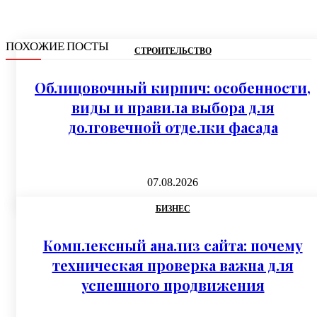
ПОХОЖИЕ ПОСТЫ
СТРОИТЕЛЬСТВО
Облицовочный кирпич: особенности,
виды и правила выбора для
долговечной отделки фасада
07.08.2026
БИЗНЕС
Комплексный анализ сайта: почему
техническая проверка важна для
успешного продвижения