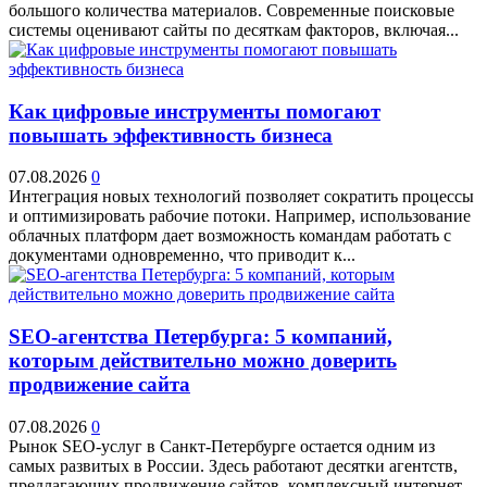
большого количества материалов. Современные поисковые
системы оценивают сайты по десяткам факторов, включая...
Как цифровые инструменты помогают
повышать эффективность бизнеса
07.08.2026
0
Интеграция новых технологий позволяет сократить процессы
и оптимизировать рабочие потоки. Например, использование
облачных платформ дает возможность командам работать с
документами одновременно, что приводит к...
SEO-агентства Петербурга: 5 компаний,
которым действительно можно доверить
продвижение сайта
07.08.2026
0
Рынок SEO-услуг в Санкт-Петербурге остается одним из
самых развитых в России. Здесь работают десятки агентств,
предлагающих продвижение сайтов, комплексный интернет-