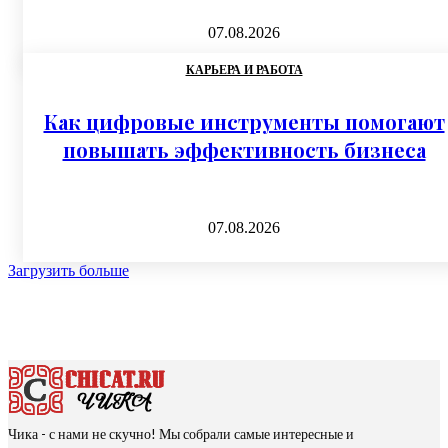
07.08.2026
КАРЬЕРА И РАБОТА
Как цифровые инструменты помогают
повышать эффективность бизнеса
07.08.2026
Загрузить больше
Чика - с нами не скучно! Мы собрали самые интересные и