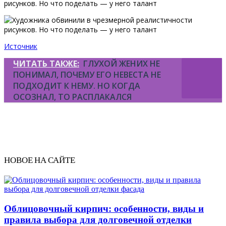
Источник
ЧИТАТЬ ТАКЖЕ:
ГЛУХОЙ ЖЕНИХ НЕ
ПОНИМАЛ, ПОЧЕМУ ЕГО НЕВЕСТА НЕ
ПОДХОДИТ К НЕМУ. НО КОГДА
ОСОЗНАЛ, ТО РАСПЛАКАЛСЯ
НОВОЕ НА САЙТЕ
Облицовочный кирпич: особенности, виды и
правила выбора для долговечной отделки