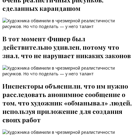
сделанных карандашом
В тот момент Фишер был
действительно удивлен, потому что
знал, что не нарушает никаких законов
Инспекторы объяснили, что им нужно
расследовать анонимное сообщение о
том, что художник «обманывал» людей,
используя приложение для создания
своих работ