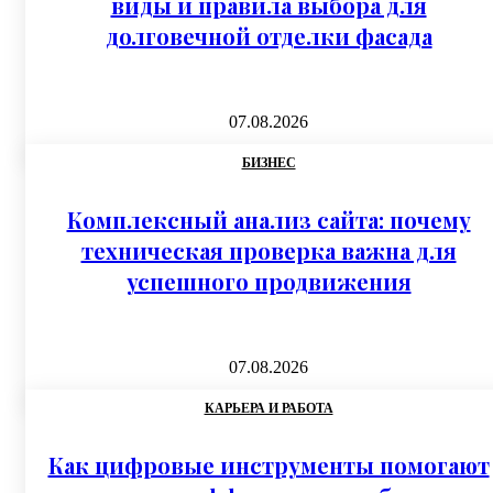
виды и правила выбора для
долговечной отделки фасада
07.08.2026
БИЗНЕС
Комплексный анализ сайта: почему
техническая проверка важна для
успешного продвижения
07.08.2026
КАРЬЕРА И РАБОТА
Как цифровые инструменты помогают