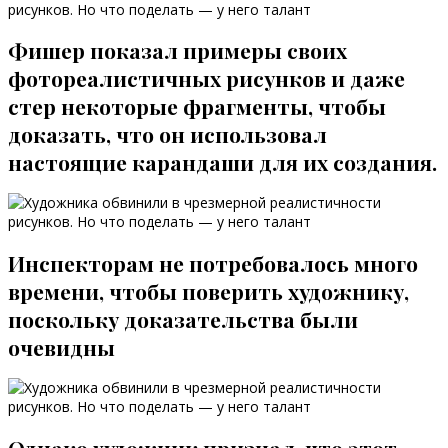
Фишер показал примеры своих
фотореалистичных рисунков и даже
стер некоторые фрагменты, чтобы
доказать, что он использовал
настоящие карандаши для их создания.
Инспекторам не потребовалось много
времени, чтобы поверить художнику,
поскольку доказательства были
очевидны
Однако художник признал, что этот