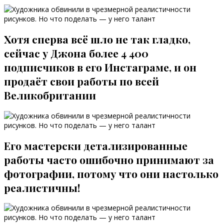
Хотя сперва всё шло не так гладко,
сейчас у Джона более 4 400
подписчиков в его Инстаграме, и он
продаёт свои работы по всей
Великобритании
Его мастерски детализированные
работы часто ошибочно принимают за
фотографии, потому что они настолько
реалистичны!