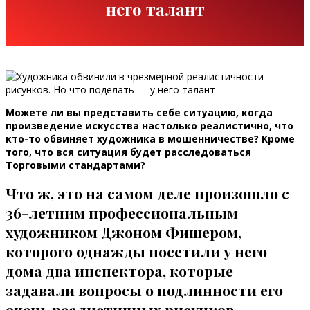
него талант
Можете ли вы представить себе ситуацию, когда
произведение искусства настолько реалистично, что
кто-то обвиняет художника в мошенничестве? Кроме
того, что вся ситуация будет расследоваться
Торговыми стандартами?
Что ж, это на самом деле произошло с
36-летним профессиональным
художником Джоном Фишером,
которого однажды посетили у него
дома два инспектора, которые
задавали вопросы о подлинности его
очень реалистичных рисунков,