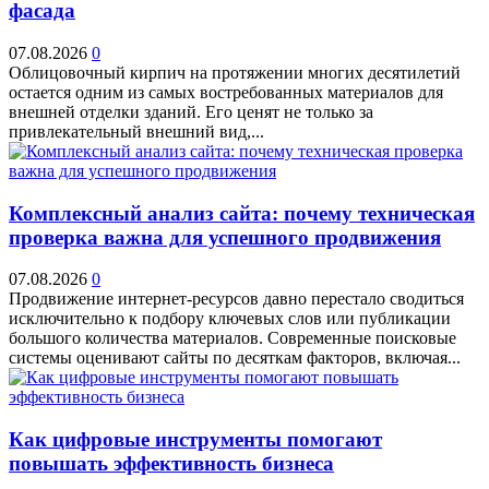
фасада
07.08.2026
0
Облицовочный кирпич на протяжении многих десятилетий
остается одним из самых востребованных материалов для
внешней отделки зданий. Его ценят не только за
привлекательный внешний вид,...
Комплексный анализ сайта: почему техническая
проверка важна для успешного продвижения
07.08.2026
0
Продвижение интернет-ресурсов давно перестало сводиться
исключительно к подбору ключевых слов или публикации
большого количества материалов. Современные поисковые
системы оценивают сайты по десяткам факторов, включая...
Как цифровые инструменты помогают
повышать эффективность бизнеса