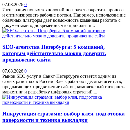
07.08.2026
0
Интеграция новых технологий позволяет сократить процессы
и оптимизировать рабочие потоки. Например, использование
облачных платформ дает возможность командам работать с
документами одновременно, что приводит к...
SEO-агентства Петербурга: 5 компаний,
которым действительно можно доверить
продвижение сайта
07.08.2026
0
Рынок SEO-услуг в Санкт-Петербурге остается одним из
самых развитых в России. Здесь работают десятки агентств,
предлагающих продвижение сайтов, комплексный интернет-
маркетинг и разработку цифровых стратегий....
Инкрустация стразами: выбор клея, подготовка
поверхности и техника выкладки