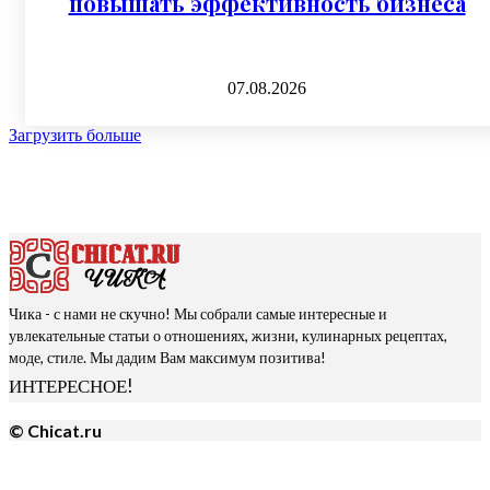
повышать эффективность бизнеса
07.08.2026
Загрузить больше
Чика - с нами не скучно! Мы собрали самые интересные и
увлекательные статьи о отношениях, жизни, кулинарных рецептах,
моде, стиле. Мы дадим Вам максимум позитива!
ИНТЕРЕСНОЕ!
© Chicat.ru