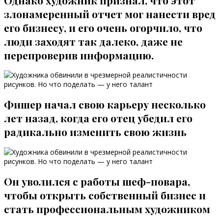
злонамеренный отчет мог нанести вред
его бизнесу, и его очень огорчило, что
люди заходят так далеко, даже не
перепроверив информацию.
Фишер начал свою карьеру несколько
лет назад, когда его отец убедил его
радикально изменить свою жизнь
Он уволился с работы шеф-повара,
чтобы открыть собственный бизнес и
стать профессиональным художником