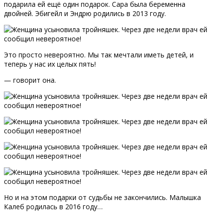
подарила ей ещё один подарок. Сара была беременна
двойней. Эбигейл и Эндрю родились в 2013 году.
Это просто невероятно. Мы так мечтали иметь детей, и
теперь у нас их целых пять!
— говорит она.
Но и на этом подарки от судьбы не закончились. Малышка
Калеб родилась в 2016 году…