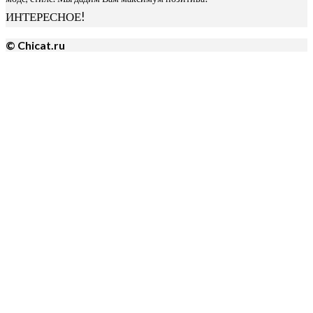
ИНТЕРЕСНОЕ!
© Chicat.ru