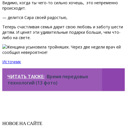
Видимо, когда ты чего-то сильно хочешь, это непременно
происходит.
— делится Сара своей радостью,
Теперь счастливая семья дарит свою любовь и заботу шести
детям. И ценят эти удивительные подарки больше, чем что-
либо на свете.
Источник
ЧИТАТЬ ТАКЖЕ:
Время передовых
технологий (13 фото)
НОВОЕ НА САЙТЕ