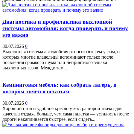
Диагностика и профилактика выхлопной
системы автомобиля: когда проверять и почему
это важно
30.07.2026
0
Выхлопная система автомобиля относится к тем узлам, о
которых многие владельцы вспоминают только после
появления громкого шума или неприятного запаха
выхлопных газов. Между тем...
Кемпинговая мебель: как собрать лагерь, в
котором хочется остаться
30.07.2026
0
Хороший стол и удобное кресло у костра порой значат для
качества отдыха больше, чем сама палатка — усталость после
дороги накапливается быстрее, если сидеть...