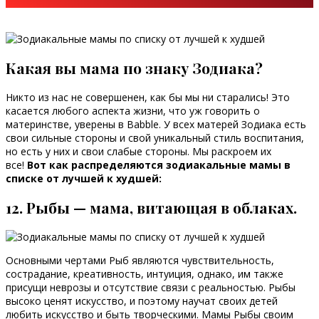
Какая вы мама по знаку Зодиака?
Никто из нас не совершенен, как бы мы ни старались! Это
касается любого аспекта жизни, что уж говорить о
материнстве, уверены в Babble. У всех матерей Зодиака есть
свои сильные стороны и свой уникальный стиль воспитания,
но есть у них и свои слабые стороны. Мы раскроем их
все!
Вот как распределяются зодиакальные мамы в
списке от лучшей к худшей:
12. Рыбы — мама, витающая в облаках.
Основными чертами Рыб являются чувствительность,
сострадание, креативность, интуиция, однако, им также
присущи неврозы и отсутствие связи с реальностью. Рыбы
высоко ценят искусство, и поэтому научат своих детей
любить искусство и быть творческими. Мамы Рыбы своим