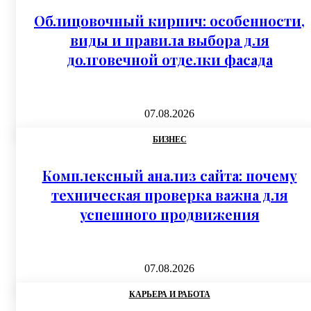
Облицовочный кирпич: особенности,
виды и правила выбора для
долговечной отделки фасада
07.08.2026
БИЗНЕС
Комплексный анализ сайта: почему
техническая проверка важна для
успешного продвижения
07.08.2026
КАРЬЕРА И РАБОТА