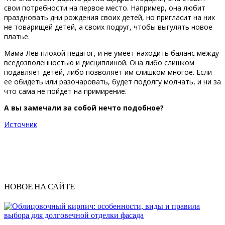
свои потребности на первое место. Например, она любит
праздновать дни рождения своих детей, но пригласит на них
не товарищей детей, а своих подруг, чтобы выгулять новое
платье.
Мама-Лев плохой педагог, и не умеет находить баланс между
вседозволенностью и дисциплиной. Она либо слишком
подавляет детей, либо позволяет им слишком многое. Если
ее обидеть или разочаровать, будет подолгу молчать, и ни за
что сама не пойдет на примирение.
А вы замечали за собой нечто подобное?
Источник
НОВОЕ НА САЙТЕ