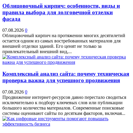
Облицовочный кирпич: особенности, виды и
правила выбора для долговечной отделки
фасада
07.08.2026
0
Облицовочный кирпич на протяжении многих десятилетий
остается одним из самых востребованных материалов для
внешней отделки зданий. Его ценят не только за
привлекательный внешний вид,...
Комплексный анализ сайта: почему техническая
проверка важна для успешного продвижения
07.08.2026
0
Продвижение интернет-ресурсов давно перестало сводиться
исключительно к подбору ключевых слов или публикации
большого количества материалов. Современные поисковые
системы оценивают сайты по десяткам факторов, включая...