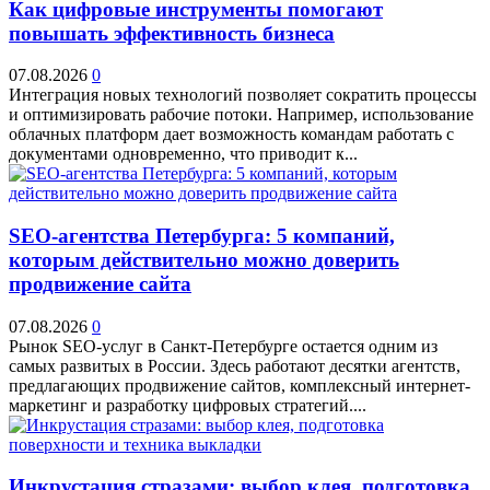
Как цифровые инструменты помогают
повышать эффективность бизнеса
07.08.2026
0
Интеграция новых технологий позволяет сократить процессы
и оптимизировать рабочие потоки. Например, использование
облачных платформ дает возможность командам работать с
документами одновременно, что приводит к...
SEO-агентства Петербурга: 5 компаний,
которым действительно можно доверить
продвижение сайта
07.08.2026
0
Рынок SEO-услуг в Санкт-Петербурге остается одним из
самых развитых в России. Здесь работают десятки агентств,
предлагающих продвижение сайтов, комплексный интернет-
маркетинг и разработку цифровых стратегий....
Инкрустация стразами: выбор клея, подготовка