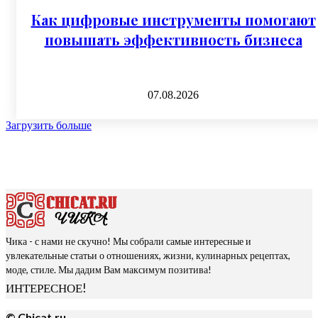
Как цифровые инструменты помогают
повышать эффективность бизнеса
07.08.2026
Загрузить больше
Чика - с нами не скучно! Мы собрали самые интересные и
увлекательные статьи о отношениях, жизни, кулинарных рецептах,
моде, стиле. Мы дадим Вам максимум позитива!
ИНТЕРЕСНОЕ!
© Chicat.ru