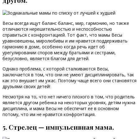
другом.
Весы всегда ищут баланс баланс, мир, гармонию, но также
отличаются нерешительностью и неспособностью
справиться с конфронтацией. Тот факт, что мамы Весы
уравновешены, миролюбивы и им нравится поддерживать
гармонию в доме, особенно когда речь идет об
урегулировании споров между братьями и сестрами,
безусловно, является благом для детей.
Однако проблема, с которой сталкиваются Весы,
заключается в том, что они не умеют дисциплинировать, так
как это внушает им ужас. Поэтому чаще всего они становятся
друзьями своих детей!
Несмотря на то, что нет ничего плохого в том, что родитель
является другом ребенка на некоторых уровнях, детям нужна
дисциплина, и мама Весы не обеспечит ее в основном
потому, что им не нравится конфронтация.
5. Стрелец — импульсивная мама.