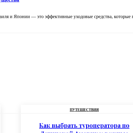
аиля и Японии — это эффективные уходовые средства, которые 
ПУТЕШЕСТВИЯ
Как выбрать туроператора по