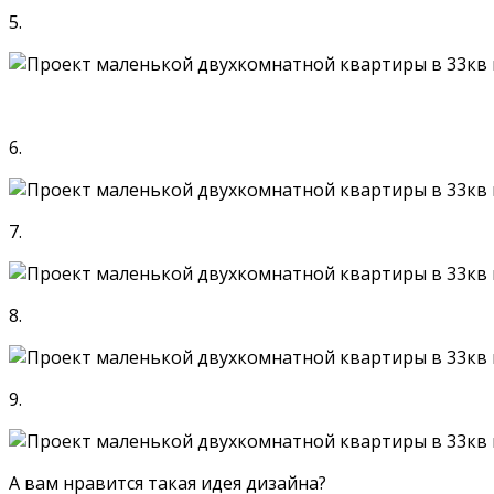
5.
6.
7.
8.
9.
А вам нравится такая идея дизайна?