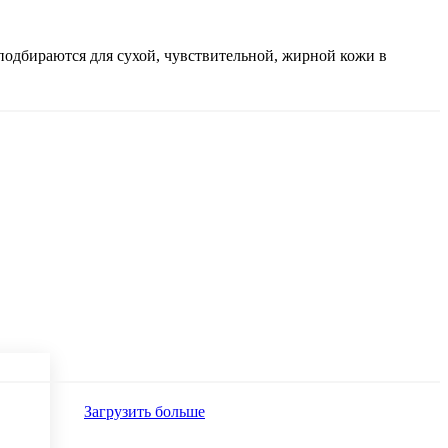
подбираются для сухой, чувствительной, жирной кожи в
Загрузить больше