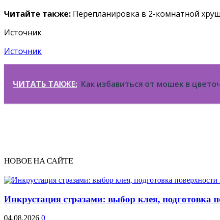
Читайте также:
Перепланировка в 2-комнатной хру
Источник
Источник
ЧИТАТЬ ТАКЖЕ:
Как избавиться от мошек в цвето
НОВОЕ НА САЙТЕ
Инкрустация стразами: выбор клея, подготовка 
04.08.2026
0