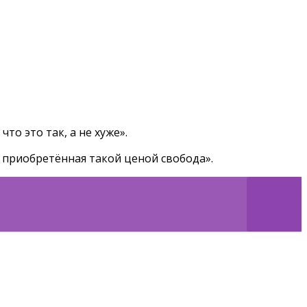
что это так, а не хуже».
а приобретённая такой ценой свобода».