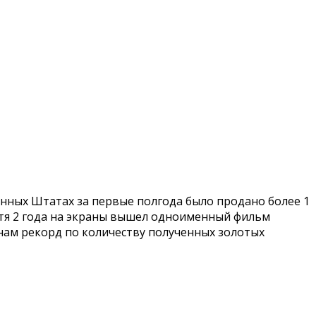
нных Штатах за первые полгода было продано более 1
стя 2 года на экраны вышел одноименный фильм
нам рекорд по количеству полученных золотых