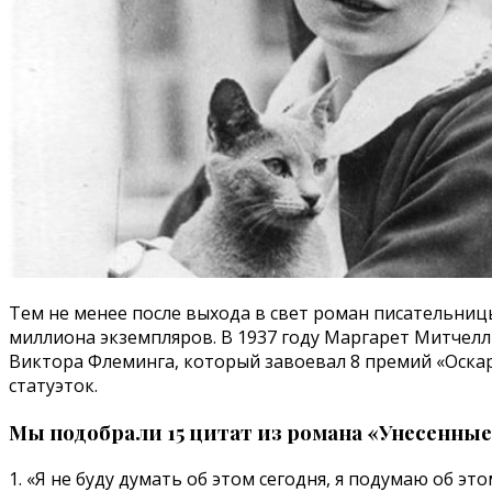
Тем не менее после выхода в свет роман писательниц
миллиона экземпляров. В 1937 году Маргарет Митчелл
Виктора Флеминга, который завоевал 8 премий «Оска
статуэток.
Мы подобрали 15 цитат из романа «Унесенные
1. «Я не буду думать об этом сегодня, я подумаю об это