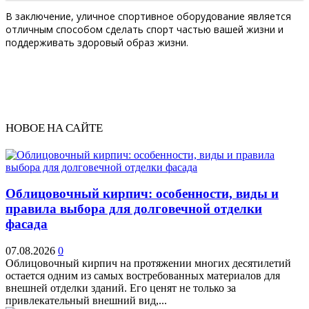
В заключение, уличное спортивное оборудование является
отличным способом сделать спорт частью вашей жизни и
поддерживать здоровый образ жизни.
НОВОЕ НА САЙТЕ
Облицовочный кирпич: особенности, виды и
правила выбора для долговечной отделки
фасада
07.08.2026
0
Облицовочный кирпич на протяжении многих десятилетий
остается одним из самых востребованных материалов для
внешней отделки зданий. Его ценят не только за
привлекательный внешний вид,...