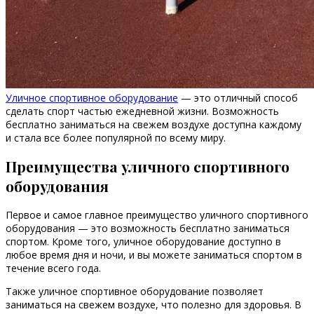
Уличное спортивное оборудование
— это отличный способ
сделать спорт частью ежедневной жизни. Возможность
бесплатно заниматься на свежем воздухе доступна каждому
и стала все более популярной по всему миру.
Преимущества уличного спортивного
оборудования
Первое и самое главное преимущество уличного спортивного
оборудования — это возможность бесплатно заниматься
спортом. Кроме того, уличное оборудование доступно в
любое время дня и ночи, и вы можете заниматься спортом в
течение всего года.
Также уличное спортивное оборудование позволяет
заниматься на свежем воздухе, что полезно для здоровья. В