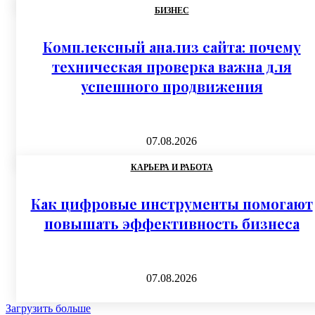
БИЗНЕС
Комплексный анализ сайта: почему
техническая проверка важна для
успешного продвижения
07.08.2026
КАРЬЕРА И РАБОТА
Как цифровые инструменты помогают
повышать эффективность бизнеса
07.08.2026
Загрузить больше