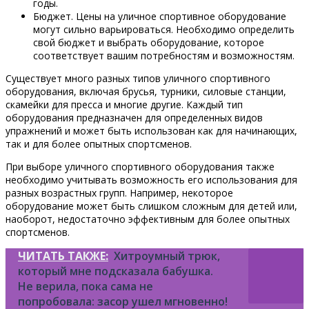
годы.
Бюджет. Цены на уличное спортивное оборудование
могут сильно варьироваться. Необходимо определить
свой бюджет и выбрать оборудование, которое
соответствует вашим потребностям и возможностям.
Существует много разных типов уличного спортивного
оборудования, включая брусья, турники, силовые станции,
скамейки для пресса и многие другие. Каждый тип
оборудования предназначен для определенных видов
упражнений и может быть использован как для начинающих,
так и для более опытных спортсменов.
При выборе уличного спортивного оборудования также
необходимо учитывать возможность его использования для
разных возрастных групп. Например, некоторое
оборудование может быть слишком сложным для детей или,
наоборот, недостаточно эффективным для более опытных
спортсменов.
ЧИТАТЬ ТАКЖЕ:
Хитроумный трюк,
который мне подсказала бабушка.
Не верила, пока сама не
попробовала: засор ушел мгновенно!