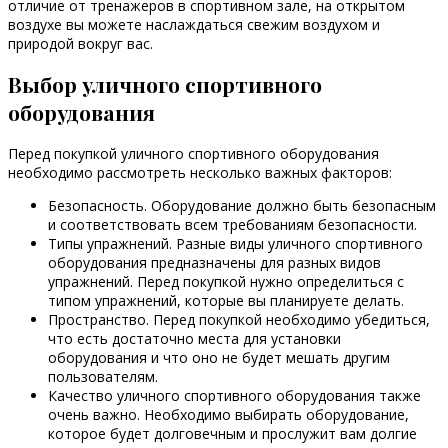
отличие от тренажеров в спортивном зале, на открытом
воздухе вы можете наслаждаться свежим воздухом и
природой вокруг вас.
Выбор уличного спортивного
оборудования
Перед покупкой уличного спортивного оборудования
необходимо рассмотреть несколько важных факторов:
Безопасность. Оборудование должно быть безопасным
и соответствовать всем требованиям безопасности.
Типы упражнений. Разные виды уличного спортивного
оборудования предназначены для разных видов
упражнений. Перед покупкой нужно определиться с
типом упражнений, которые вы планируете делать.
Пространство. Перед покупкой необходимо убедиться,
что есть достаточно места для установки
оборудования и что оно не будет мешать другим
пользователям.
Качество уличного спортивного оборудования также
очень важно. Необходимо выбирать оборудование,
которое будет долговечным и прослужит вам долгие