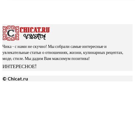
Чика - с нами не скучно! Мы собрали самые интересные и
увлекательные статьи о отношениях, жизни, кулинарных рецептах,
моде, стиле. Мы дадим Вам максимум позитива!
ИНТЕРЕСНОЕ!
© Chicat.ru