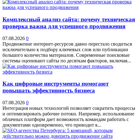
Комплексный анализ сайта: почему техническая
проверка важна для успешного продвижения
07.08.2026
0
Продвижение интернет-ресурсов давно перестало сводиться
исключительно к подбору ключевых слов или публикации
большого количества материалов. Современные поисковые
системы оценивают сайты по десяткам факторов, включая...
Как цифровые инструменты помогают
повышать эффективность бизнеса
07.08.2026
0
Интеграция новых технологий позволяет сократить процессы
и оптимизировать рабочие потоки. Например, использование
облачных платформ дает возможность командам работать с
документами одновременно, что приводит к...