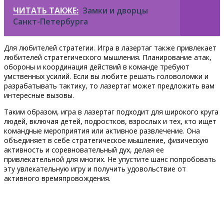
ЧИТАТЬ ТАКЖЕ:
Замки и дворцы
Санкт-Петербурга
Для любителей стратегии. Игра в лазертаг также привлекает
любителей стратегического мышления. Планирование атак,
обороны и координация действий в команде требуют
умственных усилий. Если вы любите решать головоломки и
разрабатывать тактику, то лазертаг может предложить вам
интересные вызовы.
Таким образом, игра в лазертаг подходит для широкого круга
людей, включая детей, подростков, взрослых и тех, кто ищет
командные мероприятия или активное развлечение. Она
объединяет в себе стратегическое мышление, физическую
активность и соревновательный дух, делая ее
привлекательной для многих. Не упустите шанс попробовать
эту увлекательную игру и получить удовольствие от
активного времяпровождения.