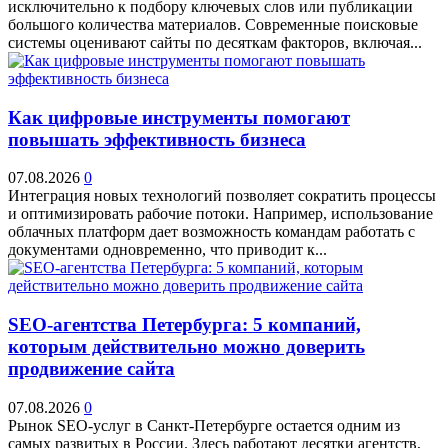
исключительно к подбору ключевых слов или публикации
большого количества материалов. Современные поисковые
системы оценивают сайты по десяткам факторов, включая...
Как цифровые инструменты помогают
повышать эффективность бизнеса
07.08.2026
0
Интеграция новых технологий позволяет сократить процессы
и оптимизировать рабочие потоки. Например, использование
облачных платформ дает возможность командам работать с
документами одновременно, что приводит к...
SEO-агентства Петербурга: 5 компаний,
которым действительно можно доверить
продвижение сайта
07.08.2026
0
Рынок SEO-услуг в Санкт-Петербурге остается одним из
самых развитых в России. Здесь работают десятки агентств,