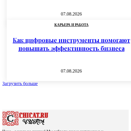
07.08.2026
КАРЬЕРА И РАБОТА
Как цифровые инструменты помогают
повышать эффективность бизнеса
07.08.2026
Загрузить больше