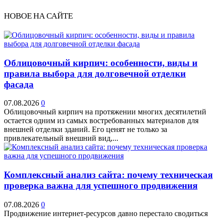
НОВОЕ НА САЙТЕ
Облицовочный кирпич: особенности, виды и
правила выбора для долговечной отделки
фасада
07.08.2026
0
Облицовочный кирпич на протяжении многих десятилетий
остается одним из самых востребованных материалов для
внешней отделки зданий. Его ценят не только за
привлекательный внешний вид,...
Комплексный анализ сайта: почему техническая
проверка важна для успешного продвижения
07.08.2026
0
Продвижение интернет-ресурсов давно перестало сводиться