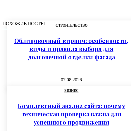
ПОХОЖИЕ ПОСТЫ
СТРОИТЕЛЬСТВО
Облицовочный кирпич: особенности,
виды и правила выбора для
долговечной отделки фасада
07.08.2026
БИЗНЕС
Комплексный анализ сайта: почему
техническая проверка важна для
успешного продвижения