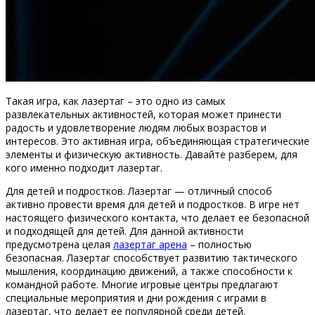
Такая игра, как лазертаг – это одно из самых
развлекательных активностей, которая может принести
радость и удовлетворение людям любых возрастов и
интересов. Это активная игра, объединяющая стратегические
элементы и физическую активность. Давайте разберем, для
кого именно подходит лазертаг.
Для детей и подростков. Лазертаг — отличный способ
активно провести время для детей и подростков. В игре нет
настоящего физического контакта, что делает ее безопасной
и подходящей для детей. Для данной активности
предусмотрена целая
лазертаг арена
– полностью
безопасная. Лазертаг способствует развитию тактического
мышления, координацию движений, а также способности к
командной работе. Многие игровые центры предлагают
специальные мероприятия и дни рождения с играми в
лазертаг, что делает ее популярной среди детей.