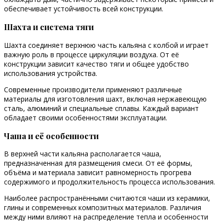
обеспечивает устойчивость всей конструкции.
Шахта и система тяги
Шахта соединяет верхнюю часть кальяна с колбой и играет
важную роль в процессе циркуляции воздуха. От её
конструкции зависит качество тяги и общее удобство
использования устройства.
Современные производители применяют различные
материалы для изготовления шахт, включая нержавеющую
сталь, алюминий и специальные сплавы. Каждый вариант
обладает своими особенностями эксплуатации.
Чаша и её особенности
В верхней части кальяна располагается чаша,
предназначенная для размещения смеси. От её формы,
объёма и материала зависит равномерность прогрева
содержимого и продолжительность процесса использования.
Наиболее распространёнными считаются чаши из керамики,
глины и современных композитных материалов. Различия
между ними влияют на распределение тепла и особенности