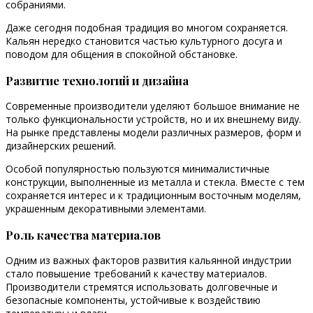
собраниями.
Даже сегодня подобная традиция во многом сохраняется.
Кальян нередко становится частью культурного досуга и
поводом для общения в спокойной обстановке.
Развитие технологий и дизайна
Современные производители уделяют большое внимание не
только функциональности устройств, но и их внешнему виду.
На рынке представлены модели различных размеров, форм и
дизайнерских решений.
Особой популярностью пользуются минималистичные
конструкции, выполненные из металла и стекла. Вместе с тем
сохраняется интерес и к традиционным восточным моделям,
украшенным декоративными элементами.
Роль качества материалов
Одним из важных факторов развития кальянной индустрии
стало повышение требований к качеству материалов.
Производители стремятся использовать долговечные и
безопасные компоненты, устойчивые к воздействию