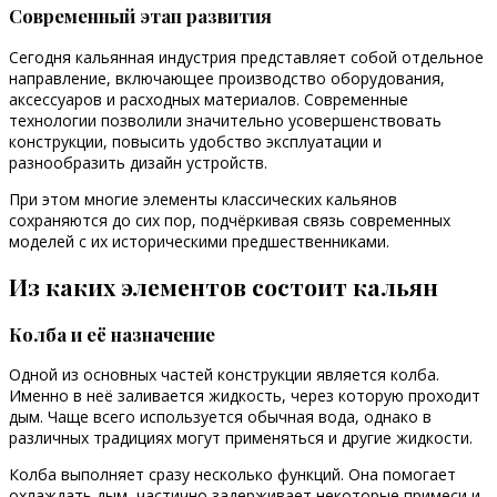
Современный этап развития
Сегодня кальянная индустрия представляет собой отдельное
направление, включающее производство оборудования,
аксессуаров и расходных материалов. Современные
технологии позволили значительно усовершенствовать
конструкции, повысить удобство эксплуатации и
разнообразить дизайн устройств.
При этом многие элементы классических кальянов
сохраняются до сих пор, подчёркивая связь современных
моделей с их историческими предшественниками.
Из каких элементов состоит кальян
Колба и её назначение
Одной из основных частей конструкции является колба.
Именно в неё заливается жидкость, через которую проходит
дым. Чаще всего используется обычная вода, однако в
различных традициях могут применяться и другие жидкости.
Колба выполняет сразу несколько функций. Она помогает
охлаждать дым, частично задерживает некоторые примеси и