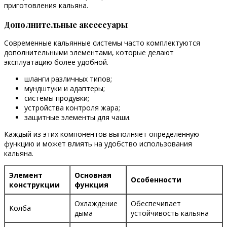
приготовления кальяна.
Дополнительные аксессуары
Современные кальянные системы часто комплектуются
дополнительными элементами, которые делают
эксплуатацию более удобной.
шланги различных типов;
мундштуки и адаптеры;
системы продувки;
устройства контроля жара;
защитные элементы для чаши.
Каждый из этих компонентов выполняет определённую
функцию и может влиять на удобство использования
кальяна.
Элемент
Основная
Особенности
конструкции
функция
Охлаждение
Обеспечивает
Колба
дыма
устойчивость кальяна