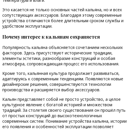
температуры и влаги.
Это касается не только основных частей кальяна, но и всех
сопутствующих аксессуаров. Благодаря этому современные
устройства отличаются более длительным сроком службы и
удобством эксплуатации.
Почему интерес к кальянам сохраняется
Популярность кальяна объясняется сочетанием нескольких
факторов. Здесь присутствуют исторические традиции,
элементы эстетики, разнообразие конструкций и особая
атмосфера, сопровождающая процесс его использования.
Кроме того, кальянная культура продолжает развиваться,
адаптируясь к современным тенденциям. Появляются новые
дизайнерские решения, совершенствуются технологии
производства и расширяется выбор аксессуаров.
Кальян представляет собой не просто устройство, а целое
культурное явление с богатой историей и множеством
традиций. За столетия своего существования он прошёл путь
от простых конструкций до высокотехнологичных
современных систем. Понимание устройства кальяна, истории
его появления и особенностей эксплуатации позволяет