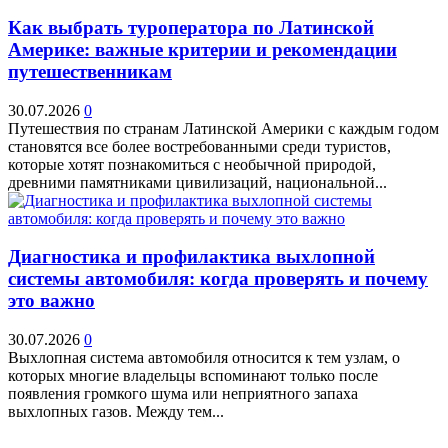
Как выбрать туроператора по Латинской
Америке: важные критерии и рекомендации
путешественникам
30.07.2026
0
Путешествия по странам Латинской Америки с каждым годом
становятся все более востребованными среди туристов,
которые хотят познакомиться с необычной природой,
древними памятниками цивилизаций, национальной...
Диагностика и профилактика выхлопной
системы автомобиля: когда проверять и почему
это важно
30.07.2026
0
Выхлопная система автомобиля относится к тем узлам, о
которых многие владельцы вспоминают только после
появления громкого шума или неприятного запаха
выхлопных газов. Между тем...