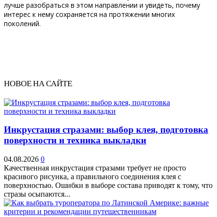
лучше разобраться в этом направлении и увидеть, почему
интерес к нему сохраняется на протяжении многих
поколений.
НОВОЕ НА САЙТЕ
Инкрустация стразами: выбор клея, подготовка
поверхности и техника выкладки
04.08.2026
0
Качественная инкрустация стразами требует не просто
красивого рисунка, а правильного соединения клея с
поверхностью. Ошибки в выборе состава приводят к тому, что
стразы осыпаются...