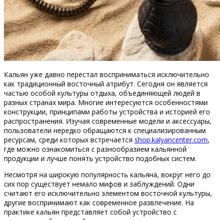
Кальян уже давно перестал восприниматься исключительно
как традиционный восточный атрибут. Сегодня он является
частью особой культуры отдыха, объединяющей людей в
разных странах мира. Многие интересуются особенностями
конструкции, принципами работы устройства и историей его
распространения. Изучая современные модели и аксессуары,
пользователи нередко обращаются к специализированным
ресурсам, среди которых встречается
shop.kalyancenter.com
,
где можно ознакомиться с разнообразием кальянной
продукции и лучше понять устройство подобных систем.
Несмотря на широкую популярность кальяна, вокруг него до
сих пор существует немало мифов и заблуждений. Одни
считают его исключительно элементом восточной культуры,
другие воспринимают как современное развлечение. На
практике кальян представляет собой устройство с