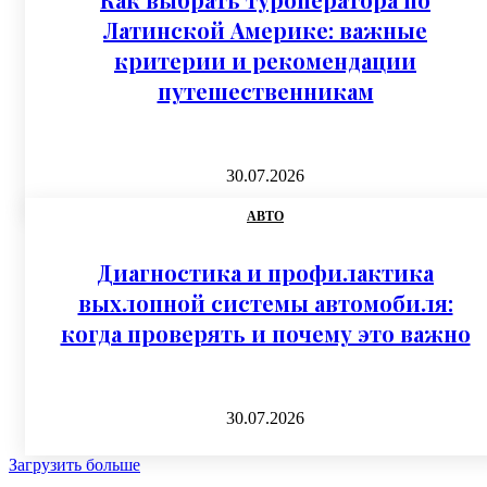
Латинской Америке: важные
критерии и рекомендации
путешественникам
30.07.2026
АВТО
Диагностика и профилактика
выхлопной системы автомобиля:
когда проверять и почему это важно
30.07.2026
Загрузить больше