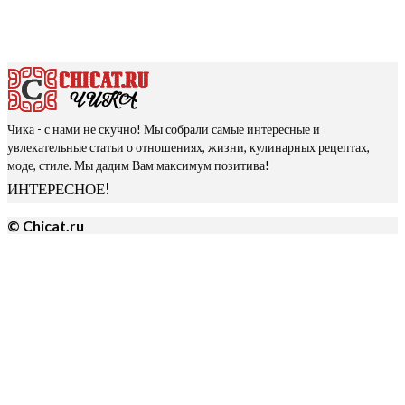
Чика - с нами не скучно! Мы собрали самые интересные и
увлекательные статьи о отношениях, жизни, кулинарных рецептах,
моде, стиле. Мы дадим Вам максимум позитива!
ИНТЕРЕСНОЕ!
© Chicat.ru