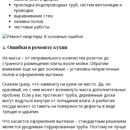
прокладка водопроводных труб, систем вентиляции и
проводки;
выравнивание стен;
заливка полов;
чистовые работы.
2. Ошибки в ремонте кухни
Их масса – от неправильного количества розеток до
странного размещения плиты возле мойки. Обратим
внимание еще на две основные – установка непрактичных
полов и оформление вытяжки.
Скажем сразу, что ламинату на кухне не место. Да, он
красивый, но с ним может возникнуть масса дополнительных
проблем. Если у вас протекает труба, деревянные доски
могут вздуться изнутри от попадания влаги. А разбитая
посуда может оставить на поверхности дефекты в виде
трещин и царапин.
Что касается оформления вытяжки – стандартным решением
является уродливая гофрированная труба. Поэтому не лучше