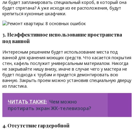
ли будет запланировать специальный короб, в который она
будет спрятана? А уже исходя из ее расположения, будут
крепиться кухонные шкафчики.
3. Неэффективное использование пространства
под ванной
Интересным решением будет использование места под
ванной для хранения моющих средств. Что касается покрытия
стен, кафель послужит универсальным материалом. Никогда
не закрывайте нишу внизу, иначе в случае чего у мастера не
будет подхода к трубам и придется демонтировать всю
ванную. Закрыть проем можно установив специальную дверцу
из пластика.
ЧИТАТЬ ТАКЖЕ:
Чем можно
протирать экран ЖК-телевизора?
4. Отсутствие гардеробной