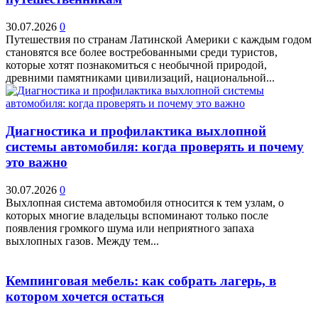
30.07.2026
0
Путешествия по странам Латинской Америки с каждым годом
становятся все более востребованными среди туристов,
которые хотят познакомиться с необычной природой,
древними памятниками цивилизаций, национальной...
Диагностика и профилактика выхлопной
системы автомобиля: когда проверять и почему
это важно
30.07.2026
0
Выхлопная система автомобиля относится к тем узлам, о
которых многие владельцы вспоминают только после
появления громкого шума или неприятного запаха
выхлопных газов. Между тем...
Кемпинговая мебель: как собрать лагерь, в
котором хочется остаться