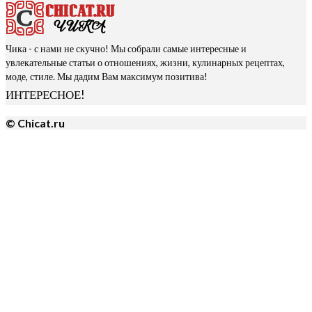
Чика - с нами не скучно! Мы собрали самые интересные и
увлекательные статьи о отношениях, жизни, кулинарных рецептах,
моде, стиле. Мы дадим Вам максимум позитива!
ИНТЕРЕСНОЕ!
© Chicat.ru