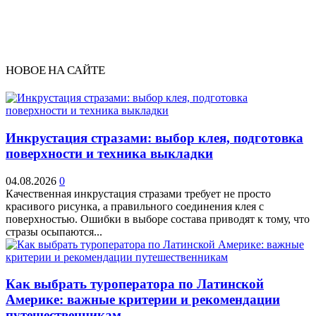
НОВОЕ НА САЙТЕ
Инкрустация стразами: выбор клея, подготовка
поверхности и техника выкладки
04.08.2026
0
Качественная инкрустация стразами требует не просто
красивого рисунка, а правильного соединения клея с
поверхностью. Ошибки в выборе состава приводят к тому, что
стразы осыпаются...
Как выбрать туроператора по Латинской
Америке: важные критерии и рекомендации
путешественникам