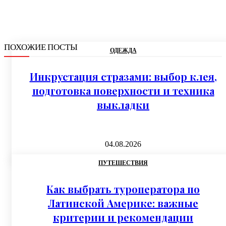
ПОХОЖИЕ ПОСТЫ
ОДЕЖДА
Инкрустация стразами: выбор клея,
подготовка поверхности и техника
выкладки
04.08.2026
ПУТЕШЕСТВИЯ
Как выбрать туроператора по
Латинской Америке: важные
критерии и рекомендации