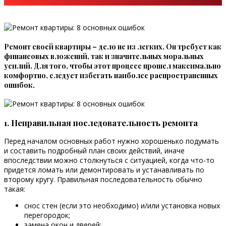
Ремонт своей квартиры – дело не из легких. Он требует как
финансовых вложений, так и значительных моральных
усилий. Для того, чтобы этот процесс прошел максимально
комфортно, следует избегать наиболее распространенных
ошибок.
1. Неправильная последовательность ремонта
Перед началом основных работ нужно хорошенько подумать
и составить подробный план своих действий, иначе
впоследствии можно столкнуться с ситуацией, когда что-то
придется ломать или демонтировать и устанавливать по
второму кругу. Правильная последовательность обычно
такая:
снос стен (если это необходимо) и/или установка новых
перегородок;
замена окон и дверей;