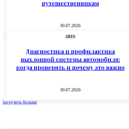
путешественникам
30.07.2026
АВТО
Диагностика и профилактика
выхлопной системы автомобиля:
когда проверять и почему это важно
30.07.2026
Загрузить больше