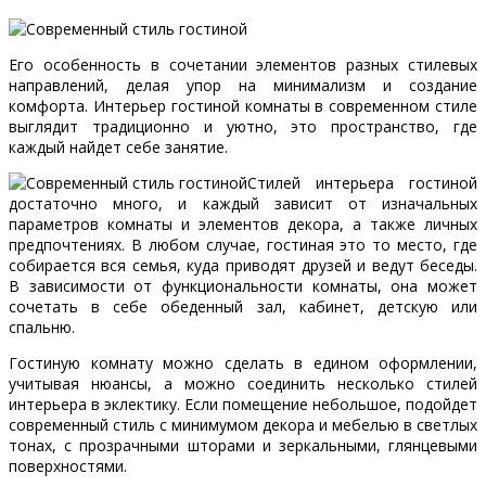
Его особенность в сочетании элементов разных стилевых
направлений, делая упор на минимализм и создание
комфорта. Интерьер гостиной комнаты в современном стиле
выглядит традиционно и уютно, это пространство, где
каждый найдет себе занятие.
Стилей интерьера гостиной
достаточно много, и каждый зависит от изначальных
параметров комнаты и элементов декора, а также личных
предпочтениях. В любом случае, гостиная это то место, где
собирается вся семья, куда приводят друзей и ведут беседы.
В зависимости от функциональности комнаты, она может
сочетать в себе обеденный зал, кабинет, детскую или
спальню.
Гостиную комнату можно сделать в едином оформлении,
учитывая нюансы, а можно соединить несколько стилей
интерьера в эклектику. Если помещение небольшое, подойдет
современный стиль с минимумом декора и мебелью в светлых
тонах, с прозрачными шторами и зеркальными, глянцевыми
поверхностями.