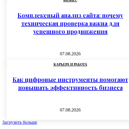
БИЗНЕС
Комплексный анализ сайта: почему
техническая проверка важна для
успешного продвижения
07.08.2026
КАРЬЕРА И РАБОТА
Как цифровые инструменты помогают
повышать эффективность бизнеса
07.08.2026
Загрузить больше