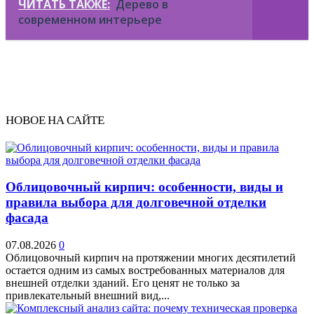
ЧИТАТЬ ТАКЖЕ:
Дерево в
современном интерьере
НОВОЕ НА САЙТЕ
Облицовочный кирпич: особенности, виды и
правила выбора для долговечной отделки
фасада
07.08.2026
0
Облицовочный кирпич на протяжении многих десятилетий
остается одним из самых востребованных материалов для
внешней отделки зданий. Его ценят не только за
привлекательный внешний вид,...