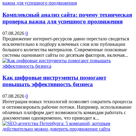
Комплексный анализ сайта: почему техническая
проверка важна для успешного продвижения
07.08.2026
0
Продвижение интернет-ресурсов давно перестало сводиться
исключительно к подбору ключевых слов или публикации
большого количества материалов. Современные поисковые
системы оценивают сайты по десяткам факторов, включая...
Как цифровые инструменты помогают
повышать эффективность бизнеса
07.08.2026
0
Интеграция новых технологий позволяет сократить процессы
и оптимизировать рабочие потоки. Например, использование
облачных платформ дает возможность командам работать с
документами одновременно, что приводит к...