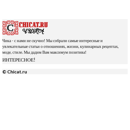
Чика - с нами не скучно! Мы собрали самые интересные и
увлекательные статьи о отношениях, жизни, кулинарных рецептах,
моде, стиле. Мы дадим Вам максимум позитива!
ИНТЕРЕСНОЕ!
© Chicat.ru