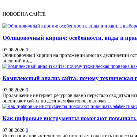
НОВОЕ НА САЙТЕ
Облицовочный кирпич: особенности, виды и прав
07.08.2026
0
Облицовочный кирпич на протяжении многих десятилетий остае
внешний вид,...
Комплексный анализ сайта: почему техническая 
07.08.2026
0
Продвижение интернет-ресурсов давно перестало сводиться и
оценивают сайты по десяткам факторов, включая...
Как цифровые инструменты помогают повышать 
07.08.2026
0
Интеграция новых технологий позволяет сократить процессы и