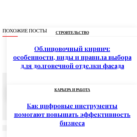
ПОХОЖИЕ ПОСТЫ
СТРОИТЕЛЬСТВО
Облицовочный кирпич:
особенности, виды и правила выбора
для долговечной отделки фасада
07.08.2026
КАРЬЕРА И РАБОТА
Как цифровые инструменты
помогают повышать эффективность
бизнеса