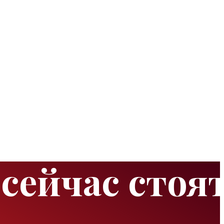
сейчас стоя