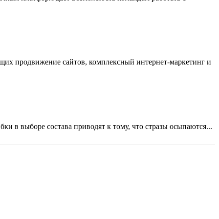
ающих продвижение сайтов, комплексный интернет-маркетинг и
ки в выборе состава приводят к тому, что стразы осыпаются...