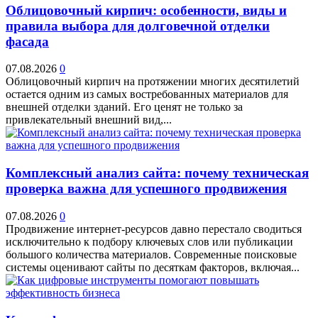
Облицовочный кирпич: особенности, виды и
правила выбора для долговечной отделки
фасада
07.08.2026
0
Облицовочный кирпич на протяжении многих десятилетий
остается одним из самых востребованных материалов для
внешней отделки зданий. Его ценят не только за
привлекательный внешний вид,...
Комплексный анализ сайта: почему техническая
проверка важна для успешного продвижения
07.08.2026
0
Продвижение интернет-ресурсов давно перестало сводиться
исключительно к подбору ключевых слов или публикации
большого количества материалов. Современные поисковые
системы оценивают сайты по десяткам факторов, включая...