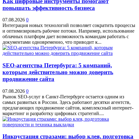
Как цифровые инструменты помогают
повышать эффективность бизнеса
07.08.2026
0
Интеграция новых технологий позволяет сократить процессы
и оптимизировать рабочие потоки. Например, использование
облачных платформ дает возможность командам работать с
документами одновременно, что приводит к...
SEO-агентства Петербурга: 5 компаний,
которым действительно можно доверить
продвижение сайта
07.08.2026
0
Рынок SEO-услуг в Санкт-Петербурге остается одним из
самых развитых в России. Здесь работают десятки агентств,
предлагающих продвижение сайтов, комплексный интернет-
маркетинг и разработку цифровых стратегий....
Инкрустация стразами: выбор клея, подготовка