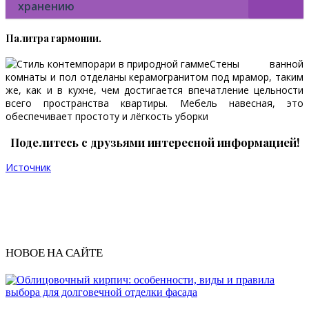
хранению
Палитра гармонии.
Стены ванной
комнаты и пол отделаны керамо­гранитом под мрамор, таким
же, как и в кухне, чем достигается впечатление цельности
всего пространства квартиры. Мебель навесная, это
обеспечивает простоту и лёгкость уборки
Поделитесь с друзьями интересной информацией!
Источник
НОВОЕ НА САЙТЕ