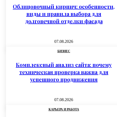
Облицовочный кирпич: особенности,
виды и правила выбора для
долговечной отделки фасада
07.08.2026
БИЗНЕС
Комплексный анализ сайта: почему
техническая проверка важна для
успешного продвижения
07.08.2026
КАРЬЕРА И РАБОТА