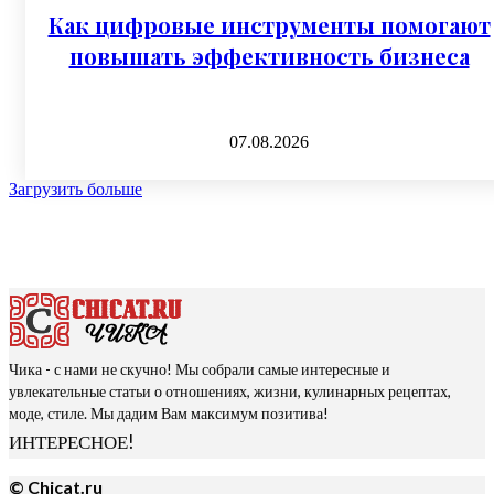
Как цифровые инструменты помогают
повышать эффективность бизнеса
07.08.2026
Загрузить больше
Чика - с нами не скучно! Мы собрали самые интересные и
увлекательные статьи о отношениях, жизни, кулинарных рецептах,
моде, стиле. Мы дадим Вам максимум позитива!
ИНТЕРЕСНОЕ!
© Chicat.ru