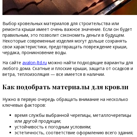
Выбор кровельных материалов для строительства или
ремонта крыши имеет очень важное значение. Если он будет
правильным, это позволит сэкономить деньги в будущем.
Некоторые современные изделия могут дольше сохранять
свои характеристики, предотвращать повреждение крыши,
чердака, проникновение воды.
На сайте
avalon-ltd.ru
можно найти подходящие варианты для
любого дома. Скатные и плоские крыши, защита от осадков и
ветра, теплоизоляция — все имеется в наличии.
Как подобрать материалы для кровли
Нужно в первую очередь обращать внимание на несколько
ключевых факторов:
время службы выбранной черепицы, металлочерепицы
или другой продукции;
устойчивость к погодным условиям;
эстетичность, соответствие оформлению всего здания;