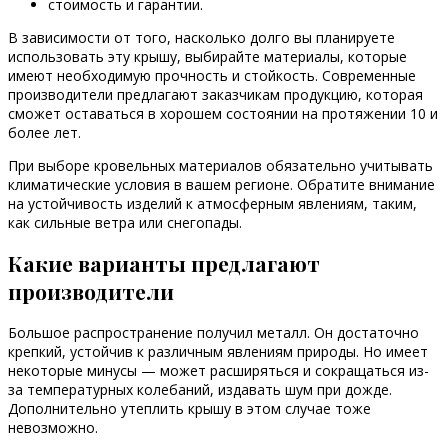
стоимость и гарантии.
В зависимости от того, насколько долго вы планируете
использовать эту крышу, выбирайте материалы, которые
имеют необходимую прочность и стойкость. Современные
производители предлагают заказчикам продукцию, которая
сможет оставаться в хорошем состоянии на протяжении 10 и
более лет.
При выборе кровельных материалов обязательно учитывать
климатические условия в вашем регионе. Обратите внимание
на устойчивость изделий к атмосферным явлениям, таким,
как сильные ветра или снегопады.
Какие варианты предлагают
производители
Большое распространение получил металл. Он достаточно
крепкий, устойчив к различным явлениям природы. Но имеет
некоторые минусы — может расширяться и сокращаться из-
за температурных колебаний, издавать шум при дожде.
Дополнительно утеплить крышу в этом случае тоже
невозможно.