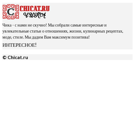
Чика - с нами не скучно! Мы собрали самые интересные и
увлекательные статьи о отношениях, жизни, кулинарных рецептах,
моде, стиле. Мы дадим Вам максимум позитива!
ИНТЕРЕСНОЕ!
© Chicat.ru