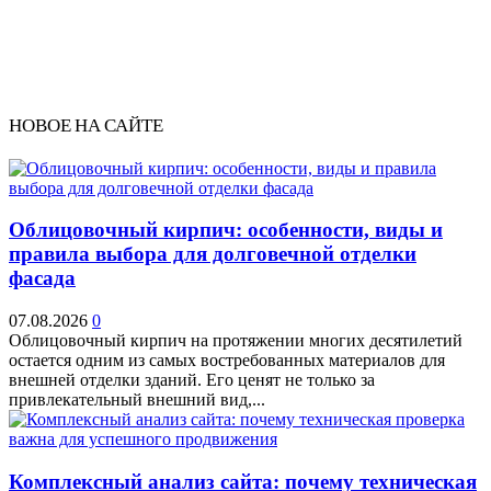
НОВОЕ НА САЙТЕ
Облицовочный кирпич: особенности, виды и
правила выбора для долговечной отделки
фасада
07.08.2026
0
Облицовочный кирпич на протяжении многих десятилетий
остается одним из самых востребованных материалов для
внешней отделки зданий. Его ценят не только за
привлекательный внешний вид,...
Комплексный анализ сайта: почему техническая