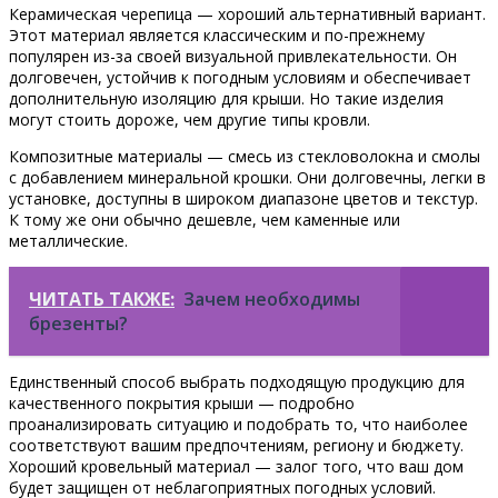
Керамическая черепица — хороший альтернативный вариант.
Этот материал является классическим и по-прежнему
популярен из-за своей визуальной привлекательности. Он
долговечен, устойчив к погодным условиям и обеспечивает
дополнительную изоляцию для крыши. Но такие изделия
могут стоить дороже, чем другие типы кровли.
Композитные материалы — смесь из стекловолокна и смолы
с добавлением минеральной крошки. Они долговечны, легки в
установке, доступны в широком диапазоне цветов и текстур.
К тому же они обычно дешевле, чем каменные или
металлические.
ЧИТАТЬ ТАКЖЕ:
Зачем необходимы
брезенты?
Единственный способ выбрать подходящую продукцию для
качественного покрытия крыши — подробно
проанализировать ситуацию и подобрать то, что наиболее
соответствуют вашим предпочтениям, региону и бюджету.
Хороший кровельный материал — залог того, что ваш дом
будет защищен от неблагоприятных погодных условий.