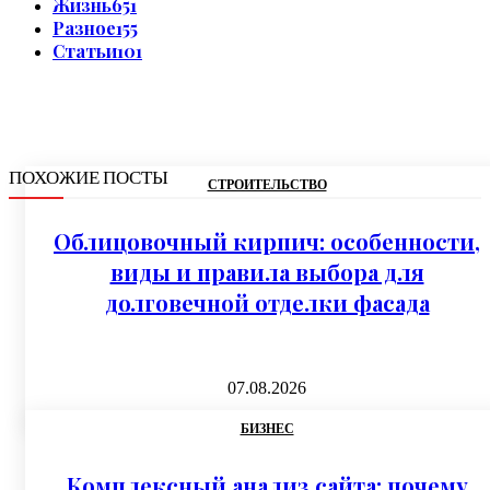
Жизнь
651
Разное
155
Статьи
101
ПОХОЖИЕ ПОСТЫ
СТРОИТЕЛЬСТВО
Облицовочный кирпич: особенности,
виды и правила выбора для
долговечной отделки фасада
07.08.2026
БИЗНЕС
Комплексный анализ сайта: почему