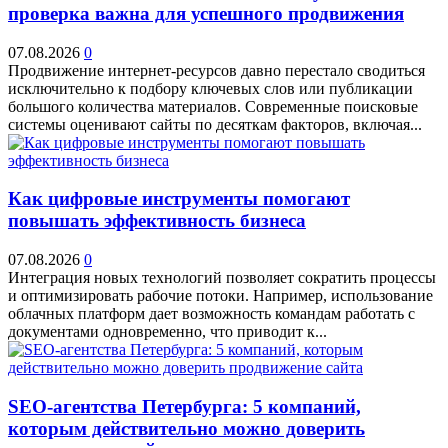
проверка важна для успешного продвижения
07.08.2026
0
Продвижение интернет-ресурсов давно перестало сводиться
исключительно к подбору ключевых слов или публикации
большого количества материалов. Современные поисковые
системы оценивают сайты по десяткам факторов, включая...
Как цифровые инструменты помогают
повышать эффективность бизнеса
07.08.2026
0
Интеграция новых технологий позволяет сократить процессы
и оптимизировать рабочие потоки. Например, использование
облачных платформ дает возможность командам работать с
документами одновременно, что приводит к...
SEO-агентства Петербурга: 5 компаний,
которым действительно можно доверить