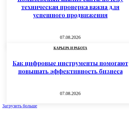
техническая проверка важна для
успешного продвижения
07.08.2026
КАРЬЕРА И РАБОТА
Как цифровые инструменты помогают
повышать эффективность бизнеса
07.08.2026
Загрузить больше