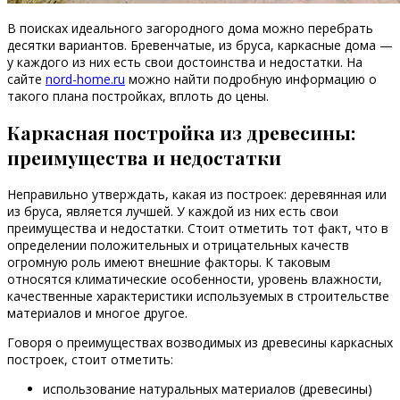
В поисках идеального загородного дома можно перебрать
десятки вариантов. Бревенчатые, из бруса, каркасные дома —
у каждого из них есть свои достоинства и недостатки. На
сайте
nord-home.ru
можно найти подробную информацию о
такого плана постройках, вплоть до цены.
Каркасная постройка из древесины:
преимущества и недостатки
Неправильно утверждать, какая из построек: деревянная или
из бруса, является лучшей. У каждой из них есть свои
преимущества и недостатки. Стоит отметить тот факт, что в
определении положительных и отрицательных качеств
огромную роль имеют внешние факторы. К таковым
относятся климатические особенности, уровень влажности,
качественные характеристики используемых в строительстве
материалов и многое другое.
Говоря о преимуществах возводимых из древесины каркасных
построек, стоит отметить:
использование натуральных материалов (древесины)