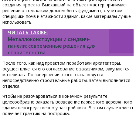
создания проекта. Выехавший на объект мастер принимает
решение о том, каким должен быть фундамент, с учетом
специфики почв и этажности здания, какие материалы лучше
использовать.
ЧИТАТЬ ТАКЖЕ:
Металлоконструкции и сэндвич-
панели: современные решения для
строительства
После того, как над проектом поработали архитекторы,
осуществляется его согласование с заказчиком, закупаются
материалы. По завершении этого этапа ведутся
непосредственно строительные работы. Затем выполняется
отделка.
Чтобы не разочароваться в конечном результате,
целесообразно заказать возведение каркасного деревянного
здания непосредственно у застройщика. В этом случае клиент
получает грантию на постройку.