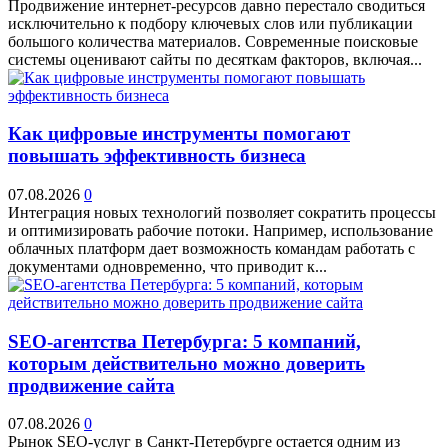
Продвижение интернет-ресурсов давно перестало сводиться
исключительно к подбору ключевых слов или публикации
большого количества материалов. Современные поисковые
системы оценивают сайты по десяткам факторов, включая...
Как цифровые инструменты помогают
повышать эффективность бизнеса
07.08.2026
0
Интеграция новых технологий позволяет сократить процессы
и оптимизировать рабочие потоки. Например, использование
облачных платформ дает возможность командам работать с
документами одновременно, что приводит к...
SEO-агентства Петербурга: 5 компаний,
которым действительно можно доверить
продвижение сайта
07.08.2026
0
Рынок SEO-услуг в Санкт-Петербурге остается одним из