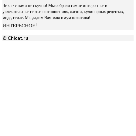
Чика - с нами не скучно! Мы собрали самые интересные и
увлекательные статьи о отношениях, жизни, кулинарных рецептах,
моде, стиле. Мы дадим Вам максимум позитива!
ИНТЕРЕСНОЕ!
© Chicat.ru