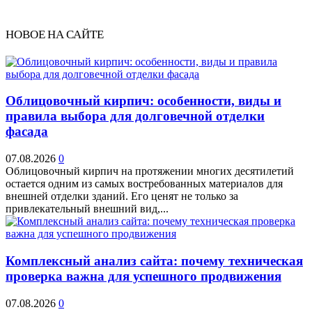
НОВОЕ НА САЙТЕ
Облицовочный кирпич: особенности, виды и
правила выбора для долговечной отделки
фасада
07.08.2026
0
Облицовочный кирпич на протяжении многих десятилетий
остается одним из самых востребованных материалов для
внешней отделки зданий. Его ценят не только за
привлекательный внешний вид,...
Комплексный анализ сайта: почему техническая
проверка важна для успешного продвижения
07.08.2026
0