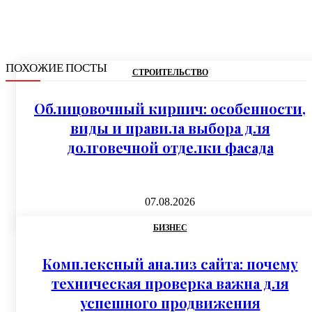
ПОХОЖИЕ ПОСТЫ
СТРОИТЕЛЬСТВО
Облицовочный кирпич: особенности,
виды и правила выбора для
долговечной отделки фасада
07.08.2026
БИЗНЕС
Комплексный анализ сайта: почему
техническая проверка важна для
успешного продвижения