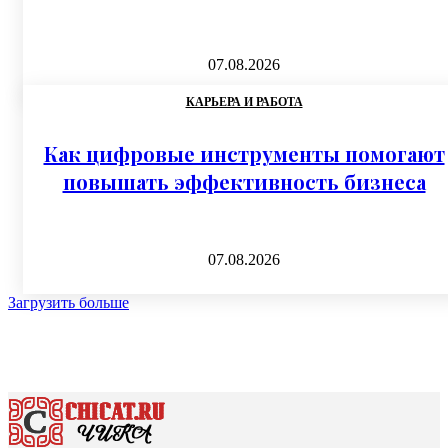
07.08.2026
КАРЬЕРА И РАБОТА
Как цифровые инструменты помогают
повышать эффективность бизнеса
07.08.2026
Загрузить больше