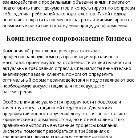
взаимодействия с профильными объединениями, помогают
подготовить пакет документов и консультируют по вопросам
соблюдения требований законодательства. Такой подход
позволяет сократить временные затраты и минимизировать
возможные риски при прохождении процедур оформления.
Комплексное сопровождение бизнеса
Компания «Строительные реестры» оказывает
профессиональную помощь организациям различного
масштаба, ориентируясь на особенности их деятельности и
актуальные требования отрасли. Специалисты внимательно
анализируют задачи клиента, помогают определить
оптимальный формат взаимодействия и подготавливают всю
необходимую документацию для последующего
рассмотрения.
Особое внимание уделяется прозрачности процессов и
качеству консультационной поддержки. Для многих
предприятий вопрос получения допуска связан не только с
юридическими формальностями, но и с необходимостью
правильно выстроить внутренние процессы компании.
Эксперты помогают разобраться в требованиях к
специалистам, документальному сопровождению и