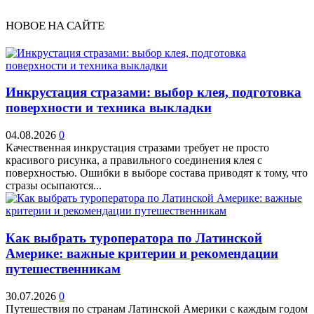
НОВОЕ НА САЙТЕ
Инкрустация стразами: выбор клея, подготовка
поверхности и техника выкладки
04.08.2026
0
Качественная инкрустация стразами требует не просто
красивого рисунка, а правильного соединения клея с
поверхностью. Ошибки в выборе состава приводят к тому, что
стразы осыпаются...
Как выбрать туроператора по Латинской
Америке: важные критерии и рекомендации
путешественникам
30.07.2026
0
Путешествия по странам Латинской Америки с каждым годом