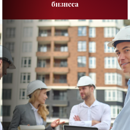
бизнеса