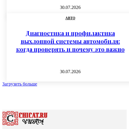
30.07.2026
АВТО
Диагностика и профилактика
выхлопной системы автомобиля:
когда проверять и почему это важно
30.07.2026
Загрузить больше