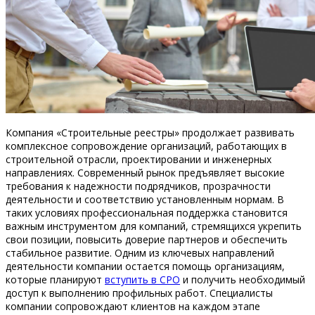
Компания «Строительные реестры» продолжает развивать
комплексное сопровождение организаций, работающих в
строительной отрасли, проектировании и инженерных
направлениях. Современный рынок предъявляет высокие
требования к надежности подрядчиков, прозрачности
деятельности и соответствию установленным нормам. В
таких условиях профессиональная поддержка становится
важным инструментом для компаний, стремящихся укрепить
свои позиции, повысить доверие партнеров и обеспечить
стабильное развитие. Одним из ключевых направлений
деятельности компании остается помощь организациям,
которые планируют
вступить в СРО
и получить необходимый
доступ к выполнению профильных работ. Специалисты
компании сопровождают клиентов на каждом этапе