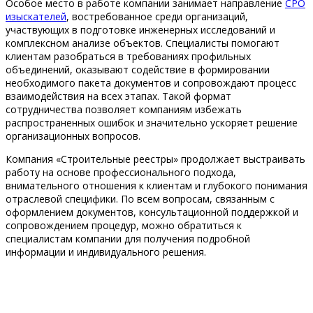
Особое место в работе компании занимает направление
СРО
изыскателей
, востребованное среди организаций,
участвующих в подготовке инженерных исследований и
комплексном анализе объектов. Специалисты помогают
клиентам разобраться в требованиях профильных
объединений, оказывают содействие в формировании
необходимого пакета документов и сопровождают процесс
взаимодействия на всех этапах. Такой формат
сотрудничества позволяет компаниям избежать
распространенных ошибок и значительно ускоряет решение
организационных вопросов.
Компания «Строительные реестры» продолжает выстраивать
работу на основе профессионального подхода,
внимательного отношения к клиентам и глубокого понимания
отраслевой специфики. По всем вопросам, связанным с
оформлением документов, консультационной поддержкой и
сопровождением процедур, можно обратиться к
специалистам компании для получения подробной
информации и индивидуального решения.