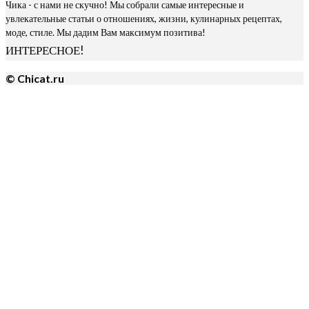
Чика - с нами не скучно! Мы собрали самые интересные и
увлекательные статьи о отношениях, жизни, кулинарных рецептах,
моде, стиле. Мы дадим Вам максимум позитива!
ИНТЕРЕСНОЕ!
© Chicat.ru