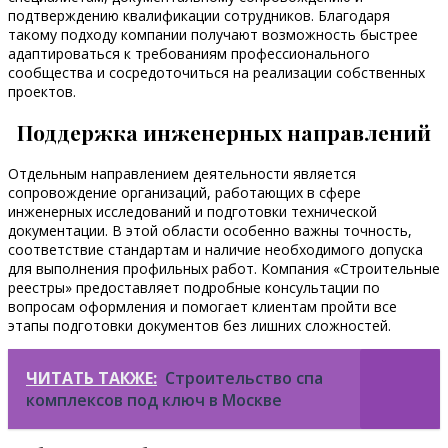
подтверждению квалификации сотрудников. Благодаря
такому подходу компании получают возможность быстрее
адаптироваться к требованиям профессионального
сообщества и сосредоточиться на реализации собственных
проектов.
Поддержка инженерных направлений
Отдельным направлением деятельности является
сопровождение организаций, работающих в сфере
инженерных исследований и подготовки технической
документации. В этой области особенно важны точность,
соответствие стандартам и наличие необходимого допуска
для выполнения профильных работ. Компания «Строительные
реестры» предоставляет подробные консультации по
вопросам оформления и помогает клиентам пройти все
этапы подготовки документов без лишних сложностей.
ЧИТАТЬ ТАКЖЕ:
Строительство спа
комплексов под ключ в Москве