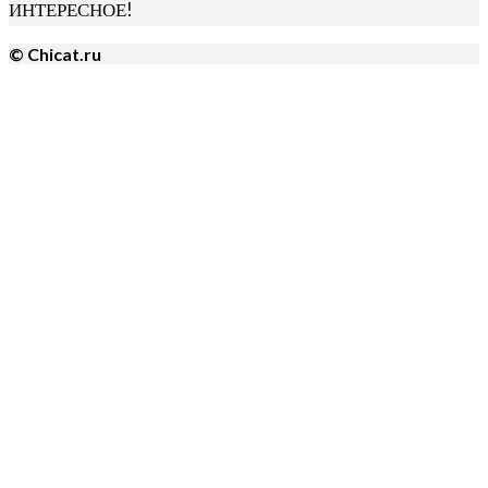
ИНТЕРЕСНОЕ!
© Chicat.ru