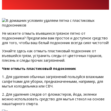
Не можете отмыть въевшееся грязное пятно от
подоконника? Предлагаем вам простое и доступное средство
для того, чтобы ваш белый подоконник всегда сиял чистотой!
Узнайте здесь как отмыть пластиковый подоконник от
въевшейся грязи, устранить следы от цветочных горшков,
плесень и следы прочих загрязнений.
Чем отмыть пластиковый подоконник
1. Для удаления обычных загрязнений пользуйся влажными
салфетками для уборки, предназначенными, например, для
мытья холодильника или СВЧ.
2. Для удаления следов от фломастеров, йода, зеленки
можно использовать средство для мытья стекол на основе
нашатырного спирта.