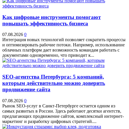
Как цифровые инструменты помогают
повышать эффективность бизнеса
07.08.2026
0
Интеграция новых технологий позволяет сократить процессы
и оптимизировать рабочие потоки. Например, использование
облачных платформ дает возможность командам работать с
документами одновременно, что приводит к...
SEO-агентства Петербурга: 5 компаний,
которым действительно можно доверить
продвижение сайта
07.08.2026
0
Рынок SEO-услуг в Санкт-Петербурге остается одним из
самых развитых в России. Здесь работают десятки агентств,
предлагающих продвижение сайтов, комплексный интернет-
маркетинг и разработку цифровых стратегий....