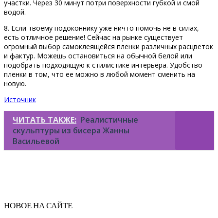
участки. Через 30 минут потри поверхности губкой и смой
водой.
8. Если твоему подоконнику уже ничто помочь не в силах,
есть отличное решение! Сейчас на рынке существует
огромный выбор самоклеящейся пленки различных расцветок
и фактур. Можешь остановиться на обычной белой или
подобрать подходящую к стилистике интерьера. Удобство
пленки в том, что ее можно в любой момент сменить на
новую.
Источник
ЧИТАТЬ ТАКЖЕ:
Реалистичные
скульптуры из бисера Жанны
Васильевой
НОВОЕ НА САЙТЕ