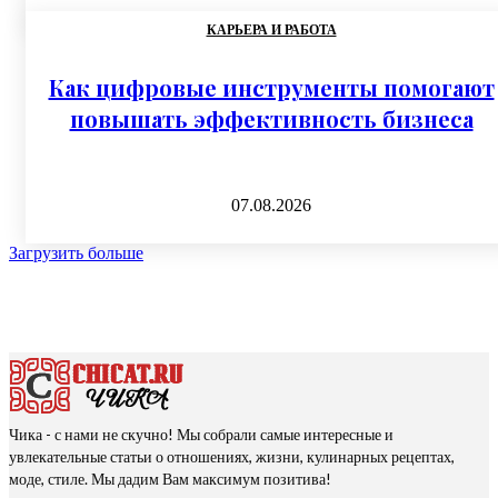
КАРЬЕРА И РАБОТА
Как цифровые инструменты помогают
повышать эффективность бизнеса
07.08.2026
Загрузить больше
Чика - с нами не скучно! Мы собрали самые интересные и
увлекательные статьи о отношениях, жизни, кулинарных рецептах,
моде, стиле. Мы дадим Вам максимум позитива!