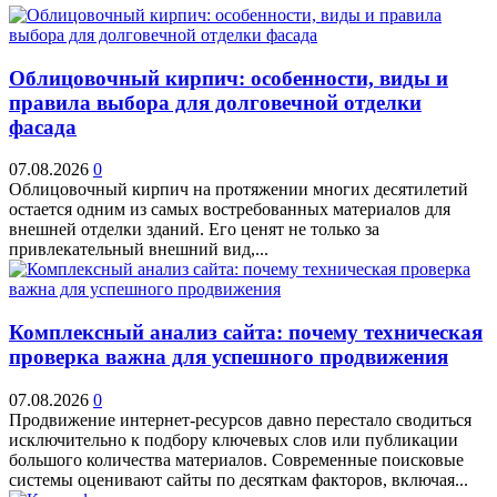
Облицовочный кирпич: особенности, виды и
правила выбора для долговечной отделки
фасада
07.08.2026
0
Облицовочный кирпич на протяжении многих десятилетий
остается одним из самых востребованных материалов для
внешней отделки зданий. Его ценят не только за
привлекательный внешний вид,...
Комплексный анализ сайта: почему техническая
проверка важна для успешного продвижения
07.08.2026
0
Продвижение интернет-ресурсов давно перестало сводиться
исключительно к подбору ключевых слов или публикации
большого количества материалов. Современные поисковые
системы оценивают сайты по десяткам факторов, включая...