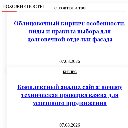
ПОХОЖИЕ ПОСТЫ
СТРОИТЕЛЬСТВО
Облицовочный кирпич: особенности,
виды и правила выбора для
долговечной отделки фасада
07.08.2026
БИЗНЕС
Комплексный анализ сайта: почему
техническая проверка важна для
успешного продвижения
07.08.2026