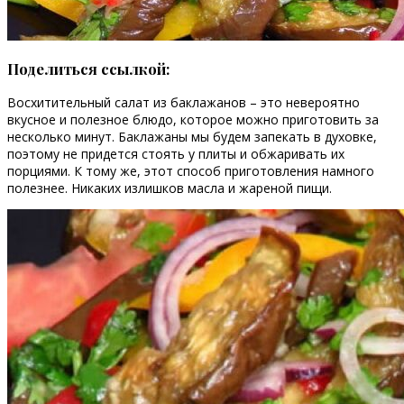
Поделиться ссылкой:
Восхитительный салат из баклажанов – это невероятно
вкусное и полезное блюдо, которое можно приготовить за
несколько минут. Баклажаны мы будем запекать в духовке,
поэтому не придется стоять у плиты и обжаривать их
порциями. К тому же, этот способ приготовления намного
полезнее. Никаких излишков масла и жареной пищи.