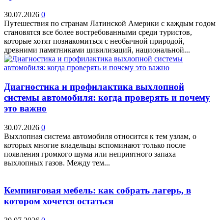
30.07.2026
0
Путешествия по странам Латинской Америки с каждым годом
становятся все более востребованными среди туристов,
которые хотят познакомиться с необычной природой,
древними памятниками цивилизаций, национальной...
Диагностика и профилактика выхлопной
системы автомобиля: когда проверять и почему
это важно
30.07.2026
0
Выхлопная система автомобиля относится к тем узлам, о
которых многие владельцы вспоминают только после
появления громкого шума или неприятного запаха
выхлопных газов. Между тем...
Кемпинговая мебель: как собрать лагерь, в
котором хочется остаться