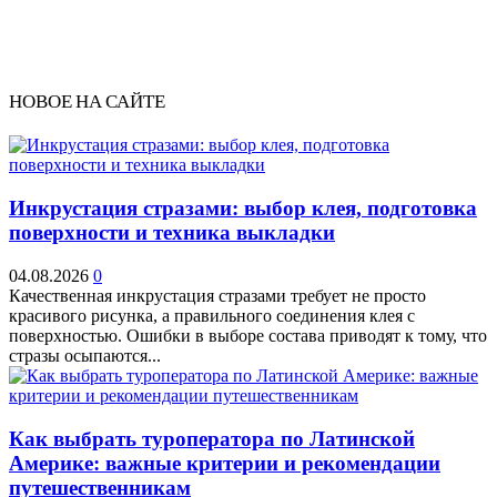
НОВОЕ НА САЙТЕ
Инкрустация стразами: выбор клея, подготовка
поверхности и техника выкладки
04.08.2026
0
Качественная инкрустация стразами требует не просто
красивого рисунка, а правильного соединения клея с
поверхностью. Ошибки в выборе состава приводят к тому, что
стразы осыпаются...
Как выбрать туроператора по Латинской
Америке: важные критерии и рекомендации
путешественникам