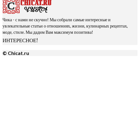
Чика - с нами не скучно! Мы собрали самые интересные и
увлекательные статьи о отношениях, жизни, кулинарных рецептах,
моде, стиле. Мы дадим Вам максимум позитива!
ИНТЕРЕСНОЕ!
© Chicat.ru