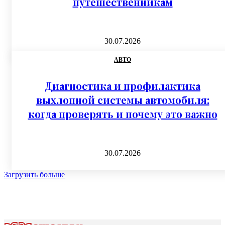
путешественникам
30.07.2026
АВТО
Диагностика и профилактика
выхлопной системы автомобиля:
когда проверять и почему это важно
30.07.2026
Загрузить больше