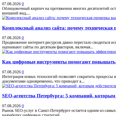
07.08.2026
0
Облицовочный кирпич на протяжении многих десятилетий остае
внешний вид,...
Комплексный анализ сайта: почему техническая 
07.08.2026
0
Продвижение интернет-ресурсов давно перестало сводиться и
оценивают сайты по десяткам факторов, включая...
Как цифровые инструменты помогают повышать 
07.08.2026
0
Интеграция новых технологий позволяет сократить процессы и
документами одновременно, что приводит к...
SEO-агентства Петербурга: 5 компаний, которым
07.08.2026
0
Рынок SEO-услуг в Санкт-Петербурге остается одним из самых
разработку цифровых стратегий....