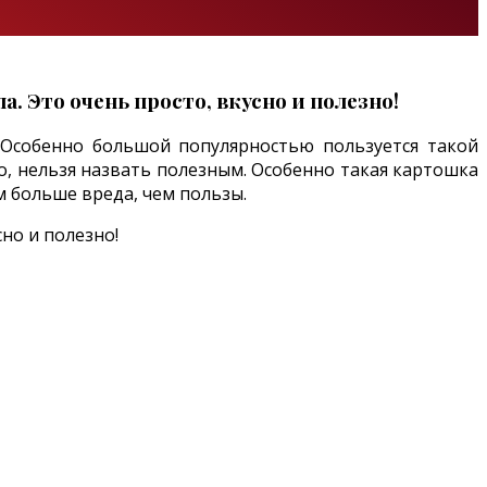
 Это очень просто, вкусно и полезно!
 Особенно большой популярностью пользуется такой
но, нельзя назвать полезным. Особенно такая картошка
м больше вреда, чем пользы.
но и полезно!