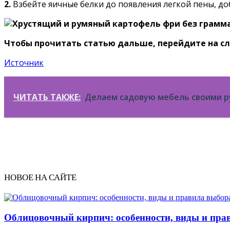
2.
Взбейте яичные белки до появления легкой пены, до
Чтобы прочитать статью дальше, перейдите на с
Источник
ЧИТАТЬ ТАКЖЕ:
Делаем садовую мебель своими р
НОВОЕ НА САЙТЕ
Облицовочный кирпич: особенности, виды и прав