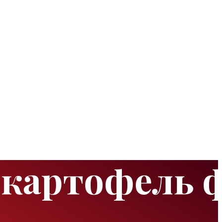
 картофель 