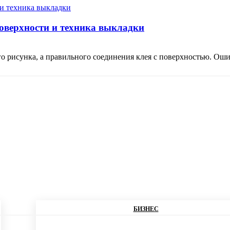
поверхности и техника выкладки
о рисунка, а правильного соединения клея с поверхностью. Ошиб
БИЗНЕС