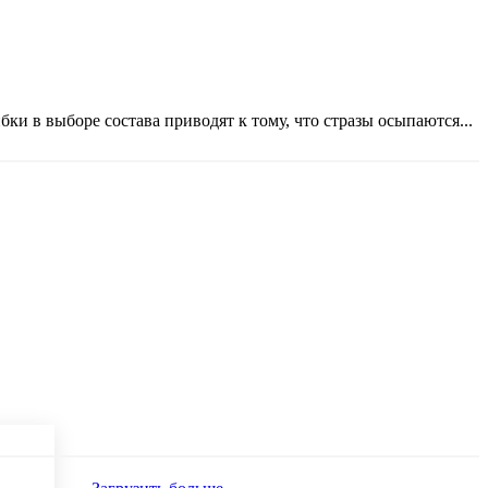
ки в выборе состава приводят к тому, что стразы осыпаются...