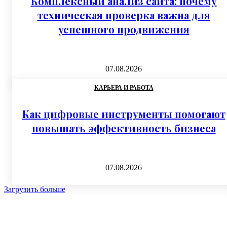
Комплексный анализ сайта: почему
техническая проверка важна для
успешного продвижения
07.08.2026
КАРЬЕРА И РАБОТА
Как цифровые инструменты помогают
повышать эффективность бизнеса
07.08.2026
Загрузить больше