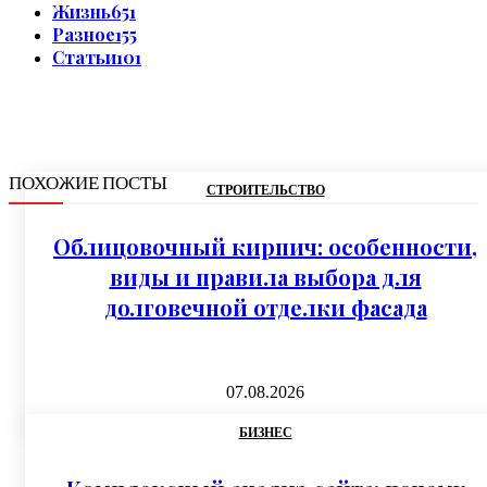
Жизнь
651
Разное
155
Статьи
101
ПОХОЖИЕ ПОСТЫ
СТРОИТЕЛЬСТВО
Облицовочный кирпич: особенности,
виды и правила выбора для
долговечной отделки фасада
07.08.2026
БИЗНЕС