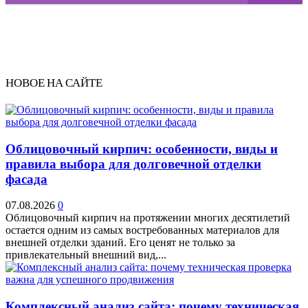
НОВОЕ НА САЙТЕ
Облицовочный кирпич: особенности, виды и
правила выбора для долговечной отделки
фасада
07.08.2026
0
Облицовочный кирпич на протяжении многих десятилетий
остается одним из самых востребованных материалов для
внешней отделки зданий. Его ценят не только за
привлекательный внешний вид,...
Комплексный анализ сайта: почему техническая