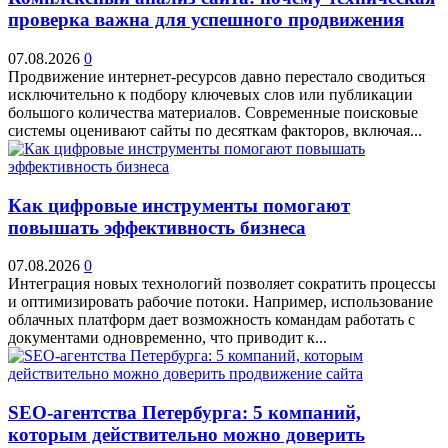
проверка важна для успешного продвижения
07.08.2026
0
Продвижение интернет-ресурсов давно перестало сводиться
исключительно к подбору ключевых слов или публикации
большого количества материалов. Современные поисковые
системы оценивают сайты по десяткам факторов, включая...
Как цифровые инструменты помогают
повышать эффективность бизнеса
07.08.2026
0
Интеграция новых технологий позволяет сократить процессы
и оптимизировать рабочие потоки. Например, использование
облачных платформ дает возможность командам работать с
документами одновременно, что приводит к...
SEO-агентства Петербурга: 5 компаний,
которым действительно можно доверить