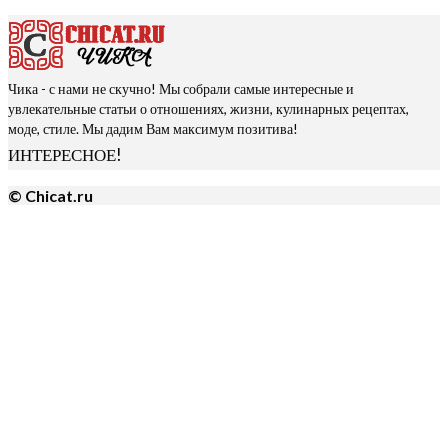
Чика - с нами не скучно! Мы собрали самые интересные и
увлекательные статьи о отношениях, жизни, кулинарных рецептах,
моде, стиле. Мы дадим Вам максимум позитива!
ИНТЕРЕСНОЕ!
© Chicat.ru