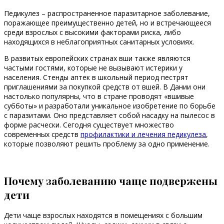
Педикулез – распространенное паразитарное заболевание,
поражающее преимущественно детей, но и встречающееся
среди взрослых с высокими факторами риска, либо
находящихся в неблагоприятных санитарных условиях.
В развитых европейских странах вши также являются
частыми гостями, которые не вызывают истерики у
населения. Стенды аптек в школьный период пестрят
приглашениями за покупкой средств от вшей. В Дании они
настолько популярны, что в стране проводят «вшивые
субботы» и разработали уникальное изобретение по борьбе
с паразитами. Оно представляет собой насадку на пылесос в
форме расчески. Сегодня существует множество
современных средств
профилактики и лечения педикулеза
,
которые позволяют решить проблему за одно применение.
Почему заболеванию чаще подвержены
дети
Дети чаще взрослых находятся в помещениях с большим