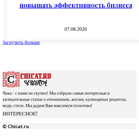
повышать эффективность бизнеса
07.08.2026
Загрузить больше
Чика - с нами не скучно! Мы собрали самые интересные и
увлекательные статьи о отношениях, жизни, кулинарных рецептах,
моде, стиле. Мы дадим Вам максимум позитива!
ИНТЕРЕСНОЕ!
© Chicat.ru