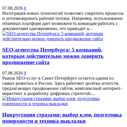
07.08.2026
0
Интеграция новых технологий позволяет сократить процессы
и оптимизировать рабочие потоки. Например, использование
облачных платформ дает возможность командам работать с
документами одновременно, что приводит к...
SEO-агентства Петербурга: 5 компаний,
которым действительно можно доверить
продвижение сайта
07.08.2026
0
Рынок SEO-услуг в Санкт-Петербурге остается одним из
самых развитых в России. Здесь работают десятки агентств,
предлагающих продвижение сайтов, комплексный интернет-
маркетинг и разработку цифровых стратегий....
Инкрустация стразами: выбор клея, подготовка
поверхности и техника выкладки