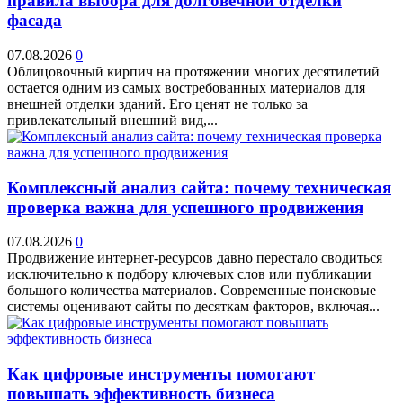
правила выбора для долговечной отделки
фасада
07.08.2026
0
Облицовочный кирпич на протяжении многих десятилетий
остается одним из самых востребованных материалов для
внешней отделки зданий. Его ценят не только за
привлекательный внешний вид,...
Комплексный анализ сайта: почему техническая
проверка важна для успешного продвижения
07.08.2026
0
Продвижение интернет-ресурсов давно перестало сводиться
исключительно к подбору ключевых слов или публикации
большого количества материалов. Современные поисковые
системы оценивают сайты по десяткам факторов, включая...
Как цифровые инструменты помогают
повышать эффективность бизнеса