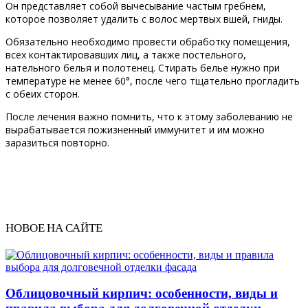
Он представляет собой вычесывание частым гребнем,
которое позволяет удалить с волос мертвых вшей, гниды.
Обязательно необходимо провести обработку помещения,
всех контактировавших лиц, а также постельного,
нательного белья и полотенец. Стирать белье нужно при
температуре не менее 60°, после чего тщательно прогладить
с обеих сторон.
После лечения важно помнить, что к этому заболеванию не
вырабатывается пожизненный иммунитет и им можно
заразиться повторно.
НОВОЕ НА САЙТЕ
Облицовочный кирпич: особенности, виды и