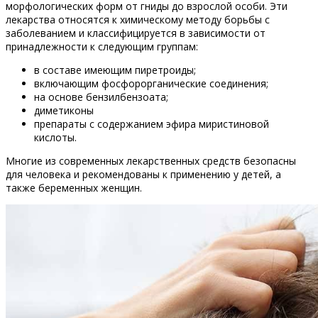
морфологических форм от гниды до взрослой особи. Эти
лекарства относятся к химическому методу борьбы с
заболеванием и классифицируется в зависимости от
принадлежности к следующим группам:
в составе имеющим пиретроиды;
включающим фосфорорганические соединения;
на основе бензилбензоата;
диметиконы
препараты с содержанием эфира миристиновой
кислоты.
Многие из современных лекарственных средств безопасны
для человека и рекомендованы к применению у детей, а
также беременных женщин.