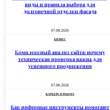
виды и правила выбора для
долговечной отделки фасада
07.08.2026
БИЗНЕС
Комплексный анализ сайта: почему
техническая проверка важна для
успешного продвижения
07.08.2026
КАРЬЕРА И РАБОТА
Как цифровые инструменты помогают