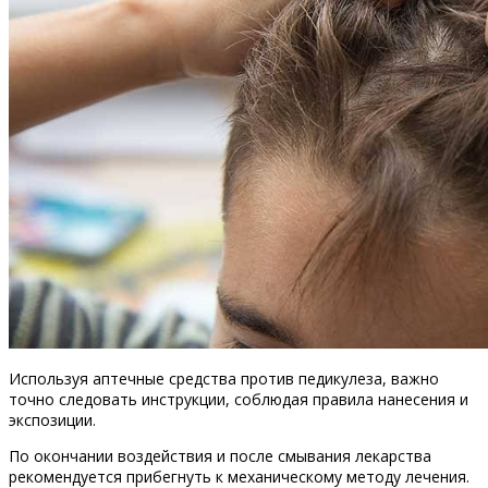
Используя аптечные средства против педикулеза, важно
точно следовать инструкции, соблюдая правила нанесения и
экспозиции.
По окончании воздействия и после смывания лекарства
рекомендуется прибегнуть к механическому методу лечения.