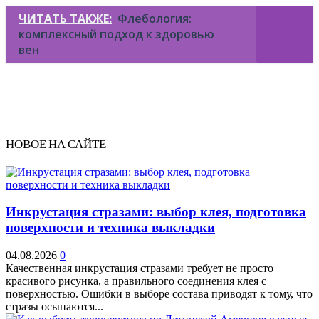
ЧИТАТЬ ТАКЖЕ:
Флебология:
комплексный подход к здоровью
вен
НОВОЕ НА САЙТЕ
Инкрустация стразами: выбор клея, подготовка
поверхности и техника выкладки
04.08.2026
0
Качественная инкрустация стразами требует не просто
красивого рисунка, а правильного соединения клея с
поверхностью. Ошибки в выборе состава приводят к тому, что
стразы осыпаются...