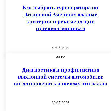
Как выбрать туроператора по
Латинской Америке: важные
критерии и рекомендации
путешественникам
30.07.2026
АВТО
Диагностика и профилактика
выхлопной системы автомобиля:
когда проверять и почему это важно
30.07.2026