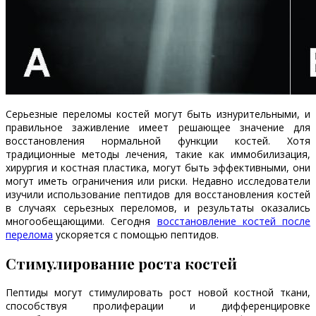
Серьезные переломы костей могут быть изнурительными, и
правильное заживление имеет решающее значение для
восстановления нормальной функции костей. Хотя
традиционные методы лечения, такие как иммобилизация,
хирургия и костная пластика, могут быть эффективными, они
могут иметь ограничения или риски. Недавно исследователи
изучили использование пептидов для восстановления костей
в случаях серьезных переломов, и результаты оказались
многообещающими. Сегодня
восстановление костей после
перелома
ускоряется с помощью пептидов.
Стимулирование роста костей
Пептиды могут стимулировать рост новой костной ткани,
способствуя пролиферации и дифференцировке