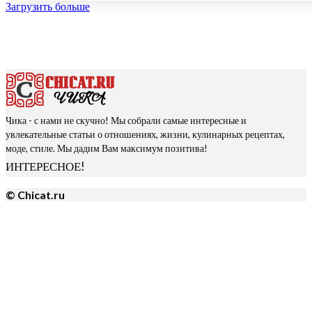
Загрузить больше
Чика - с нами не скучно! Мы собрали самые интересные и
увлекательные статьи о отношениях, жизни, кулинарных рецептах,
моде, стиле. Мы дадим Вам максимум позитива!
ИНТЕРЕСНОЕ!
© Chicat.ru