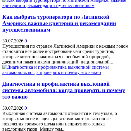
Как выбрать туроператора по Латинской
Америке: важные критерии и рекомендации
путешественникам
30.07.2026
0
Путешествия по странам Латинской Америки с каждым годом
становятся все более востребованными среди туристов,
которые хотят познакомиться с необычной природой,
древними памятниками цивилизаций, национальной...
Диагностика и профилактика выхлопной
системы автомобиля: когда проверять и почему
это важно
30.07.2026
0
Выхлопная система автомобиля относится к тем узлам, о
которых многие владельцы вспоминают только после
появления громкого шума или неприятного запаха
выхлопных газов. Между тем...