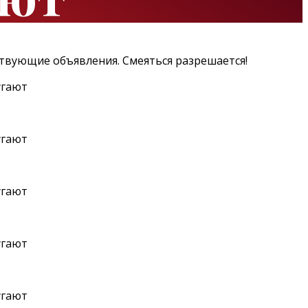
ствующие объявления. Смеяться разрешается!