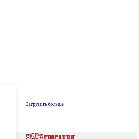
Загрузить больше