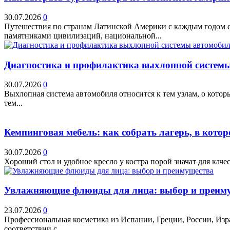
30.07.2026
0
Путешествия по странам Латинской Америки с каждым годом ст
памятниками цивилизаций, национальной...
Диагностика и профилактика выхлопной системы 
30.07.2026
0
Выхлопная система автомобиля относится к тем узлам, о кото
тем...
Кемпинговая мебель: как собрать лагерь, в котор
30.07.2026
0
Хороший стол и удобное кресло у костра порой значат для качес
Увлажняющие флюиды для лица: выбор и преим
23.07.2026
0
Профессиональная косметика из Испании, Греции, России, Изр
соответствии с...