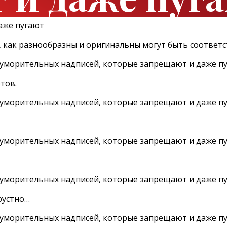
, как разнообразны и оригинальны могут быть соответ
тов.
рустно…