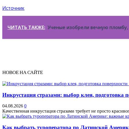
Источник
ЧИТАТЬ ТАКЖЕ:
Ученые изобрели вечную пломбу, 
НОВОЕ НА САЙТЕ
Инкрустация стразами: выбор клея, подготовка 
04.08.2026
0
Качественная инкрустация стразами требует не просто красивог
Как выбрать туроператора по Латинской Америк