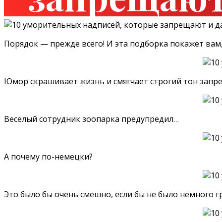
Порядок — прежде всего! И эта подборка покажет вам
Юмор скрашивает жизнь и смягчает строгий тон запре
Веселый сотрудник зоопарка предупредил…
А почему по-немецки?
Это было бы очень смешно, если бы не было немного г