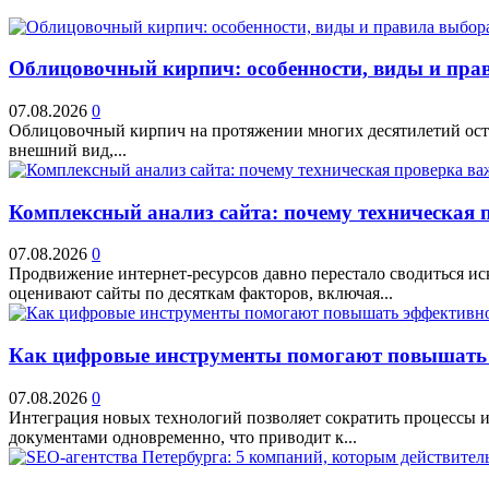
Облицовочный кирпич: особенности, виды и прав
07.08.2026
0
Облицовочный кирпич на протяжении многих десятилетий остае
внешний вид,...
Комплексный анализ сайта: почему техническая 
07.08.2026
0
Продвижение интернет-ресурсов давно перестало сводиться и
оценивают сайты по десяткам факторов, включая...
Как цифровые инструменты помогают повышать 
07.08.2026
0
Интеграция новых технологий позволяет сократить процессы и
документами одновременно, что приводит к...