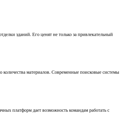
делки зданий. Его ценят не только за привлекательный
го количества материалов. Современные поисковые системы
ачных платформ дает возможность командам работать с