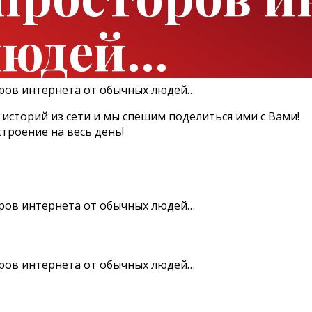
людей…
историй из сети и мы спешим поделиться ими с Вами!
строение на весь день!