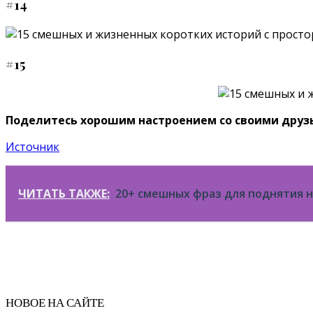
#14
#15
Поделитесь хорошим настроением со своими друз
Источник
ЧИТАТЬ ТАКЖЕ:
20+ смешных фраз для поднятия 
НОВОЕ НА САЙТЕ