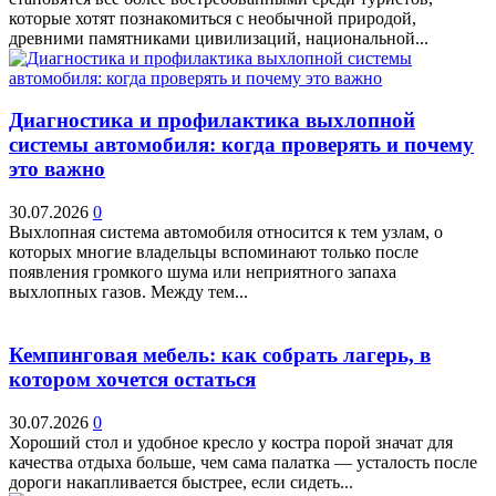
которые хотят познакомиться с необычной природой,
древними памятниками цивилизаций, национальной...
Диагностика и профилактика выхлопной
системы автомобиля: когда проверять и почему
это важно
30.07.2026
0
Выхлопная система автомобиля относится к тем узлам, о
которых многие владельцы вспоминают только после
появления громкого шума или неприятного запаха
выхлопных газов. Между тем...
Кемпинговая мебель: как собрать лагерь, в
котором хочется остаться
30.07.2026
0
Хороший стол и удобное кресло у костра порой значат для
качества отдыха больше, чем сама палатка — усталость после
дороги накапливается быстрее, если сидеть...