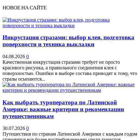
НОВОЕ НА САЙТЕ
Инкрустация стразами: выбор клея, подготовка
поверхности и техника выкладки
04.08.2026
0
Качественная инкрустация стразами требует не просто
красивого рисунка, а правильного соединения клея с
поверхностью. Ошибки в выборе состава приводят к тому, что
стразы осыпаются...
Как выбрать туроператора по Латинской
Америке: важные критерии и рекомендации
путешественникам
30.07.2026
0
Путешествия по странам Латинской Америки с каждым годом
становятся все более востребованными среди туристов,