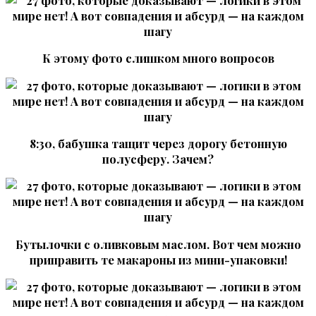
К этому фото слишком много вопросов
8:30, бабушка тащит через дорогу бетонную
полусферу. Зачем?
Бутылочки с оливковым маслом. Вот чем можно
приправить те макароны из мини-упаковки!