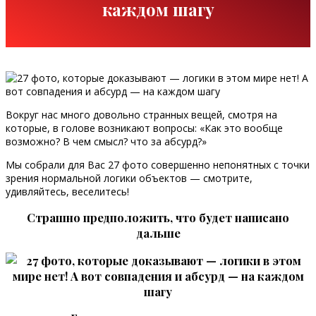
каждом шагу
Вокруг нас много довольно странных вещей, смотря на
которые, в голове возникают вопросы: «Как это вообще
возможно? В чем смысл? что за абсурд?»
Мы собрали для Вас 27 фото совершенно непонятных с точки
зрения нормальной логики объектов — смотрите,
удивляйтесь, веселитесь!
Страшно предположить, что будет написано
дальше