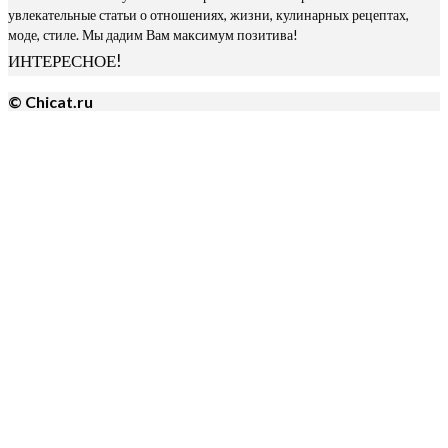
увлекательные статьи о отношениях, жизни, кулинарных рецептах,
моде, стиле. Мы дадим Вам максимум позитива!
ИНТЕРЕСНОЕ!
© Chicat.ru