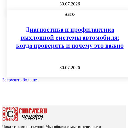
30.07.2026
АВТО
Диагностика и профилактика
выхлопной системы автомобиля:
когда проверять и почему это важно
30.07.2026
Загрузить больше
Чика - с нами не скучно! Мы собрали самые интересные и