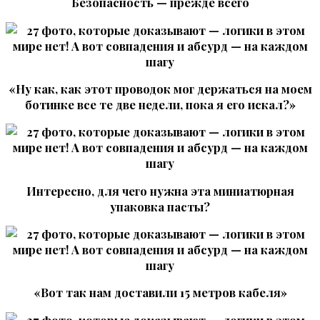
Безопасность — прежде всего
«Ну как, как этот проводок мог держаться на моем
ботинке все те две недели, пока я его искал?»
Интересно, для чего нужна эта миниатюрная
упаковка пасты?
«Вот так нам доставили 15 метров кабеля»