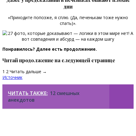
дни
«Приходите попозже, я сплю. (Да, печенькам тоже нужно
спать)».
Понравилось? Далее есть продолжение.
Читай продолжение на следующей странице
1 2 Читать дальше →
Источник
ЧИТАТЬ ТАКЖЕ:
12 смешных
анекдотов