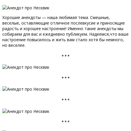
Хорошие анекдоты — наша любимая тема. Смешные,
веселые, оставляющие отличное послевкусие и приносящие
радость и хорошее настроение! Именно такие анекдоты мы
собираем для вас и ежедневно публикуем. Надеемся,что ваше
настроение повысилось и жить вам стало хотя бы немного,
но веселее.
* * *
* * *
* * *
* * *