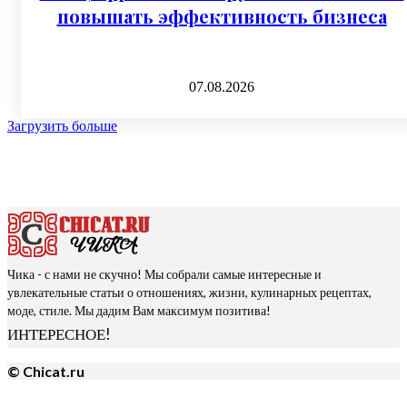
повышать эффективность бизнеса
07.08.2026
Загрузить больше
Чика - с нами не скучно! Мы собрали самые интересные и
увлекательные статьи о отношениях, жизни, кулинарных рецептах,
моде, стиле. Мы дадим Вам максимум позитива!
ИНТЕРЕСНОЕ!
© Chicat.ru