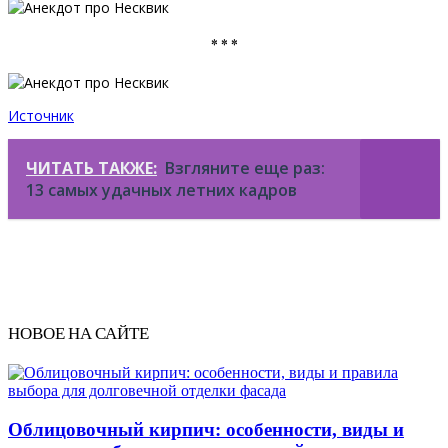
* * *
Источник
ЧИТАТЬ ТАКЖЕ:
Взгляните еще раз:
13 самых удачных летних кадров
НОВОЕ НА САЙТЕ
Облицовочный кирпич: особенности, виды и