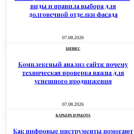
виды и правила выбора для
долговечной отделки фасада
07.08.2026
БИЗНЕС
Комплексный анализ сайта: почему
техническая проверка важна для
успешного продвижения
07.08.2026
КАРЬЕРА И РАБОТА
Как цифровые инструменты помогают