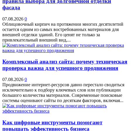
правила выбора для долговечной отделки
фасада
07.08.2026
0
Облицовочный кирпич на протяжении многих десятилетий
остается одним из самых востребованных материалов для
внешней отделки зданий. Его ценят не только за
привлекательный внешний вид,...
Комплексный анализ сайта: почему техническая
проверка важна для успешного продвижения
07.08.2026
0
Продвижение интернет-ресурсов давно перестало сводиться
исключительно к подбору ключевых слов или публикации
большого количества материалов. Современные поисковые
системы оценивают сайты по десяткам факторов, включая...
Как цифровые инструменты помогают
повышать эффективность бизнеса