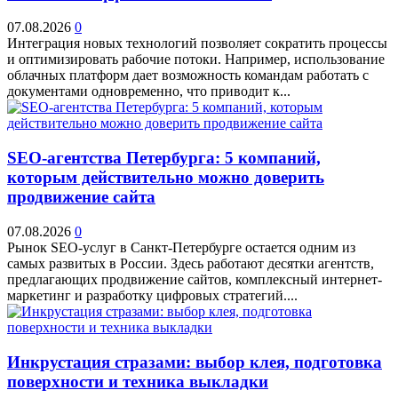
07.08.2026
0
Интеграция новых технологий позволяет сократить процессы
и оптимизировать рабочие потоки. Например, использование
облачных платформ дает возможность командам работать с
документами одновременно, что приводит к...
SEO-агентства Петербурга: 5 компаний,
которым действительно можно доверить
продвижение сайта
07.08.2026
0
Рынок SEO-услуг в Санкт-Петербурге остается одним из
самых развитых в России. Здесь работают десятки агентств,
предлагающих продвижение сайтов, комплексный интернет-
маркетинг и разработку цифровых стратегий....
Инкрустация стразами: выбор клея, подготовка
поверхности и техника выкладки