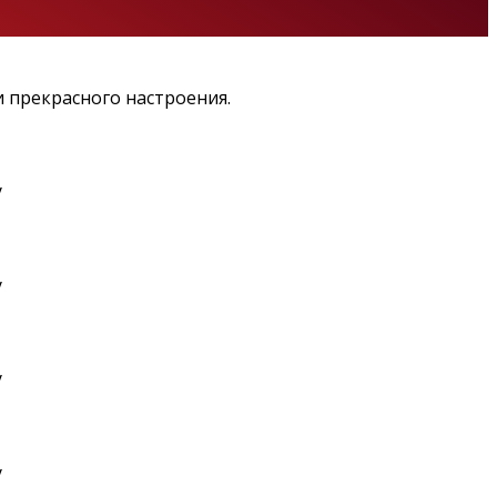
 прекрасного настроения.