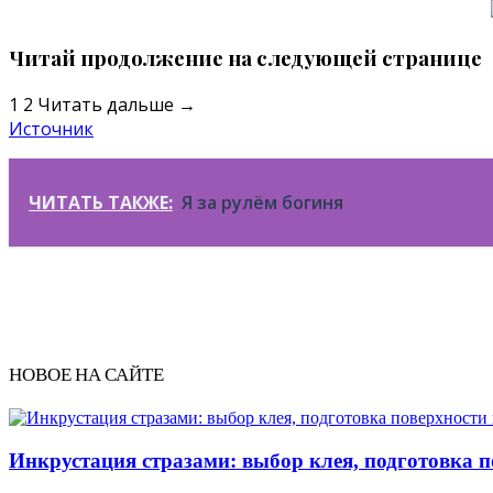
Читай продолжение на следующей странице
1 2 Читать дальше →
Источник
ЧИТАТЬ ТАКЖЕ:
Я за рулём богиня
НОВОЕ НА САЙТЕ
Инкрустация стразами: выбор клея, подготовка 