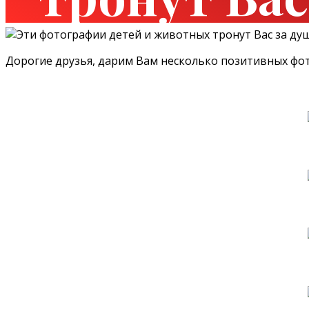
Дорогие друзья, дарим Вам несколько позитивных фот