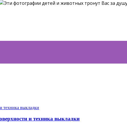
поверхности и техника выкладки