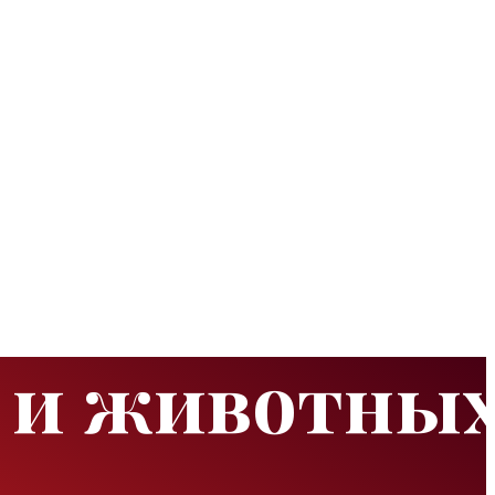
 и животны