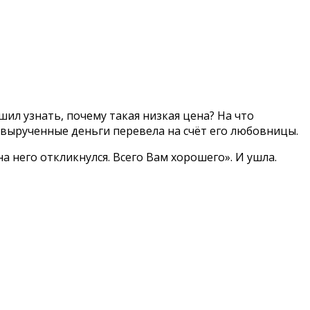
шил узнать, почему такая низкая цена? На что
 вырученные деньги перевела на счёт его любовницы.
 него откликнулся. Всего Вам хорошего». И ушла.