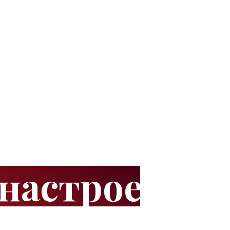
 настроения