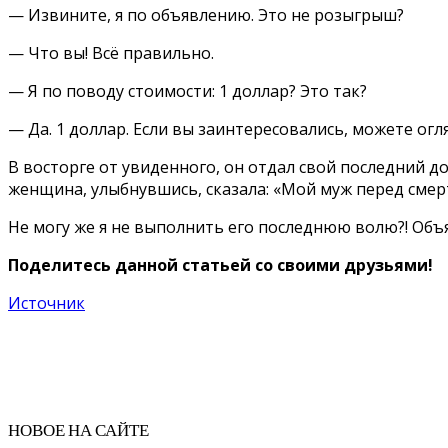
— Извините, я по объявлению. Это не розыгрыш?
— Что вы! Всё правильно.
— Я по поводу стоимости: 1 доллар? Это так?
— Да. 1 доллар. Если вы заинтересовались, можете огл
В восторге от увиденного, он отдал свой последний д
женщина, улыбнувшись, сказала: «Мой муж перед смер
Не могу же я не выполнить его последнюю волю?! Объя
Поделитесь данной статьей со своими друзьями!
Источник
НОВОЕ НА САЙТЕ