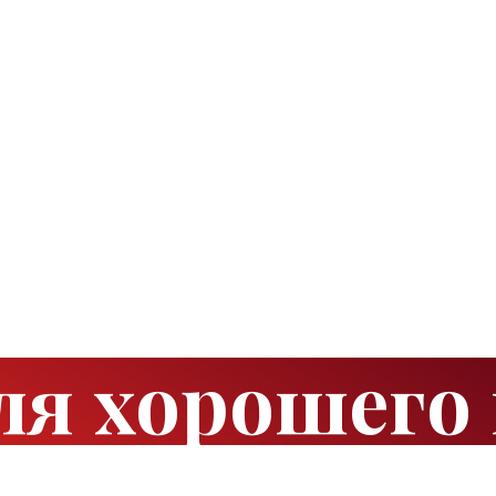
ля хорошего