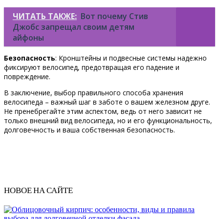
ЧИТАТЬ ТАКЖЕ:
Вот почему Стив
Джобс запрещал своим детям
айфоны
Безопасность
: Кронштейны и подвесные системы надежно
фиксируют велосипед, предотвращая его падение и
повреждение.
В заключение, выбор правильного способа хранения
велосипеда – важный шаг в заботе о вашем железном друге.
Не пренебрегайте этим аспектом, ведь от него зависит не
только внешний вид велосипеда, но и его функциональность,
долговечность и ваша собственная безопасность.
НОВОЕ НА САЙТЕ