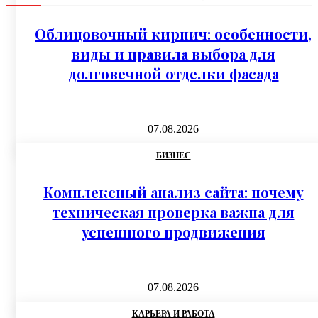
Облицовочный кирпич: особенности,
виды и правила выбора для
долговечной отделки фасада
07.08.2026
БИЗНЕС
Комплексный анализ сайта: почему
техническая проверка важна для
успешного продвижения
07.08.2026
КАРЬЕРА И РАБОТА