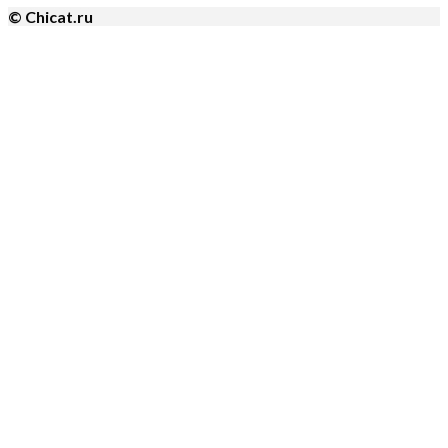
© Chicat.ru