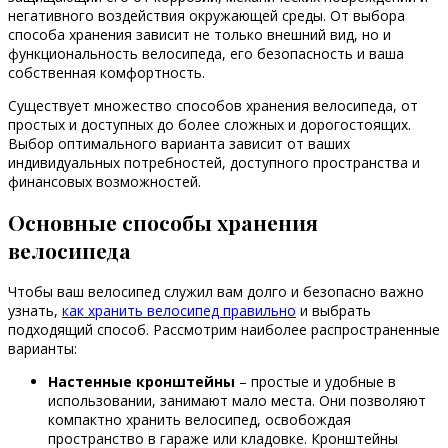
негативного воздействия окружающей среды. От выбора
способа хранения зависит не только внешний вид, но и
функциональность велосипеда, его безопасность и ваша
собственная комфортность.
Существует множество способов хранения велосипеда, от
простых и доступных до более сложных и дорогостоящих.
Выбор оптимального варианта зависит от ваших
индивидуальных потребностей, доступного пространства и
финансовых возможностей.
Основные способы хранения
велосипеда
Чтобы ваш велосипед служил вам долго и безопасно важно
узнать,
как хранить велосипед правильно
и выбрать
подходящий способ. Рассмотрим наиболее распространенные
варианты:
Настенные кронштейны
– простые и удобные в
использовании, занимают мало места. Они позволяют
компактно хранить велосипед, освобождая
пространство в гараже или кладовке. Кронштейны