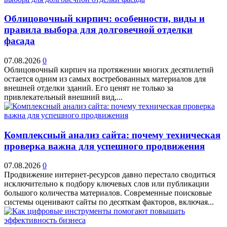
Облицовочный кирпич: особенности, виды и
правила выбора для долговечной отделки
фасада
07.08.2026
0
Облицовочный кирпич на протяжении многих десятилетий
остается одним из самых востребованных материалов для
внешней отделки зданий. Его ценят не только за
привлекательный внешний вид,...
Комплексный анализ сайта: почему техническая
проверка важна для успешного продвижения
07.08.2026
0
Продвижение интернет-ресурсов давно перестало сводиться
исключительно к подбору ключевых слов или публикации
большого количества материалов. Современные поисковые
системы оценивают сайты по десяткам факторов, включая...