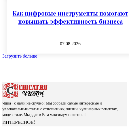
Как цифровые инструменты помогают
повышать эффективность бизнеса
07.08.2026
Загрузить больше
Чика - с нами не скучно! Мы собрали самые интересные и
увлекательные статьи о отношениях, жизни, кулинарных рецептах,
моде, стиле. Мы дадим Вам максимум позитива!
ИНТЕРЕСНОЕ!