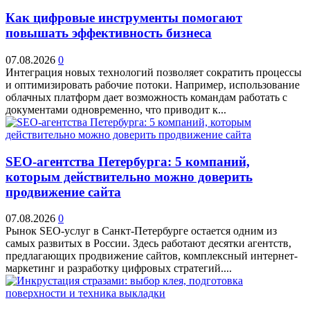
Как цифровые инструменты помогают
повышать эффективность бизнеса
07.08.2026
0
Интеграция новых технологий позволяет сократить процессы
и оптимизировать рабочие потоки. Например, использование
облачных платформ дает возможность командам работать с
документами одновременно, что приводит к...
SEO-агентства Петербурга: 5 компаний,
которым действительно можно доверить
продвижение сайта
07.08.2026
0
Рынок SEO-услуг в Санкт-Петербурге остается одним из
самых развитых в России. Здесь работают десятки агентств,
предлагающих продвижение сайтов, комплексный интернет-
маркетинг и разработку цифровых стратегий....