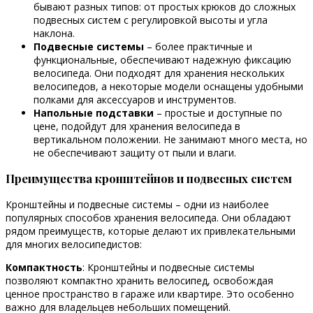
бывают разных типов: от простых крюков до сложных
подвесных систем с регулировкой высоты и угла
наклона.
Подвесные системы
– более практичные и
функциональные, обеспечивают надежную фиксацию
велосипеда. Они подходят для хранения нескольких
велосипедов, а некоторые модели оснащены удобными
полками для аксессуаров и инструментов.
Напольные подставки
– простые и доступные по
цене, подойдут для хранения велосипеда в
вертикальном положении. Не занимают много места, но
не обеспечивают защиту от пыли и влаги.
Преимущества кронштейнов и подвесных систем
Кронштейны и подвесные системы – одни из наиболее
популярных способов хранения велосипеда. Они обладают
рядом преимуществ, которые делают их привлекательными
для многих велосипедистов:
Компактность
: Кронштейны и подвесные системы
позволяют компактно хранить велосипед, освобождая
ценное пространство в гараже или квартире. Это особенно
важно для владельцев небольших помещений.