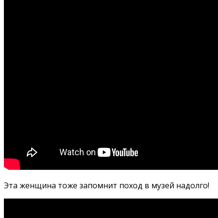
Эта женщина тоже запомнит поход в музей надолго!