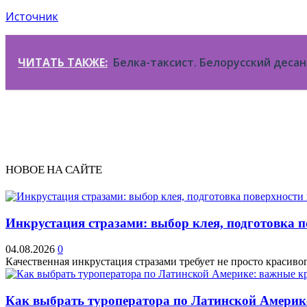
Источник
ЧИТАТЬ ТАКЖЕ:
Белка-таксист. Белорусский десан
НОВОЕ НА САЙТЕ
Инкрустация стразами: выбор клея, подготовка 
04.08.2026
0
Качественная инкрустация стразами требует не просто красивог
Как выбрать туроператора по Латинской Америк