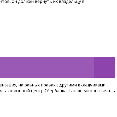
нтов, он должен вернуть их владельцу в
енсация, на равных правах с другими вкладчиками.
льтационный центр Сбербанка. Так же можно скачать