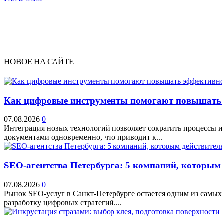
НОВОЕ НА САЙТЕ
Как цифровые инструменты помогают повышать 
07.08.2026
0
Интеграция новых технологий позволяет сократить процессы и
документами одновременно, что приводит к...
SEO-агентства Петербурга: 5 компаний, которым
07.08.2026
0
Рынок SEO-услуг в Санкт-Петербурге остается одним из самых
разработку цифровых стратегий....