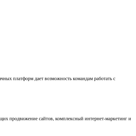
ачных платформ дает возможность командам работать с
ающих продвижение сайтов, комплексный интернет-маркетинг и