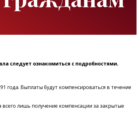
ала следует ознакомиться с подробностями.
91 года. Выплаты будут компенсироваться в течение
а всего лишь получение компенсации за закрытые