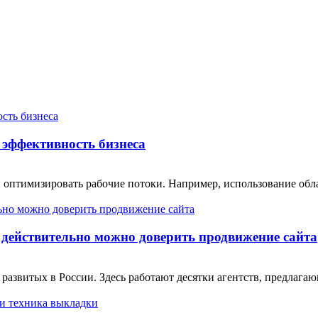
эффективность бизнеса
 оптимизировать рабочие потоки. Например, использование обл
 действительно можно доверить продвижение сайта
 развитых в России. Здесь работают десятки агентств, предлаг