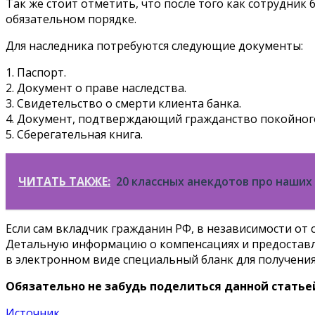
Так же стоит отметить, что после того как сотрудник
обязательном порядке.
Для наследника потребуются следующие документы:
1. Паспорт.
2. Документ о праве наследства.
3. Свидетельство о смерти клиента банка.
4. Документ, подтверждающий гражданство покойног
5. Сберегательная книга.
ЧИТАТЬ ТАКЖЕ:
20 классных анекдотов про наши
Если сам вкладчик гражданин РФ, в независимости от
Детальную информацию о компенсациях и предоставл
в электронном виде специальный бланк для получения
Обязательно не забудь поделиться данной статьей
Источник