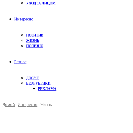
УХОД ЗА ЛИЦОМ
Интересно
ПОЗИТИВ
ЖИЗНЬ
ПОЛЕЗНО
Разное
ДОСУГ
БЕЗ РУБРИКИ
РЕКЛАМА
Домой
Интересно
Жизнь