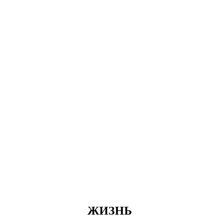
ЖИЗНЬ