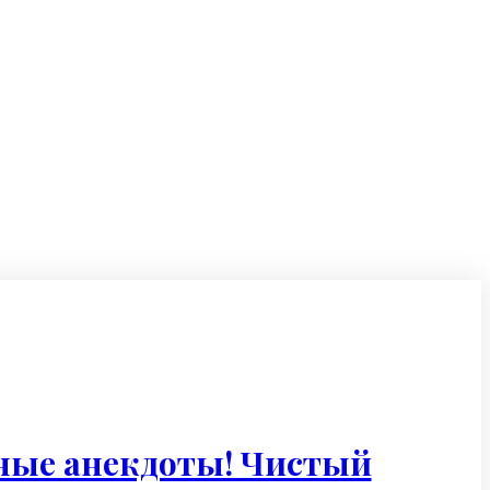
ные анекдоты! Чистый