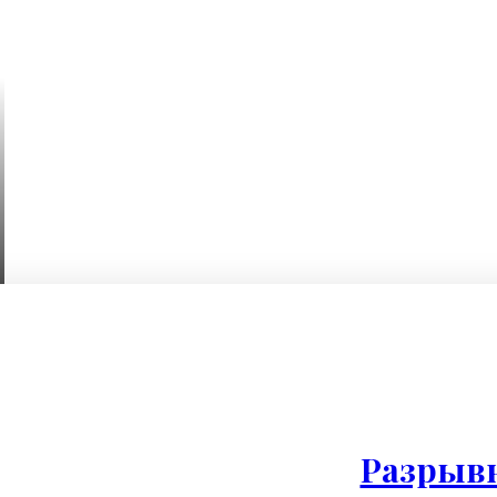
Разрыв