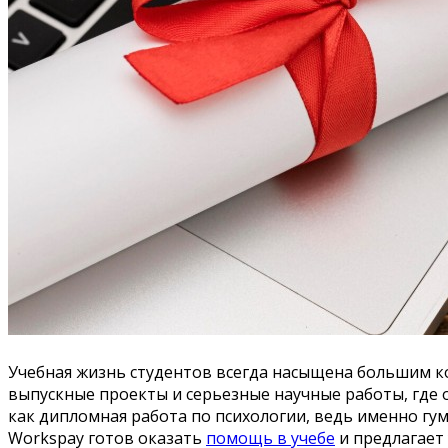
Учебная жизнь студентов всегда насыщена большим к
выпускные проекты и серьезные научные работы, где о
как дипломная работа по психологии, ведь именно гу
Workspay готов оказать
помощь в учебе
и предлагает 