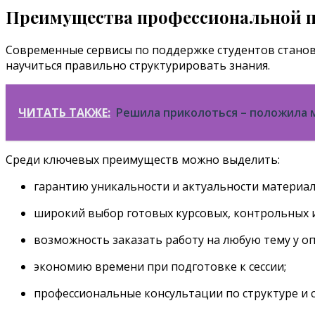
Преимущества профессиональной 
Современные сервисы по поддержке студентов становя
научиться правильно структурировать знания.
ЧИТАТЬ ТАКЖЕ:
Решила приколоться – положила м
Среди ключевых преимуществ можно выделить:
гарантию уникальности и актуальности материал
широкий выбор готовых курсовых, контрольных 
возможность заказать работу на любую тему у о
экономию времени при подготовке к сессии;
профессиональные консультации по структуре и