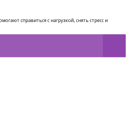
огают справиться с нагрузкой, снять стресс и