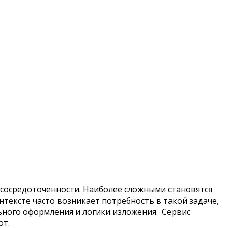
сосредоточенности. Наиболее сложными становятся
тексте часто возникает потребность в такой задаче,
ьного оформления и логики изложения. Сервис
от.