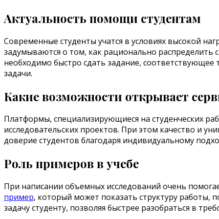
Актуальность помощи студентам
Современные студенты учатся в условиях высокой нагр
задумываются о том, как рационально распределить 
необходимо быстро сдать задание, соответствующее т
задачи.
Какие возможности открывает серв
Платформы, специализирующиеся на студенческих раб
исследовательских проектов. При этом качество и ун
доверие студентов благодаря индивидуальному подход
Роль примеров в учебе
При написании объемных исследований очень помогает
пример
, который может показать структуру работы, 
задачу студенту, позволяя быстрее разобраться в тре