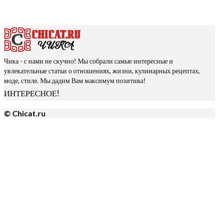
Чика - с нами не скучно! Мы собрали самые интересные и
увлекательные статьи о отношениях, жизни, кулинарных рецептах,
моде, стиле. Мы дадим Вам максимум позитива!
ИНТЕРЕСНОЕ!
© Chicat.ru