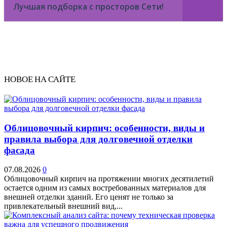
Лучшая подборка с просторов Сети!
НОВОЕ НА САЙТЕ
Облицовочный кирпич: особенности, виды и
правила выбора для долговечной отделки
фасада
07.08.2026
0
Облицовочный кирпич на протяжении многих десятилетий
остается одним из самых востребованных материалов для
внешней отделки зданий. Его ценят не только за
привлекательный внешний вид,...