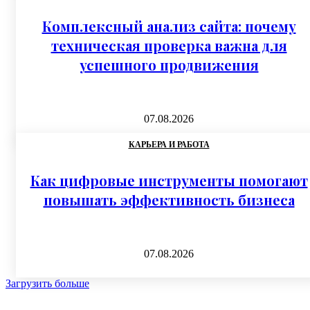
Комплексный анализ сайта: почему
техническая проверка важна для
успешного продвижения
07.08.2026
КАРЬЕРА И РАБОТА
Как цифровые инструменты помогают
повышать эффективность бизнеса
07.08.2026
Загрузить больше