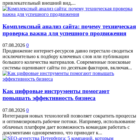
привлекательный внешний вид,...
Комплексный анализ сайта: почему техническая
проверка важна для успешного продвижения
07.08.2026
0
Продвижение интернет-ресурсов давно перестало сводиться
исключительно к подбору ключевых слов или публикации
большого количества материалов. Современные поисковые
системы оценивают сайты по десяткам факторов, включая...
Как цифровые инструменты помогают
повышать эффективность бизнеса
07.08.2026
0
Интеграция новых технологий позволяет сократить процессы
и оптимизировать рабочие потоки. Например, использование
облачных платформ дает возможность командам работать с
документами одновременно, что приводит к...