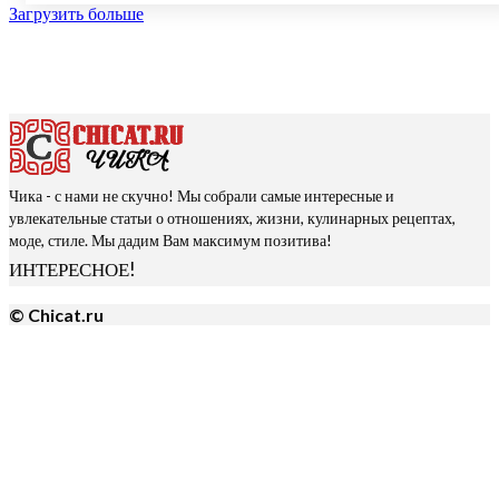
Загрузить больше
Чика - с нами не скучно! Мы собрали самые интересные и
увлекательные статьи о отношениях, жизни, кулинарных рецептах,
моде, стиле. Мы дадим Вам максимум позитива!
ИНТЕРЕСНОЕ!
© Chicat.ru