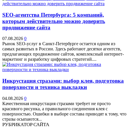
SEO-агентства Петербурга: 5 компаний,
которым действительно можно доверить
продвижение сайта
07.08.2026
0
Рынок SEO-услуг в Санкт-Петербурге остается одним из
самых развитых в России. Здесь работают десятки агентств,
предлагающих продвижение сайтов, комплексный интернет-
маркетинг и разработку цифровых стратегий....
Инкрустация стразами: выбор клея, подготовка
поверхности и техника выкладки
04.08.2026
0
Качественная инкрустация стразами требует не просто
красивого рисунка, а правильного соединения клея с
поверхностью. Ошибки в выборе состава приводят к тому, что
стразы осыпаются...
РУБРИКАТОР САЙТА