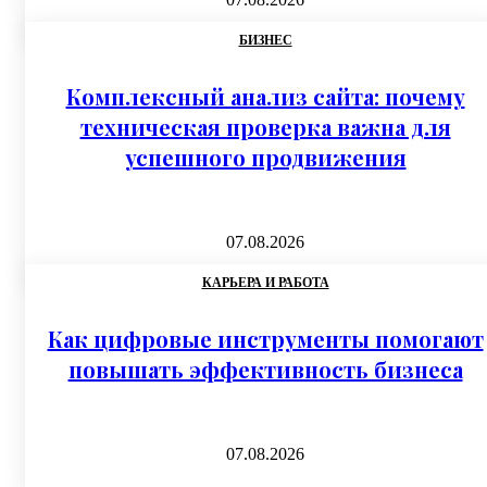
БИЗНЕС
Комплексный анализ сайта: почему
техническая проверка важна для
успешного продвижения
07.08.2026
КАРЬЕРА И РАБОТА
Как цифровые инструменты помогают
повышать эффективность бизнеса
07.08.2026