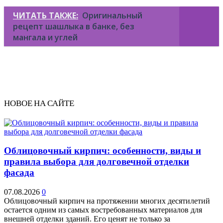
ЧИТАТЬ ТАКЖЕ:
Оригинальный
рецепт шашлыка в банке, без
мангала и углей
НОВОЕ НА САЙТЕ
Облицовочный кирпич: особенности, виды и
правила выбора для долговечной отделки
фасада
07.08.2026
0
Облицовочный кирпич на протяжении многих десятилетий
остается одним из самых востребованных материалов для
внешней отделки зданий. Его ценят не только за