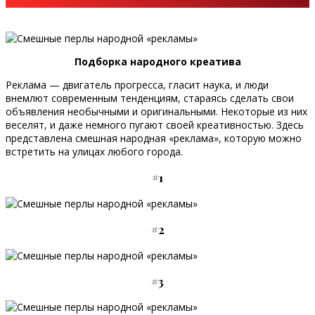
Подборка народного креатива
Реклама — двигатель прогресса, гласит наука, и люди
внемлют современным тенденциям, стараясь сделать свои
объявления необычными и оригинальными. Некоторые из них
веселят, и даже немного пугают своей креативностью. Здесь
представлена смешная народная «реклама», которую можно
встретить на улицах любого города.
#1
#2
#3