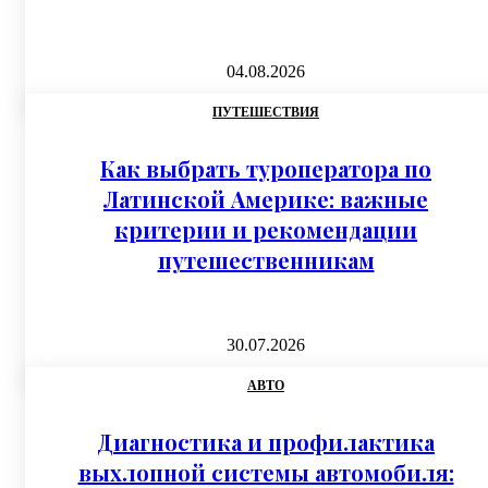
04.08.2026
ПУТЕШЕСТВИЯ
Как выбрать туроператора по
Латинской Америке: важные
критерии и рекомендации
путешественникам
30.07.2026
АВТО
Диагностика и профилактика
выхлопной системы автомобиля: