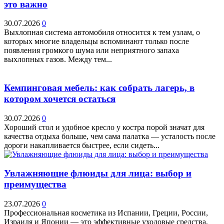
это важно
30.07.2026
0
Выхлопная система автомобиля относится к тем узлам, о
которых многие владельцы вспоминают только после
появления громкого шума или неприятного запаха
выхлопных газов. Между тем...
Кемпинговая мебель: как собрать лагерь, в
котором хочется остаться
30.07.2026
0
Хороший стол и удобное кресло у костра порой значат для
качества отдыха больше, чем сама палатка — усталость после
дороги накапливается быстрее, если сидеть...
Увлажняющие флюиды для лица: выбор и
преимущества
23.07.2026
0
Профессиональная косметика из Испании, Греции, России,
Израиля и Японии — это эффективные уходовые средства,