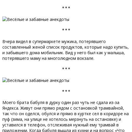
* * *
* * *
Вчера видел в супермаркете мужика, потерявшего
составленный женой список продуктов, которые надо купить,
и забывшего дома мобильник. Вид у него был как у малыша,
потерявшего маму на многолюдном вокзале.
* * *
* * *
Моего брата бабуля в дурку один раз чуть не сдала из-за
Яндекса. Живут они прямо рядом с остановкой трамвайной,
так что он оделся, обулся и прямо в куртке сел в коридоре на
пуф (зима, на улице не хотелось мерзнуть на остановке) и
уставился в телефон, отслеживая нужный ему трамвай в
приложении. Когда бабуля вышла из кухни и на вопрос «Что