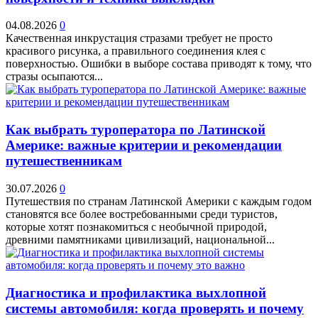
04.08.2026
0
Качественная инкрустация стразами требует не просто
красивого рисунка, а правильного соединения клея с
поверхностью. Ошибки в выборе состава приводят к тому, что
стразы осыпаются...
Как выбрать туроператора по Латинской
Америке: важные критерии и рекомендации
путешественникам
30.07.2026
0
Путешествия по странам Латинской Америки с каждым годом
становятся все более востребованными среди туристов,
которые хотят познакомиться с необычной природой,
древними памятниками цивилизаций, национальной...
Диагностика и профилактика выхлопной
системы автомобиля: когда проверять и почему