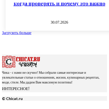
когда проверять и почему это важно
30.07.2026
Загрузить больше
Чика - с нами не скучно! Мы собрали самые интересные и
увлекательные статьи о отношениях, жизни, кулинарных рецептах,
моде, стиле. Мы дадим Вам максимум позитива!
ИНТЕРЕСНОЕ!
© Chicat.ru