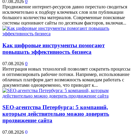
07.08.2026
0
Продвижение интернет-ресурсов давно перестало сводиться
исключительно к подбору ключевых слов или публикации
большого количества материалов. Современные поисковые
системы оценивают сайты по десяткам факторов, включая...
Как цифровые инструменты помогают
повышать эффективность бизнеса
07.08.2026
0
Интеграция новых технологий позволяет сократить процессы
и оптимизировать рабочие потоки. Например, использование
облачных платформ дает возможность командам работать с
документами одновременно, что приводит к...
SEO-агентства Петербурга: 5 компаний,
которым действительно можно доверить
продвижение сайта
07.08.2026
0