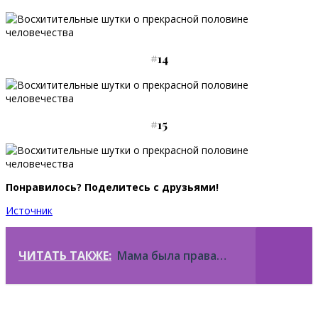
#14
#15
Понравилось? Поделитесь с друзьями!
Источник
ЧИТАТЬ ТАКЖЕ:
Мама была права…