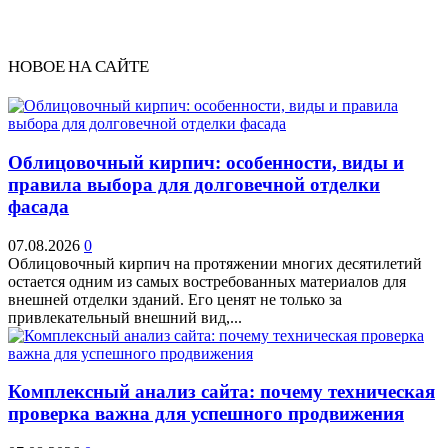
НОВОЕ НА САЙТЕ
Облицовочный кирпич: особенности, виды и
правила выбора для долговечной отделки
фасада
07.08.2026
0
Облицовочный кирпич на протяжении многих десятилетий
остается одним из самых востребованных материалов для
внешней отделки зданий. Его ценят не только за
привлекательный внешний вид,...
Комплексный анализ сайта: почему техническая
проверка важна для успешного продвижения