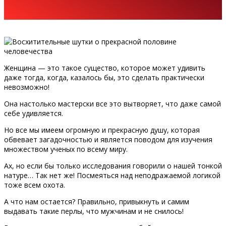
Женщина — это такое существо, которое может удивить
даже тогда, когда, казалось бы, это сделать практически
невозможно!
Она настолько мастерски все это вытворяет, что даже самой
себе удивляется.
Но все мы имеем огромную и прекрасную душу, которая
обвевает загадочностью и является поводом для изучения
множеством ученых по всему миру.
Ах, но если бы только исследования говорили о нашей тонкой
натуре… Так нет же! Посмеяться над неподражаемой логикой
тоже всем охота.
А что нам остается? Правильно, привыкнуть и самим
выдавать такие перлы, что мужчинам и не снилось!