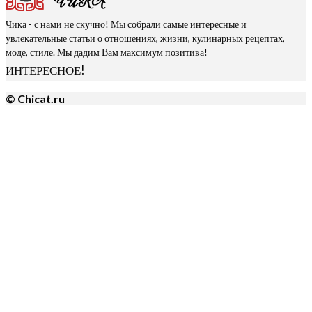
Чика - с нами не скучно! Мы собрали самые интересные и
увлекательные статьи о отношениях, жизни, кулинарных рецептах,
моде, стиле. Мы дадим Вам максимум позитива!
ИНТЕРЕСНОЕ!
© Chicat.ru