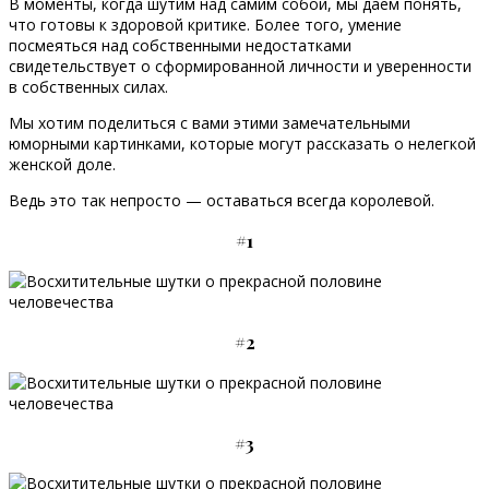
В моменты, когда шутим над самим собой, мы даем понять,
что готовы к здоровой критике. Более того, умение
посмеяться над собственными недостатками
свидетельствует о сформированной личности и уверенности
в собственных силах.
Мы хотим поделиться с вами этими замечательными
юморными картинками, которые могут рассказать о нелегкой
женской доле.
Ведь это так непросто — оставаться всегда королевой.
#1
#2
#3