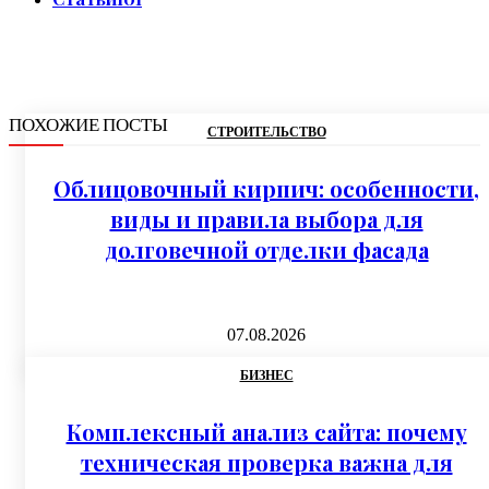
ПОХОЖИЕ ПОСТЫ
СТРОИТЕЛЬСТВО
Облицовочный кирпич: особенности,
виды и правила выбора для
долговечной отделки фасада
07.08.2026
БИЗНЕС
Комплексный анализ сайта: почему
техническая проверка важна для