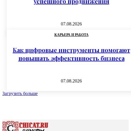
успешного продвижения
07.08.2026
КАРЬЕРА И РАБОТА
Как цифровые инструменты помогают
повышать эффективность бизнеса
07.08.2026
Загрузить больше