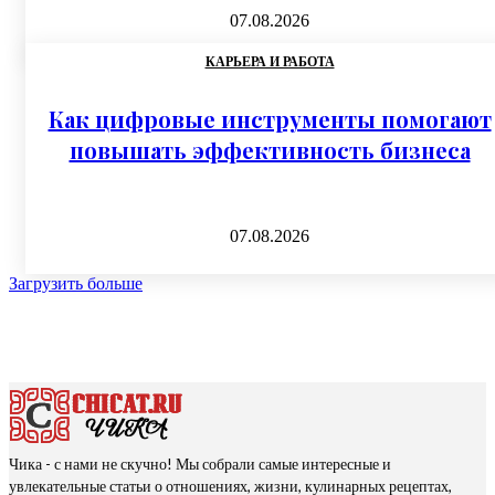
07.08.2026
КАРЬЕРА И РАБОТА
Как цифровые инструменты помогают
повышать эффективность бизнеса
07.08.2026
Загрузить больше
Чика - с нами не скучно! Мы собрали самые интересные и
увлекательные статьи о отношениях, жизни, кулинарных рецептах,