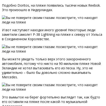
Подобно Doritos, на пляже появились тысячи новых Reebok.
Это произошло в Нидерландах.
И вот наступают находки иного уровня! Некоторые люди
заметили самолет P-38 Lightning на пляже к северу от Уэльса
в Соединенном Королевстве.
Вы можете увидеть только верх этого захороненного
автомобиля, потому что никто на 90-мильном пляже Новой
Зеландии не хотел вытаскивать его из песка. Ну, это не
удивительно – было бы довольно сложно выкапывать
Mercedes.
Это вымытое на берег фортепьяно выглядит так, как будто
его оставили на пляже после какой-то музыкальной