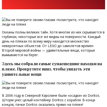
Океаны полны великих тайн. Хотя многие из них скрываются в
глубинах, некоторые все же видны на поверхности. Каждый
день на пляжах по всему миру находится множество
невероятных объектов. От LEGO до самолетов времен
Второй мировой войны — удивительные вещи, которые
вымываются на берег.
Здесь мы собрали самые сумасшедшие находки на
пляже. Прокрутите вниз, чтобы увидеть эти
удивительные вещи
В 2006 году в Северной Каролине были «осадки» из Doritos.
Шторм унес целый контейнер Doritos с корабля. В конце
концов, пачки Doritos оказались прямо на пляже!