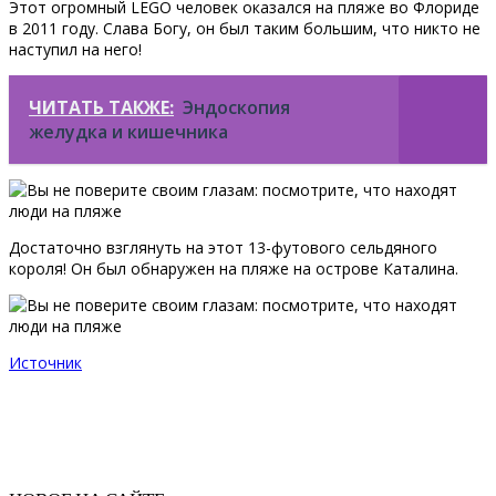
Этот огромный LEGO человек оказался на пляже во Флориде
в 2011 году. Слава Богу, он был таким большим, что никто не
наступил на него!
ЧИТАТЬ ТАКЖЕ:
Эндоскопия
желудка и кишечника
Достаточно взглянуть на этот 13-футового сельдяного
короля! Он был обнаружен на пляже на острове Каталина.
Источник