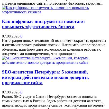
системы оценивают сайты по десяткам факторов, включая...
Как цифровые инструменты помогают
повышать эффективность бизнеса
07.08.2026
0
Интеграция новых технологий позволяет сократить процессы
и оптимизировать рабочие потоки. Например, использование
облачных платформ дает возможность командам работать с
документами одновременно, что приводит к...
SEO-агентства Петербурга: 5 компаний,
которым действительно можно доверить
продвижение сайта
07.08.2026
0
Рынок SEO-услуг в Санкт-Петербурге остается одним из
самых развитых в России. Здесь работают десятки агентств,
предлагающих продвижение сайтов, комплексный интернет-