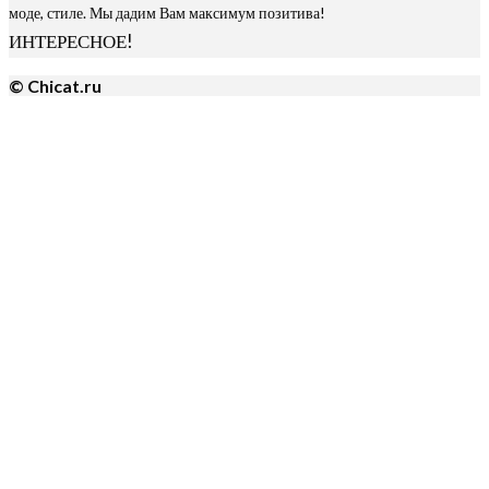
моде, стиле. Мы дадим Вам максимум позитива!
ИНТЕРЕСНОЕ!
© Chicat.ru