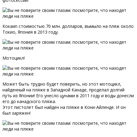
фотосессии!
Кокаиn стоимостью 70 млн. долларов, вымыло на пляж около
Токио, Япония в 2013 году.
Мотоцикл!
Может быть трудно будет поверить, но этот мотоцикл,
найденный на пляже в Западной Канаде, проделал долгий
путь из Японии! Его унесло цунами в 2011 году и воды донесли
его до канадского пляжа.
Этот пистолет был найден на пляже в Кони-Айленде. И он
был заряжен!