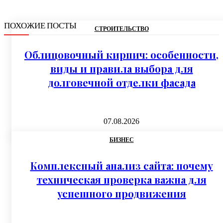
ПОХОЖИЕ ПОСТЫ
СТРОИТЕЛЬСТВО
Облицовочный кирпич: особенности,
виды и правила выбора для
долговечной отделки фасада
07.08.2026
БИЗНЕС
Комплексный анализ сайта: почему
техническая проверка важна для
успешного продвижения