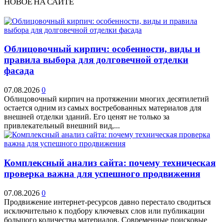
НОВОЕ НА САЙТЕ
Облицовочный кирпич: особенности, виды и
правила выбора для долговечной отделки
фасада
07.08.2026
0
Облицовочный кирпич на протяжении многих десятилетий
остается одним из самых востребованных материалов для
внешней отделки зданий. Его ценят не только за
привлекательный внешний вид,...
Комплексный анализ сайта: почему техническая
проверка важна для успешного продвижения
07.08.2026
0
Продвижение интернет-ресурсов давно перестало сводиться
исключительно к подбору ключевых слов или публикации
большого количества материалов. Современные поисковые