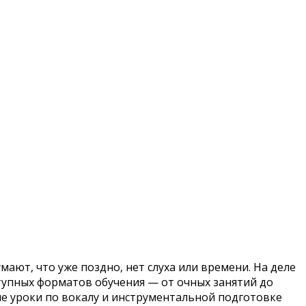
ют, что уже поздно, нет слуха или времени. На деле
тупных форматов обучения — от очных занятий до
е уроки по вокалу и инструментальной подготовке