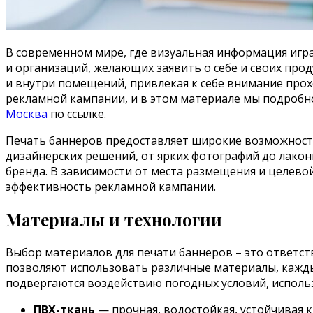
В современном мире, где визуальная информация игр
и организаций, желающих заявить о себе и своих прод
и внутри помещений, привлекая к себе внимание прох
рекламной кампании, и в этом материале мы подробно
Москва
по ссылке.
Печать баннеров предоставляет широкие возможност
дизайнерских решений, от ярких фотографий до лакон
бренда. В зависимости от места размещения и целево
эффективность рекламной кампании.
Материалы и технологии
Выбор материалов для печати баннеров – это ответст
позволяют использовать различные материалы, кажды
подвергаются воздействию погодных условий, исполь
ПВХ-ткань
— прочная, водостойкая, устойчивая 