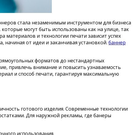
ннеров стала незаменимым инструментом для бизнеса
 которые могут быть использованы как на улице, так
а материалов и технологии печати зависит успех
, начиная от идеи и заканчивая установкой.
баннер
прямоугольных форматов до нестандартных
ние, привлечь внимание и повысить узнаваемость
риал и способ печати, гарантируя максимальную
тичность готового изделия. Современные технологии
статками. Для наружной рекламы, где банеры
очного использования.