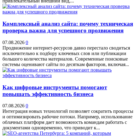
привлекательный внешний вид,...
Комплексный анализ сайта: почему техническая
проверка важна для успешного продвижения
07.08.2026
0
Продвижение интернет-ресурсов давно перестало сводиться
исключительно к подбору ключевых слов или публикации
большого количества материалов. Современные поисковые
системы оценивают сайты по десяткам факторов, включая...
Как цифровые инструменты помогают
повышать эффективность бизнеса
07.08.2026
0
Интеграция новых технологий позволяет сократить процессы
и оптимизировать рабочие потоки. Например, использование
облачных платформ дает возможность командам работать с
документами одновременно, что приводит к...