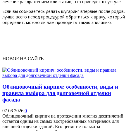
лечение раздражением или сыпью, что приведет к пустуле.
Если вы собираетесь делать шугаринг впервые после родов,
лучше всего перед процедурой обратиться к врачу, который
определит, можно ли вам проводить такую ​​эпиляцию.
НОВОЕ НА САЙТЕ
Облицовочный кирпич: особенности, виды и
правила выбора для долговечной отделки
фасада
07.08.2026
0
Облицовочный кирпич на протяжении многих десятилетий
остается одним из самых востребованных материалов для
внешней отделки зданий. Его ценят не только за