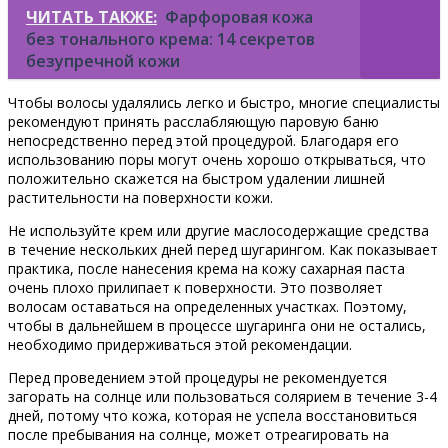
ЧИТАТЬ ТАКЖЕ:
Фарфоровая кожа
без тонального крема: 14 секретов
безупречной кожи
Чтобы волосы удалялись легко и быстро, многие специалисты
рекомендуют принять расслабляющую паровую баню
непосредственно перед этой процедурой. Благодаря его
использованию поры могут очень хорошо открываться, что
положительно скажется на быстром удалении лишней
растительности на поверхности кожи.
Не используйте крем или другие маслосодержащие средства
в течение нескольких дней перед шугарингом. Как показывает
практика, после нанесения крема на кожу сахарная паста
очень плохо прилипает к поверхности. Это позволяет
волосам оставаться на определенных участках. Поэтому,
чтобы в дальнейшем в процессе шугаринга они не остались,
необходимо придерживаться этой рекомендации.
Перед проведением этой процедуры не рекомендуется
загорать на солнце или пользоваться солярием в течение 3-4
дней, потому что кожа, которая не успела восстановиться
после пребывания на солнце, может отреагировать на