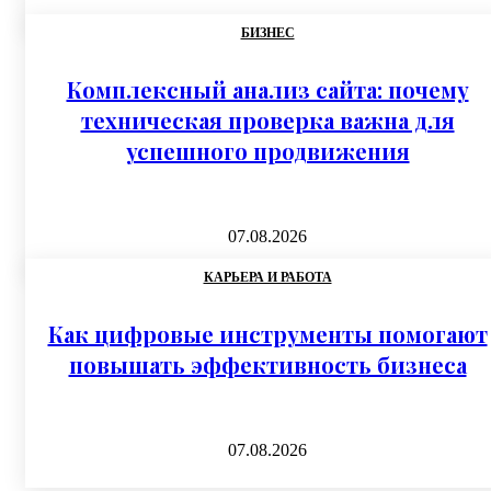
БИЗНЕС
Комплексный анализ сайта: почему
техническая проверка важна для
успешного продвижения
07.08.2026
КАРЬЕРА И РАБОТА
Как цифровые инструменты помогают
повышать эффективность бизнеса
07.08.2026