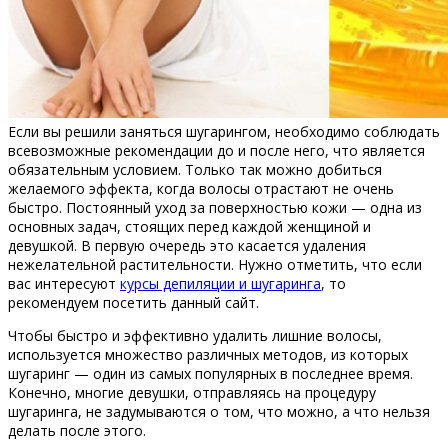
Если вы решили заняться шугарингом, необходимо соблюдать
всевозможные рекомендации до и после него, что является
обязательным условием. Только так можно добиться
желаемого эффекта, когда волосы отрастают не очень
быстро. Постоянный уход за поверхностью кожи — одна из
основных задач, стоящих перед каждой женщиной и
девушкой. В первую очередь это касается удаления
нежелательной растительности. Нужно отметить, что если
вас интересуют
курсы депиляции и шугаринга
, то
рекомендуем посетить данный сайт.
Чтобы быстро и эффективно удалить лишние волосы,
используется множество различных методов, из которых
шугаринг — один из самых популярных в последнее время.
Конечно, многие девушки, отправляясь на процедуру
шугаринга, не задумываются о том, что можно, а что нельзя
делать после этого.