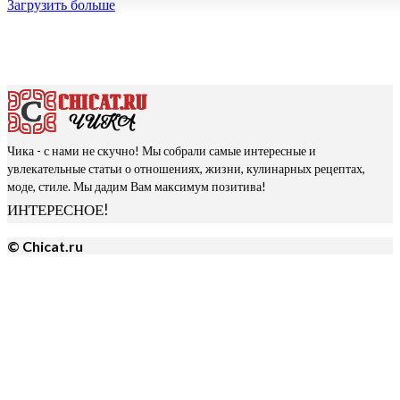
Загрузить больше
Чика - с нами не скучно! Мы собрали самые интересные и
увлекательные статьи о отношениях, жизни, кулинарных рецептах,
моде, стиле. Мы дадим Вам максимум позитива!
ИНТЕРЕСНОЕ!
© Chicat.ru