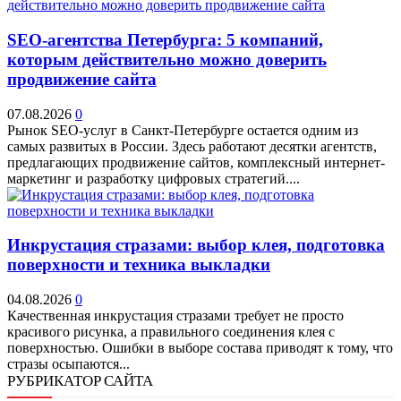
SEO-агентства Петербурга: 5 компаний,
которым действительно можно доверить
продвижение сайта
07.08.2026
0
Рынок SEO-услуг в Санкт-Петербурге остается одним из
самых развитых в России. Здесь работают десятки агентств,
предлагающих продвижение сайтов, комплексный интернет-
маркетинг и разработку цифровых стратегий....
Инкрустация стразами: выбор клея, подготовка
поверхности и техника выкладки
04.08.2026
0
Качественная инкрустация стразами требует не просто
красивого рисунка, а правильного соединения клея с
поверхностью. Ошибки в выборе состава приводят к тому, что
стразы осыпаются...
РУБРИКАТОР САЙТА