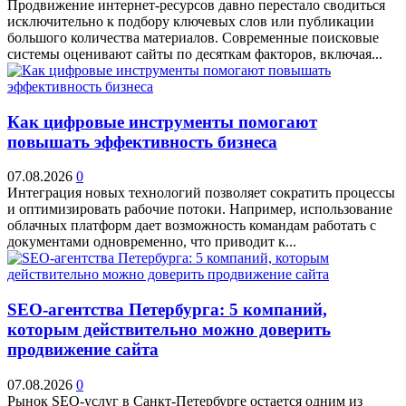
Продвижение интернет-ресурсов давно перестало сводиться
исключительно к подбору ключевых слов или публикации
большого количества материалов. Современные поисковые
системы оценивают сайты по десяткам факторов, включая...
Как цифровые инструменты помогают
повышать эффективность бизнеса
07.08.2026
0
Интеграция новых технологий позволяет сократить процессы
и оптимизировать рабочие потоки. Например, использование
облачных платформ дает возможность командам работать с
документами одновременно, что приводит к...
SEO-агентства Петербурга: 5 компаний,
которым действительно можно доверить
продвижение сайта
07.08.2026
0
Рынок SEO-услуг в Санкт-Петербурге остается одним из