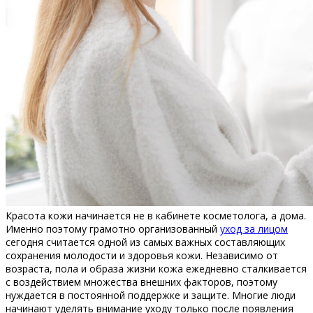
Красота кожи начинается не в кабинете косметолога, а дома.
Именно поэтому грамотно организованный
уход за лицом
сегодня считается одной из самых важных составляющих
сохранения молодости и здоровья кожи. Независимо от
возраста, пола и образа жизни кожа ежедневно сталкивается
с воздействием множества внешних факторов, поэтому
нуждается в постоянной поддержке и защите. Многие люди
начинают уделять внимание уходу только после появления