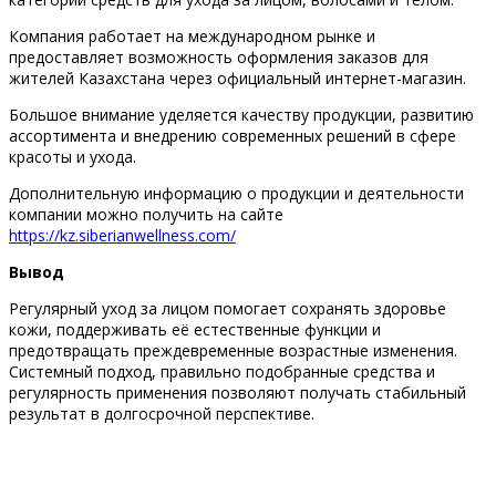
Компания работает на международном рынке и
предоставляет возможность оформления заказов для
жителей Казахстана через официальный интернет-магазин.
Большое внимание уделяется качеству продукции, развитию
ассортимента и внедрению современных решений в сфере
красоты и ухода.
Дополнительную информацию о продукции и деятельности
компании можно получить на сайте
https://kz.siberianwellness.com/
Вывод
Регулярный уход за лицом помогает сохранять здоровье
кожи, поддерживать её естественные функции и
предотвращать преждевременные возрастные изменения.
Системный подход, правильно подобранные средства и
регулярность применения позволяют получать стабильный
результат в долгосрочной перспективе.