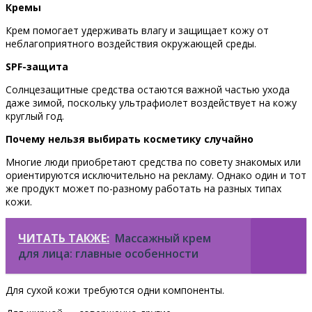
Кремы
Крем помогает удерживать влагу и защищает кожу от
неблагоприятного воздействия окружающей среды.
SPF-защита
Солнцезащитные средства остаются важной частью ухода
даже зимой, поскольку ультрафиолет воздействует на кожу
круглый год.
Почему нельзя выбирать косметику случайно
Многие люди приобретают средства по совету знакомых или
ориентируются исключительно на рекламу. Однако один и тот
же продукт может по-разному работать на разных типах
кожи.
ЧИТАТЬ ТАКЖЕ:
Массажный крем
для лица: главные особенности
Для сухой кожи требуются одни компоненты.