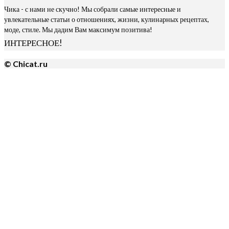
Чика - с нами не скучно! Мы собрали самые интересные и
увлекательные статьи о отношениях, жизни, кулинарных рецептах,
моде, стиле. Мы дадим Вам максимум позитива!
ИНТЕРЕСНОЕ!
© Chicat.ru