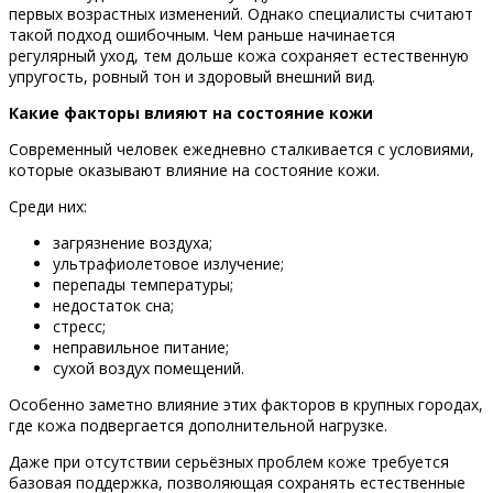
первых возрастных изменений. Однако специалисты считают
такой подход ошибочным. Чем раньше начинается
регулярный уход, тем дольше кожа сохраняет естественную
упругость, ровный тон и здоровый внешний вид.
Какие факторы влияют на состояние кожи
Современный человек ежедневно сталкивается с условиями,
которые оказывают влияние на состояние кожи.
Среди них:
загрязнение воздуха;
ультрафиолетовое излучение;
перепады температуры;
недостаток сна;
стресс;
неправильное питание;
сухой воздух помещений.
Особенно заметно влияние этих факторов в крупных городах,
где кожа подвергается дополнительной нагрузке.
Даже при отсутствии серьёзных проблем коже требуется
базовая поддержка, позволяющая сохранять естественные