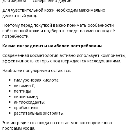
Для жирной — совершенно другие.
Для чувствительной кожи необходим максимально
деликатный уход.
Поэтому перед покупкой важно понимать особенности
собственной кожи и подбирать средства именно под её
потребности.
Какие ингредиенты наиболее востребованы
Современная косметология активно использует компоненты,
эффективность которых подтверждается исследованиями.
Наиболее популярными остаются:
гиалуроновая кислота;
витамин С;
пептиды;
ниацинамид;
антиоксиданты;
пробиотики;
растительные экстракты.
Эти ингредиенты входят в состав многих современных
программ ухода.