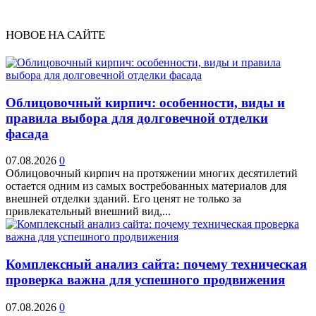
НОВОЕ НА САЙТЕ
Облицовочный кирпич: особенности, виды и
правила выбора для долговечной отделки
фасада
07.08.2026
0
Облицовочный кирпич на протяжении многих десятилетий
остается одним из самых востребованных материалов для
внешней отделки зданий. Его ценят не только за
привлекательный внешний вид,...
Комплексный анализ сайта: почему техническая
проверка важна для успешного продвижения
07.08.2026
0