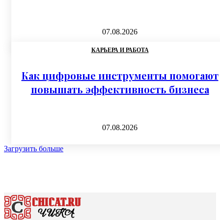
07.08.2026
КАРЬЕРА И РАБОТА
Как цифровые инструменты помогают
повышать эффективность бизнеса
07.08.2026
Загрузить больше