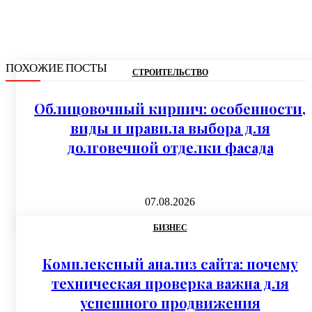
ПОХОЖИЕ ПОСТЫ
СТРОИТЕЛЬСТВО
Облицовочный кирпич: особенности,
виды и правила выбора для
долговечной отделки фасада
07.08.2026
БИЗНЕС
Комплексный анализ сайта: почему
техническая проверка важна для
успешного продвижения