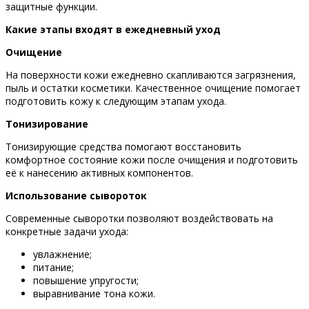
защитные функции.
Какие этапы входят в ежедневный уход
Очищение
На поверхности кожи ежедневно скапливаются загрязнения,
пыль и остатки косметики. Качественное очищение помогает
подготовить кожу к следующим этапам ухода.
Тонизирование
Тонизирующие средства помогают восстановить
комфортное состояние кожи после очищения и подготовить
её к нанесению активных компонентов.
Использование сывороток
Современные сыворотки позволяют воздействовать на
конкретные задачи ухода:
увлажнение;
питание;
повышение упругости;
выравнивание тона кожи.