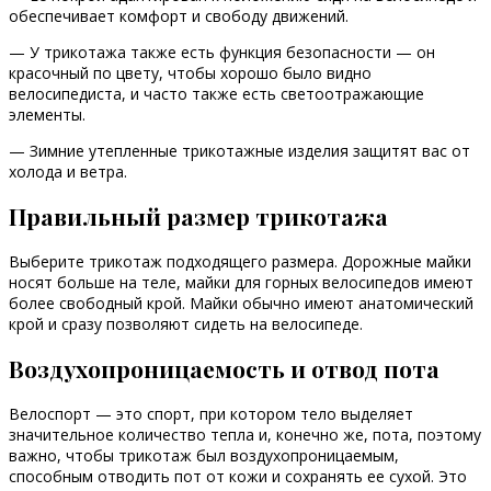
обеспечивает комфорт и свободу движений.
— У трикотажа также есть функция безопасности — он
красочный по цвету, чтобы хорошо было видно
велосипедиста, и часто также есть светоотражающие
элементы.
— Зимние утепленные трикотажные изделия защитят вас от
холода и ветра.
Правильный размер трикотажа
Выберите трикотаж подходящего размера. Дорожные майки
носят больше на теле, майки для горных велосипедов имеют
более свободный крой. Майки обычно имеют анатомический
крой и сразу позволяют сидеть на велосипеде.
Воздухопроницаемость и отвод пота
Велоспорт — это спорт, при котором тело выделяет
значительное количество тепла и, конечно же, пота, поэтому
важно, чтобы трикотаж был воздухопроницаемым,
способным отводить пот от кожи и сохранять ее сухой. Это