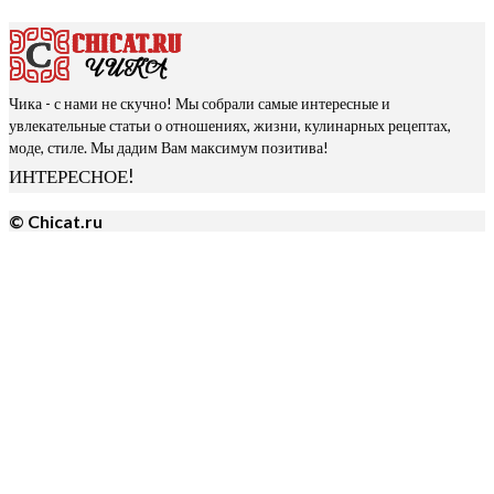
Чика - с нами не скучно! Мы собрали самые интересные и
увлекательные статьи о отношениях, жизни, кулинарных рецептах,
моде, стиле. Мы дадим Вам максимум позитива!
ИНТЕРЕСНОЕ!
© Chicat.ru