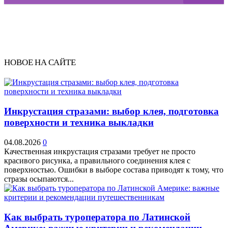
НОВОЕ НА САЙТЕ
Инкрустация стразами: выбор клея, подготовка
поверхности и техника выкладки
04.08.2026
0
Качественная инкрустация стразами требует не просто
красивого рисунка, а правильного соединения клея с
поверхностью. Ошибки в выборе состава приводят к тому, что
стразы осыпаются...
Как выбрать туроператора по Латинской