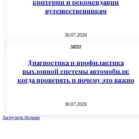
критерии и рекомендации
путешественникам
30.07.2026
АВТО
Диагностика и профилактика
выхлопной системы автомобиля:
когда проверять и почему это важно
30.07.2026
Загрузить больше