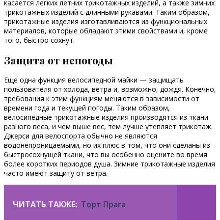
касается легких летних трикотажных изделий, а также зимних
трикотажных изделий с длинными рукавами. Таким образом,
трикотажные изделия изготавливаются из функциональных
материалов, которые обладают этими свойствами и, кроме
того, быстро сохнут.
Защита от непогоды
Еще одна функция велосипедной майки — защищать
пользователя от холода, ветра и, возможно, дождя. Конечно,
требования к этим функциям меняются в зависимости от
времени года и текущей погоды. Таким образом,
велосипедные трикотажные изделия производятся из ткани
разного веса, и чем выше вес, тем лучше утепляет трикотаж.
Джерси для велоспорта обычно не являются
водонепроницаемыми, но их плюс в том, что они сделаны из
быстросохнущей ткани, что вы особенно оцените во время
более коротких периодов душа. Зимние трикотажные изделия
часто имеют защиту от ветра.
ЧИТАТЬ ТАКЖЕ:
Торт Прага