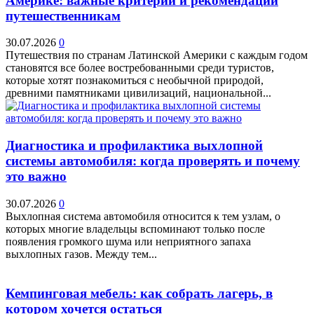
Америке: важные критерии и рекомендации
путешественникам
30.07.2026
0
Путешествия по странам Латинской Америки с каждым годом
становятся все более востребованными среди туристов,
которые хотят познакомиться с необычной природой,
древними памятниками цивилизаций, национальной...
Диагностика и профилактика выхлопной
системы автомобиля: когда проверять и почему
это важно
30.07.2026
0
Выхлопная система автомобиля относится к тем узлам, о
которых многие владельцы вспоминают только после
появления громкого шума или неприятного запаха
выхлопных газов. Между тем...
Кемпинговая мебель: как собрать лагерь, в
котором хочется остаться