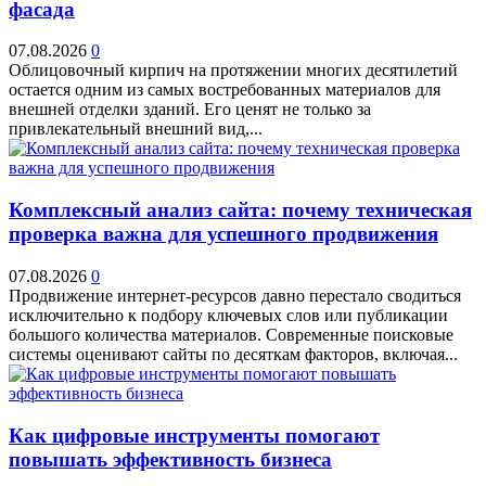
фасада
07.08.2026
0
Облицовочный кирпич на протяжении многих десятилетий
остается одним из самых востребованных материалов для
внешней отделки зданий. Его ценят не только за
привлекательный внешний вид,...
Комплексный анализ сайта: почему техническая
проверка важна для успешного продвижения
07.08.2026
0
Продвижение интернет-ресурсов давно перестало сводиться
исключительно к подбору ключевых слов или публикации
большого количества материалов. Современные поисковые
системы оценивают сайты по десяткам факторов, включая...
Как цифровые инструменты помогают
повышать эффективность бизнеса