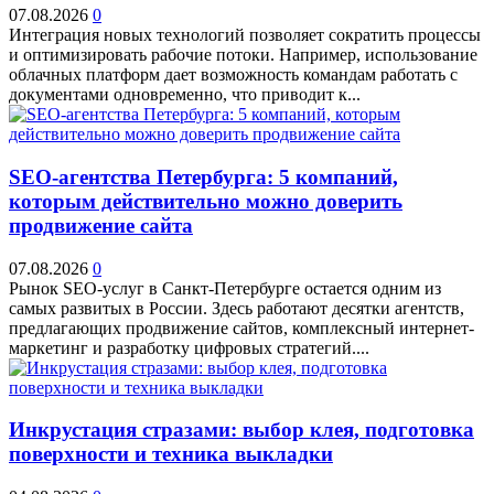
07.08.2026
0
Интеграция новых технологий позволяет сократить процессы
и оптимизировать рабочие потоки. Например, использование
облачных платформ дает возможность командам работать с
документами одновременно, что приводит к...
SEO-агентства Петербурга: 5 компаний,
которым действительно можно доверить
продвижение сайта
07.08.2026
0
Рынок SEO-услуг в Санкт-Петербурге остается одним из
самых развитых в России. Здесь работают десятки агентств,
предлагающих продвижение сайтов, комплексный интернет-
маркетинг и разработку цифровых стратегий....
Инкрустация стразами: выбор клея, подготовка
поверхности и техника выкладки