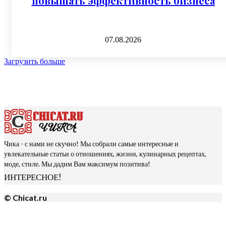
повышать эффективность бизнеса
07.08.2026
Загрузить больше
Чика - с нами не скучно! Мы собрали самые интересные и
увлекательные статьи о отношениях, жизни, кулинарных рецептах,
моде, стиле. Мы дадим Вам максимум позитива!
ИНТЕРЕСНОЕ!
© Chicat.ru