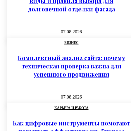
виды и правила выбора для
долговечной отделки фасада
07.08.2026
БИЗНЕС
Комплексный анализ сайта: почему
техническая проверка важна для
успешного продвижения
07.08.2026
КАРЬЕРА И РАБОТА
Как цифровые инструменты помогают