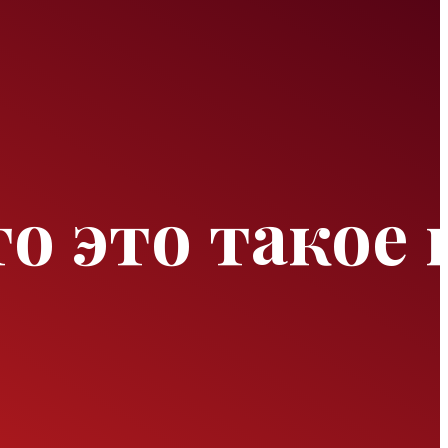
о это такое 