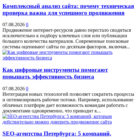
Комплексный анализ сайта: почему техническая
проверка важна для успешного продвижения
07.08.2026
0
Продвижение интернет-ресурсов давно перестало сводиться
исключительно к подбору ключевых слов или публикации
большого количества материалов. Современные поисковые
системы оценивают сайты по десяткам факторов, включая...
Как цифровые инструменты помогают
повышать эффективность бизнеса
07.08.2026
0
Интеграция новых технологий позволяет сократить процессы
и оптимизировать рабочие потоки. Например, использование
облачных платформ дает возможность командам работать с
документами одновременно, что приводит к...
SEO-агентства Петербурга: 5 компаний,