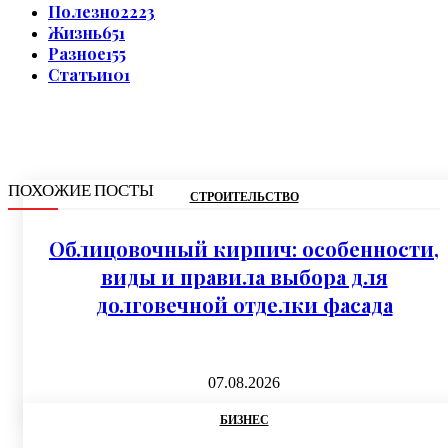
Полезно
2223
Жизнь
651
Разное
155
Статьи
101
ПОХОЖИЕ ПОСТЫ
СТРОИТЕЛЬСТВО
Облицовочный кирпич: особенности,
виды и правила выбора для
долговечной отделки фасада
07.08.2026
БИЗНЕС