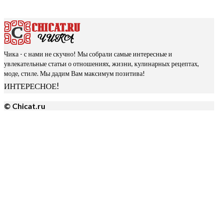
Чика - с нами не скучно! Мы собрали самые интересные и
увлекательные статьи о отношениях, жизни, кулинарных рецептах,
моде, стиле. Мы дадим Вам максимум позитива!
ИНТЕРЕСНОЕ!
© Chicat.ru