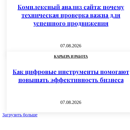
Комплексный анализ сайта: почему
техническая проверка важна для
успешного продвижения
07.08.2026
КАРЬЕРА И РАБОТА
Как цифровые инструменты помогают
повышать эффективность бизнеса
07.08.2026
Загрузить больше