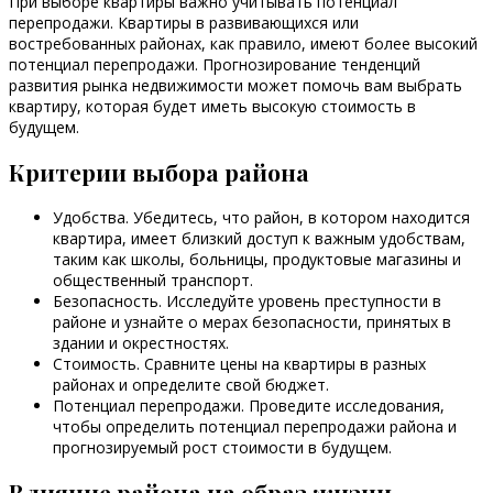
При выборе квартиры важно учитывать потенциал
перепродажи. Квартиры в развивающихся или
востребованных районах, как правило, имеют более высокий
потенциал перепродажи. Прогнозирование тенденций
развития рынка недвижимости может помочь вам выбрать
квартиру, которая будет иметь высокую стоимость в
будущем.
Критерии выбора района
Удобства. Убедитесь, что район, в котором находится
квартира, имеет близкий доступ к важным удобствам,
таким как школы, больницы, продуктовые магазины и
общественный транспорт.
Безопасность. Исследуйте уровень преступности в
районе и узнайте о мерах безопасности, принятых в
здании и окрестностях.
Стоимость. Сравните цены на квартиры в разных
районах и определите свой бюджет.
Потенциал перепродажи. Проведите исследования,
чтобы определить потенциал перепродажи района и
прогнозируемый рост стоимости в будущем.
Влияние района на образ жизни