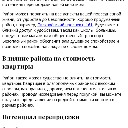
потенциал перепродажи вашей квартиры.
Район может повлиять на все аспекты вашей повседневной
жизни, от удобства до безопасности. Хорошо продуманный
район, например,
Пискарёвский проспект, 161
, будет иметь
близкий доступ к удобствам, таким как школы, больницы,
продуктовые магазины и общественный транспорт.
Безопасный район обеспечит вам душевное спокойствие и
позволит спокойно наслаждаться своим домом.
Влияние района на стоимость
квартиры
Район также может существенно влиять на стоимость
квартиры. Квартиры в благополучных районах с высоким
спросом, как правило, дороже, чем в менее желательных
районах. Проводя исследования перед покупкой, вы можете
получить представление о средней стоимости квартир в
разных районах.
Потенциал перепродажи