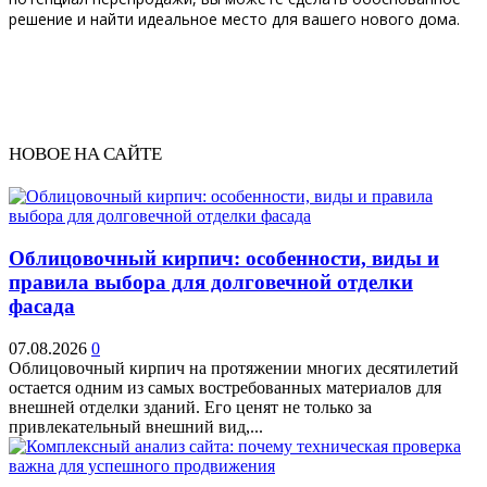
решение и найти идеальное место для вашего нового дома.
НОВОЕ НА САЙТЕ
Облицовочный кирпич: особенности, виды и
правила выбора для долговечной отделки
фасада
07.08.2026
0
Облицовочный кирпич на протяжении многих десятилетий
остается одним из самых востребованных материалов для
внешней отделки зданий. Его ценят не только за
привлекательный внешний вид,...