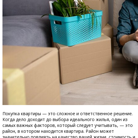
Покупка квартиры — это сложное и ответственное решение.
Когда дело доходит до выбора идеального жилья, один из
самых важных факторов, который следует учитывать, — это
район, в котором находится квартира. Район может
значительно повлиять на качество вашей жизни, стоимость и