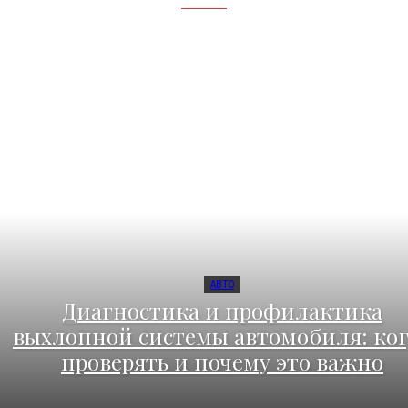
АВТО
Диагностика и профилактика
выхлопной системы автомобиля: ког
проверять и почему это важно