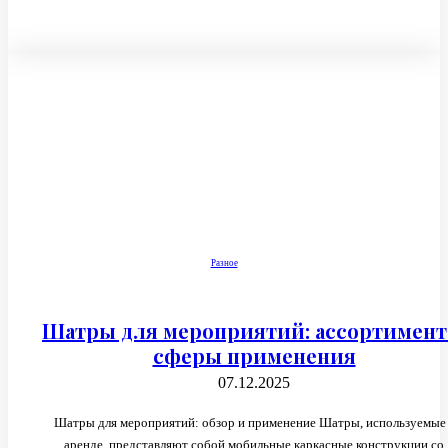
Разное
Шатры для мероприятий: ассортимент
сферы применения
07.12.2025
Шатры для мероприятий: обзор и применение Шатры, используемые
аренде, представляют собой мобильные каркасные конструкции со