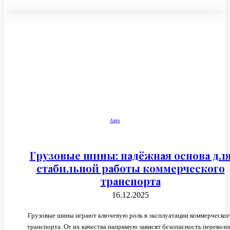
Авто
Грузовые шины: надёжная основа дл
стабильной работы коммерческого
транспорта
16.12.2025
Грузовые шины играют ключевую роль в эксплуатации коммерческог
транспорта. От их качества напрямую зависят безопасность перевозо