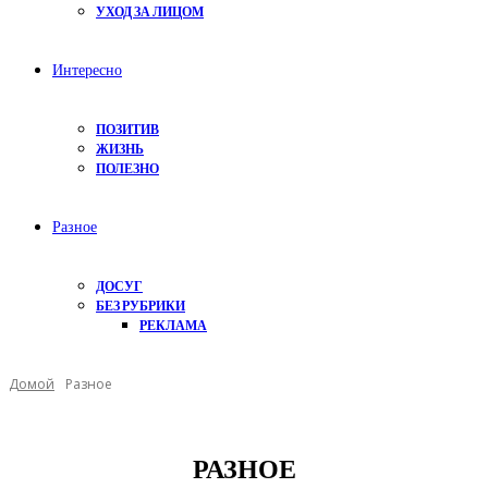
УХОД ЗА ЛИЦОМ
Интересно
ПОЗИТИВ
ЖИЗНЬ
ПОЛЕЗНО
Разное
ДОСУГ
БЕЗ РУБРИКИ
РЕКЛАМА
Домой
Разное
РАЗНОЕ