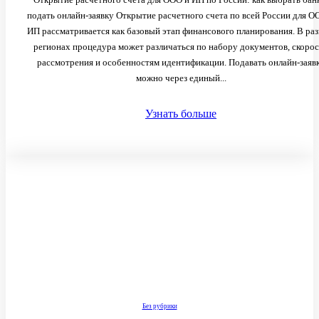
подать онлайн-заявку Открытие расчетного счета по всей России для О
ИП рассматривается как базовый этап финансового планирования. В ра
регионах процедура может различаться по набору документов, скоро
рассмотрения и особенностям идентификации. Подавать онлайн-заяв
можно через единый...
Узнать больше
Без рубрики