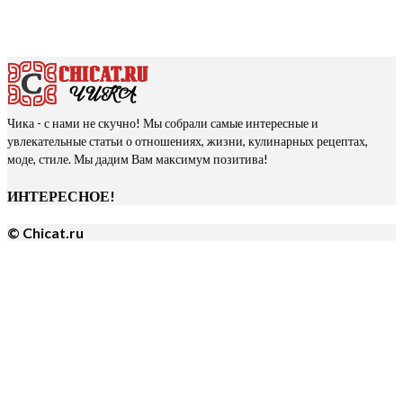
Чика - с нами не скучно! Мы собрали самые интересные и
увлекательные статьи о отношениях, жизни, кулинарных рецептах,
моде, стиле. Мы дадим Вам максимум позитива!
ИНТЕРЕСНОЕ!
© Chicat.ru