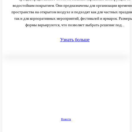
водостойким покрытием. Они предназначены для организации временн
пространства на открытом воздухе и подходят как для частных праздни
так и для корпоративных мероприятий, фестивалей и ярмарок. Размер
формы варьируются, что позволяет выбрать решение под...
Узнать больше
Новости