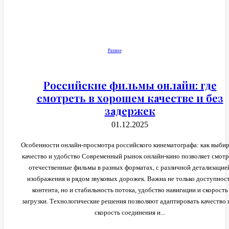
Разное
Российские фильмы онлайн: где
смотреть в хорошем качестве и без
задержек
01.12.2025
Особенности онлайн-просмотра российского кинематографа: как выби
качество и удобство Современный рынок онлайн-кино позволяет смотр
отечественные фильмы в разных форматах, с различной детализацие
изображения и рядом звуковых дорожек. Важна не только доступнос
контента, но и стабильность потока, удобство навигации и скорость
загрузки. Технологические решения позволяют адаптировать качество 
скорость соединения и...