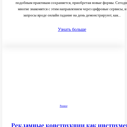
подобным практикам сохраняется, приобретая новые формы. Сегодн
многие знакомятся с этим направлением через цифровые сервисы, и
запросы вроде онлайн гадание на день демонстрируют, как...
Узнать больше
Разное
Рекламные конструкции как инструме