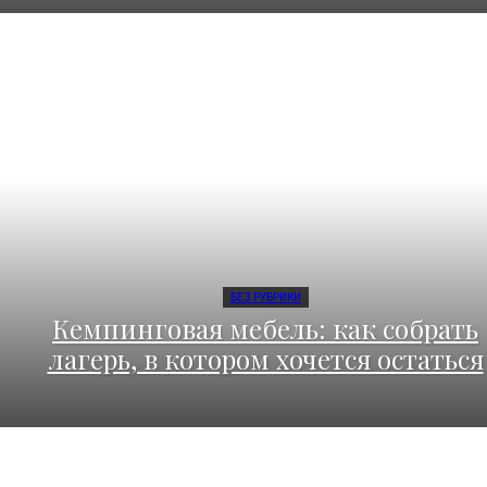
БЕЗ РУБРИКИ
Кемпинговая мебель: как собрать
лагерь, в котором хочется остаться