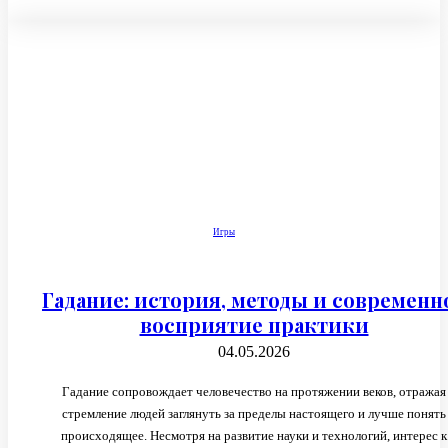
Игры
Гадание: история, методы и современн
восприятие практики
04.05.2026
Гадание сопровождает человечество на протяжении веков, отражая
стремление людей заглянуть за пределы настоящего и лучше понять
происходящее. Несмотря на развитие науки и технологий, интерес к