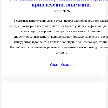
привлечения внимания
04.02.2026
Рекламные конструкции давно стали неотъемлемой частью городско
среды и коммерческих пространств. Их можно увидеть на фасадах здан
вдоль дорог, в торговых центрах и на выставках. Грамотно
спроектированные конструкции помогают брендам выделяться сред
конкурентов и доносить ключевое сообщение до целевой аудитории
Подробнее о современных решениях и возможностях производства мо
узнать...
Узнать больше