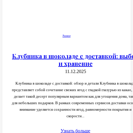
Разное
Клубника в шоколаде с доставкой: выб
и хранение
11.12.2025
Клубника в шоколаде с доставкой: обзор и детали Клубника в шокола
представляет собой сочетание свежих ягод с гладкой глазурью из какао,
делает такой десерт популярным вариантом как для угощения дома, та
для небольших подарков. В рамках современных сервисов доставки ос
внимание уделяется сохранности ягод, равномерности покрытия и
скорости...
Узнать больше