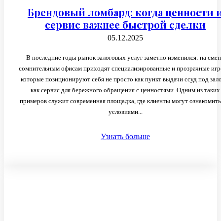
Брендовый ломбард: когда ценности 
сервис важнее быстрой сделки
05.12.2025
В последние годы рынок залоговых услуг заметно изменился: на сме
сомнительным офисам приходят специализированные и прозрачные игр
которые позиционируют себя не просто как пункт выдачи ссуд под зало
как сервис для бережного обращения с ценностями. Одним из таких
примеров служит современная площадка, где клиенты могут ознакомить
условиями...
Узнать больше