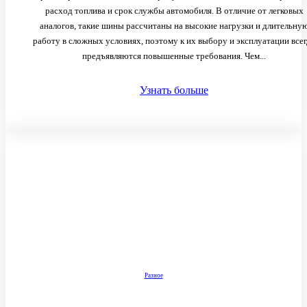
расход топлива и срок службы автомобиля. В отличие от легковых
аналогов, такие шины рассчитаны на высокие нагрузки и длительну
работу в сложных условиях, поэтому к их выбору и эксплуатации всег
предъявляются повышенные требования. Чем...
Узнать больше
Разное