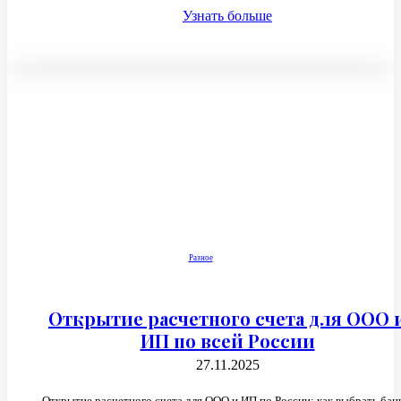
Узнать больше
Разное
Открытие расчетного счета для ООО 
ИП по всей России
27.11.2025
Открытие расчетного счета для ООО и ИП по России: как выбрать бан