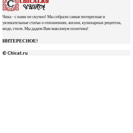
Чика - с нами не скучно! Мы собрали самые интересные и
увлекательные статьи о отношениях, жизни, кулинарных рецептах,
моде, стиле. Мы дадим Вам максимум позитива!
ИНТЕРЕСНОЕ!
© Chicat.ru