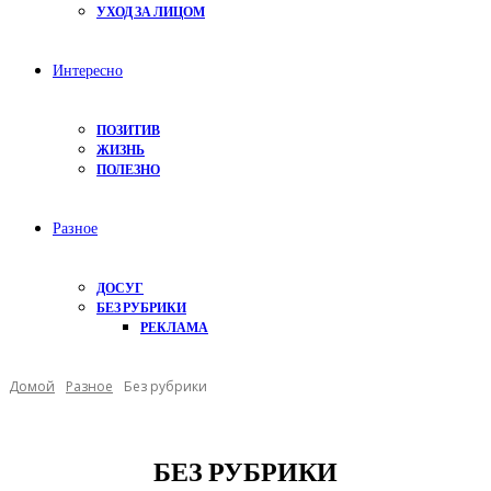
УХОД ЗА ЛИЦОМ
Интересно
ПОЗИТИВ
ЖИЗНЬ
ПОЛЕЗНО
Разное
ДОСУГ
БЕЗ РУБРИКИ
РЕКЛАМА
Домой
Разное
Без рубрики
БЕЗ РУБРИКИ