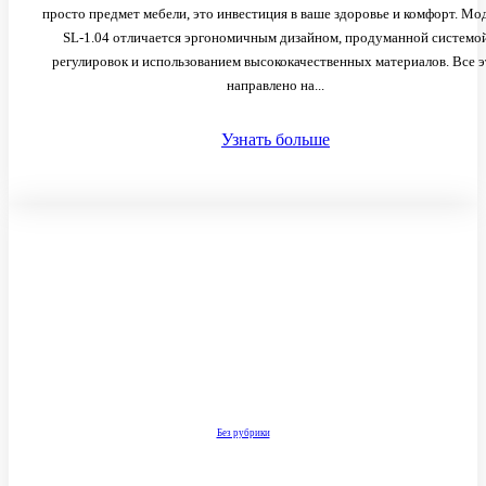
просто предмет мебели, это инвестиция в ваше здоровье и комфорт. Мо
SL-1.04 отличается эргономичным дизайном, продуманной системо
регулировок и использованием высококачественных материалов. Все э
направлено на...
Узнать больше
Без рубрики