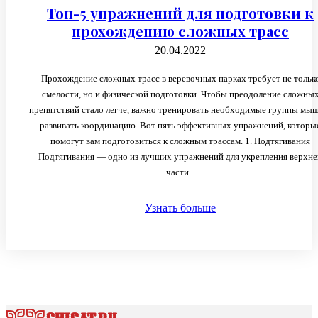
Топ-5 упражнений для подготовки к
прохождению сложных трасс
20.04.2022
Прохождение сложных трасс в веревочных парках требует не тольк
смелости, но и физической подготовки. Чтобы преодоление сложны
препятствий стало легче, важно тренировать необходимые группы мы
развивать координацию. Вот пять эффективных упражнений, которы
помогут вам подготовиться к сложным трассам. 1. Подтягивания
Подтягивания — одно из лучших упражнений для укрепления верхне
части...
Узнать больше