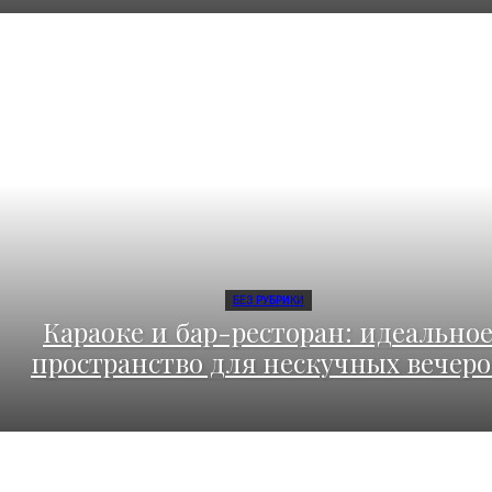
БЕЗ РУБРИКИ
Караоке и бар-ресторан: идеально
пространство для нескучных вечеро